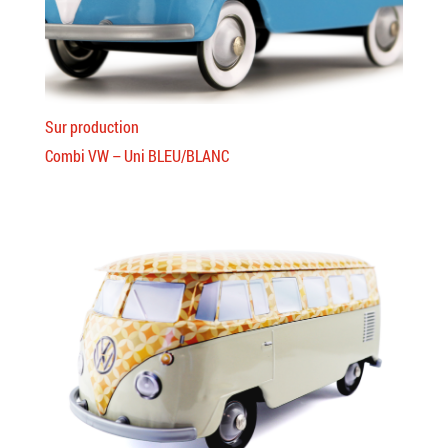
Sur production
Combi VW – Uni BLEU/BLANC