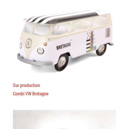
Sur production
Combi VW Bretagne