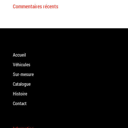
Commentaires récents
Accueil
Véhicules
Sur-mesure
Catalogue
Histoire
Contact