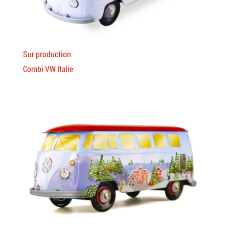
Sur production
Combi VW Italie