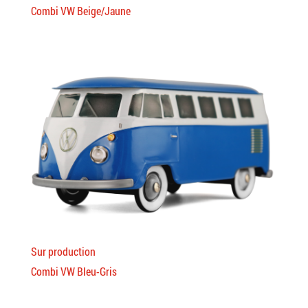
Combi VW Beige/Jaune
Sur production
Combi VW Bleu-Gris