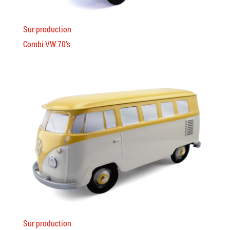
Sur production
Combi VW 70’s
Sur production