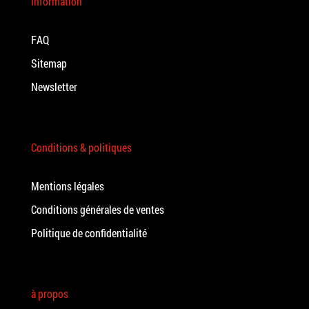
Information
FAQ
Sitemap
Newsletter
Conditions & politiques
Mentions légales
Conditions générales de ventes
Politique de confidentialité
à propos