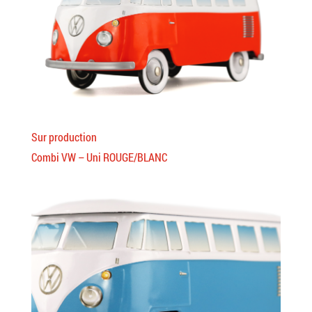
Sur production
Combi VW – Uni ROUGE/BLANC