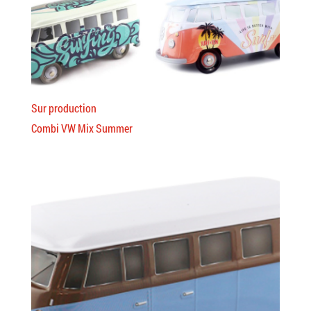
Sur production
Combi VW Mix Summer