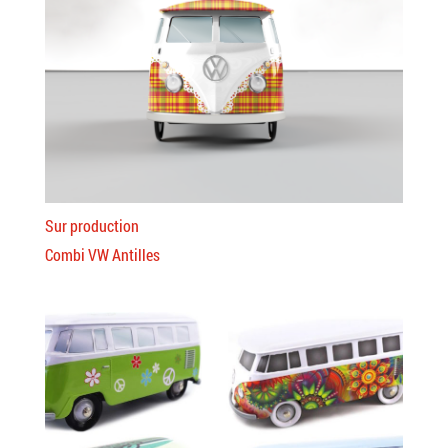
Sur production
Combi VW Antilles