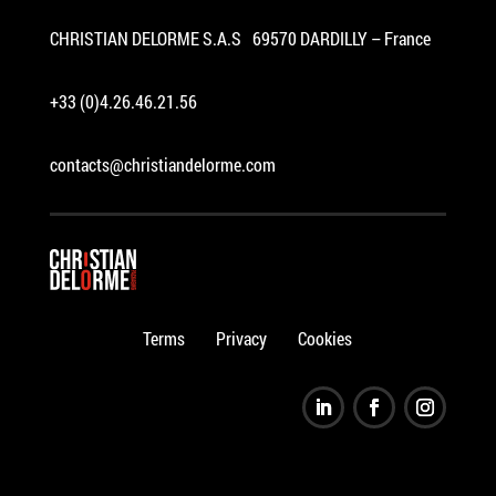
CHRISTIAN DELORME S.A.S 69570 DARDILLY – France
+33 (0)4.26.46.21.56
contacts@christiandelorme.com
Terms
Privacy
Cookies