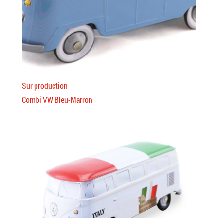
Sur production
Combi VW Bleu-Marron