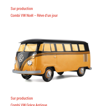
Sur production
Combi VW Noël – Rêve d’un jour
Sur production
Combi VW Grèce Antique