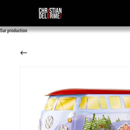
Sur production
#