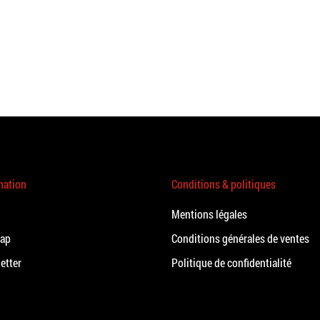
mation
Conditions & politiques
Mentions légales
map
Conditions générales de ventes
etter
Politique de confidentialité