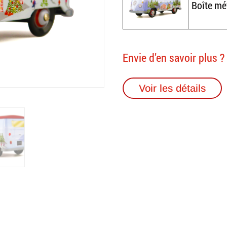
Boîte mé
Envie d’en savoir plus ?
Voir les détails