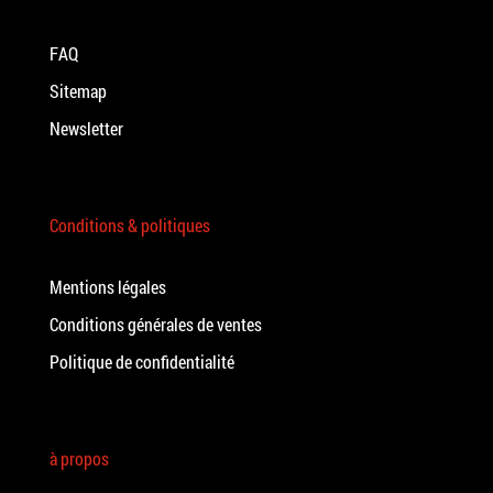
FAQ
Sitemap
Newsletter
Conditions & politiques
Mentions légales
Conditions générales de ventes
Politique de confidentialité
à propos