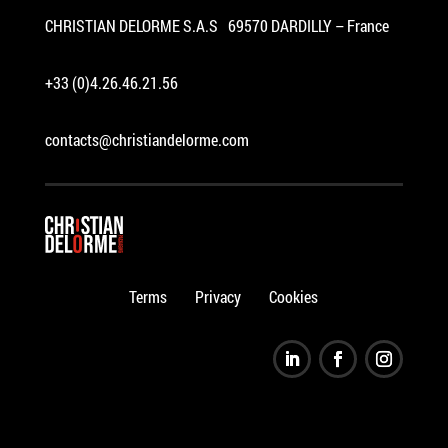
CHRISTIAN DELORME S.A.S 69570 DARDILLY – France
+33 (0)4.26.46.21.56
contacts@christiandelorme.com
Terms
Privacy
Cookies