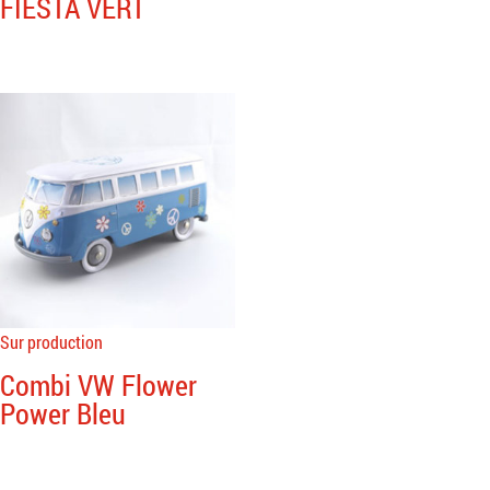
FIESTA VERT
Sur production
Combi VW Flower
Power Bleu