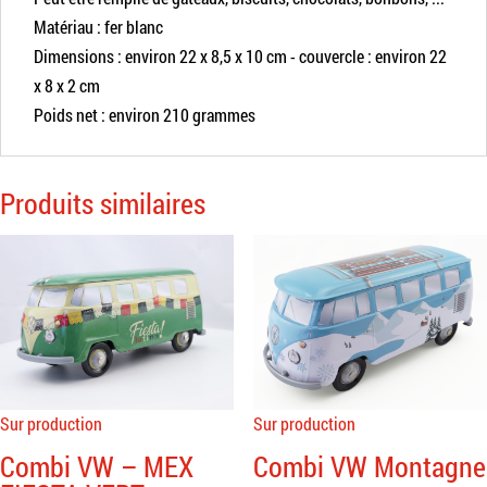
Matériau : fer blanc
Dimensions : environ 22 x 8,5 x 10 cm - couvercle : environ 22
x 8 x 2 cm
Poids net : environ 210 grammes
Produits similaires
Sur production
Sur production
Combi VW – MEX
Combi VW Montagne