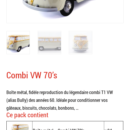
Combi VW 70’s
Boîte métal, fidèle reproduction du légendaire combi T1 VW
(alias Bully) des années 60. Idéale pour conditionner vos
gâteaux, biscuits, chocolats, bonbons, …
Ce pack contient