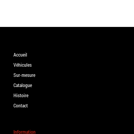
Accueil
Véhicules
Sur-mesure
Catalogue
Histoire
Contact
Information