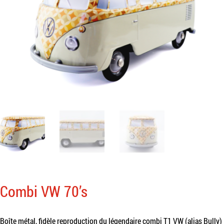
Combi VW 70’s
Boîte métal, fidèle reproduction du légendaire combi T1 VW (alias Bully)