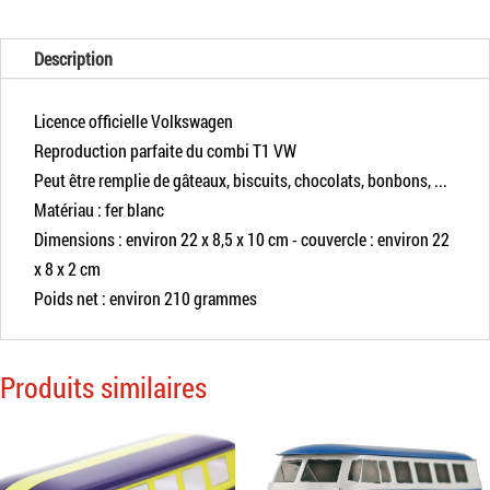
Description
Licence officielle Volkswagen
Reproduction parfaite du combi T1 VW
Peut être remplie de gâteaux, biscuits, chocolats, bonbons, ...
Matériau : fer blanc
Dimensions : environ 22 x 8,5 x 10 cm - couvercle : environ 22
x 8 x 2 cm
Poids net : environ 210 grammes
Produits similaires