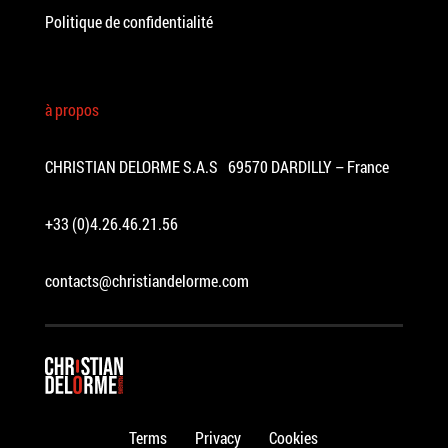
Politique de confidentialité
à propos
CHRISTIAN DELORME S.A.S 69570 DARDILLY – France
+33 (0)4.26.46.21.56
contacts@christiandelorme.com
Terms
Privacy
Cookies