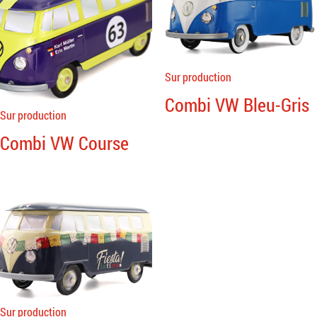
Sur production
Combi VW Bleu-Gris
Sur production
Combi VW Course
Sur production