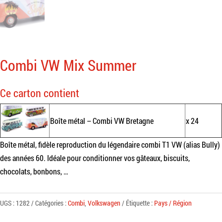
Combi VW Mix Summer
Ce carton contient
Boîte métal – Combi VW Bretagne
x 24
Boîte métal, fidèle reproduction du légendaire combi T1 VW (alias Bully)
des années 60. Idéale pour conditionner vos gâteaux, biscuits,
chocolats, bonbons, …
UGS :
1282
Catégories :
Combi
,
Volkswagen
Étiquette :
Pays / Région