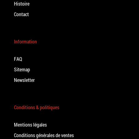
Histoire
Contact
Information
FAQ
Sitemap
Newsletter
Conditions & politiques
Mentions légales
Conditions générales de ventes