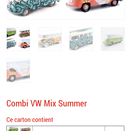
Combi VW Mix Summer
Ce carton contient