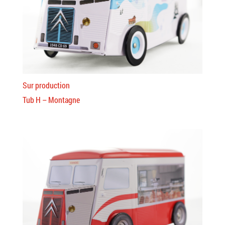
Sur production
Tub H – Montagne