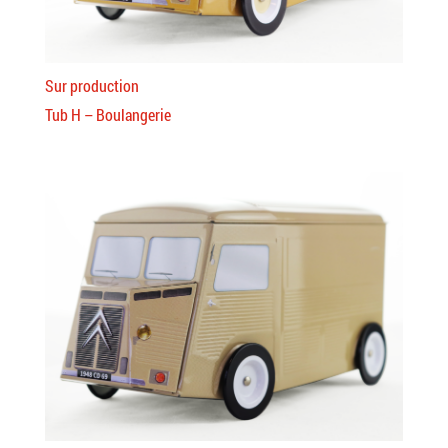
Sur production
Tub H – Boulangerie