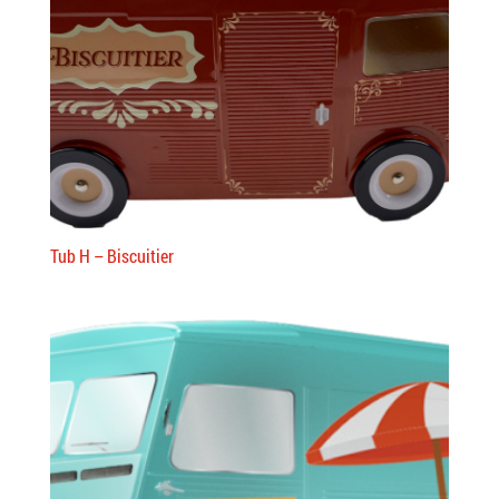
Tub H – Biscuitier