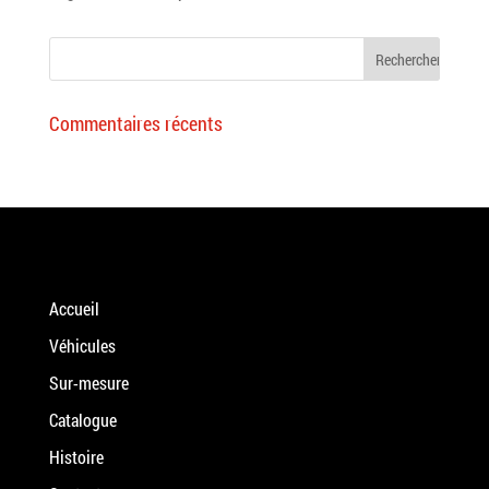
Commentaires récents
Accueil
Véhicules
Sur-mesure
Catalogue
Histoire