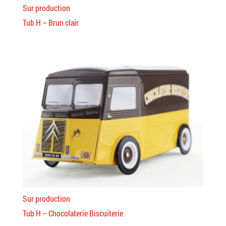
Sur production
Tub H – Brun clair
Sur production
Tub H – Chocolaterie Biscuiterie