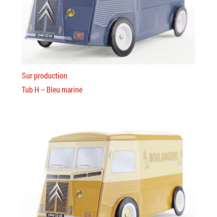
Sur production
Tub H – Bleu marine