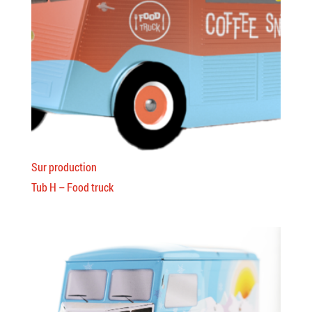
Sur production
Tub H – Food truck