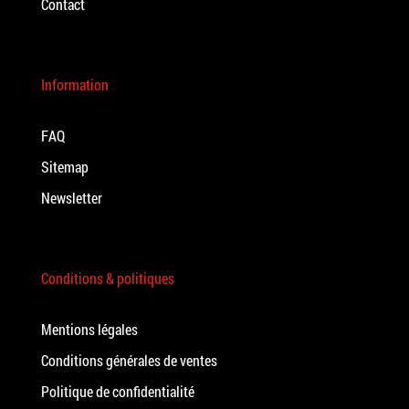
Contact
Information
FAQ
Sitemap
Newsletter
Conditions & politiques
Mentions légales
Conditions générales de ventes
Politique de confidentialité