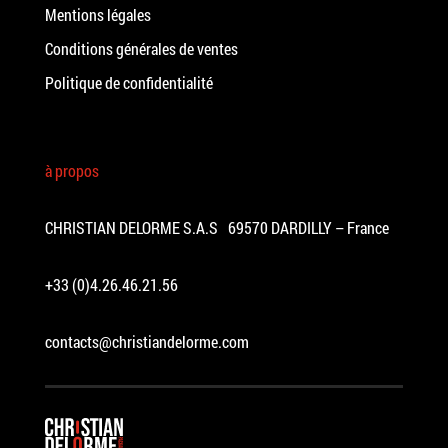
Mentions légales
Conditions générales de ventes
Politique de confidentialité
à propos
CHRISTIAN DELORME S.A.S 69570 DARDILLY – France
+33 (0)4.26.46.21.56
contacts@christiandelorme.com