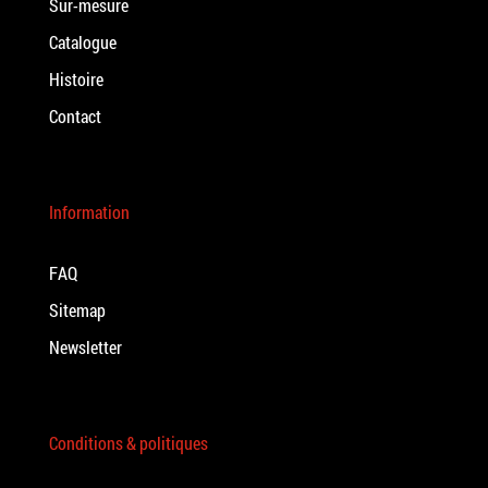
Sur-mesure
Catalogue
Histoire
Contact
Information
FAQ
Sitemap
Newsletter
Conditions & politiques