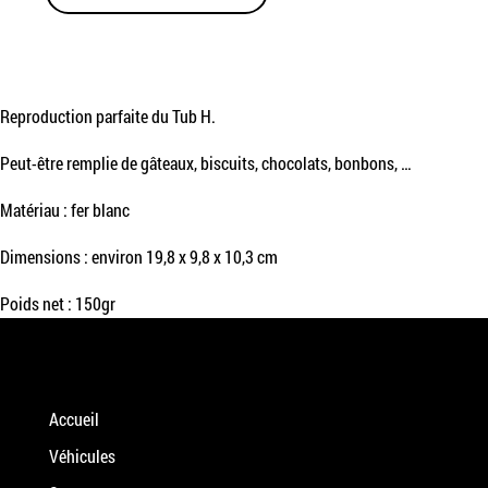
Reproduction parfaite du Tub H.
Peut-être remplie de gâteaux, biscuits, chocolats, bonbons, …
Matériau : fer blanc
Dimensions : environ 19,8 x 9,8 x 10,3 cm
Poids net : 150gr
Accueil
Véhicules