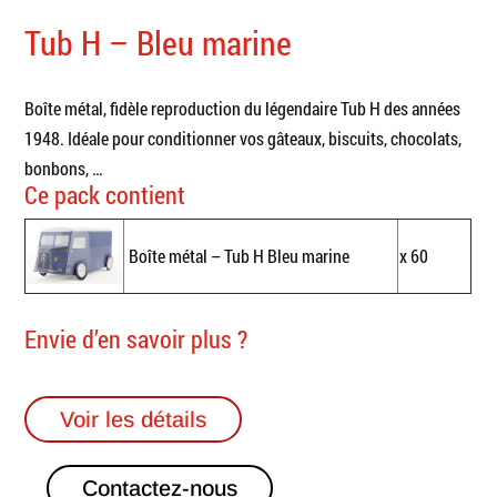
Tub H – Bleu marine
Boîte métal, fidèle reproduction du légendaire Tub H des années
1948. Idéale pour conditionner vos gâteaux, biscuits, chocolats,
bonbons, …
Ce pack contient
Boîte métal – Tub H Bleu marine
x 60
Envie d’en savoir plus ?
Voir les détails
Contactez-nous