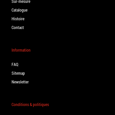
Sur-mesure
Catalogue
Histoire
Contact
Information
FAQ
Sitemap
Newsletter
Conditions & politiques