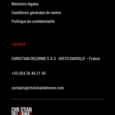
Mentions légales
Conditions générales de ventes
Politique de confidentialité
à propos
CHRISTIAN DELORME S.A.S 69570 DARDILLY – France
+33 (0)4.26.46.21.56
contacts@christiandelorme.com