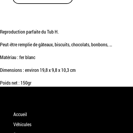
Reproduction parfaite du Tub H.
Peut-être remplie de gâteaux, biscuits, chocolats, bonbons, …
Matériau : fer blanc
Dimensions : environ 19,8 x 9,8 x 10,3 cm
Poids net : 150gr
Accueil
Véhicules