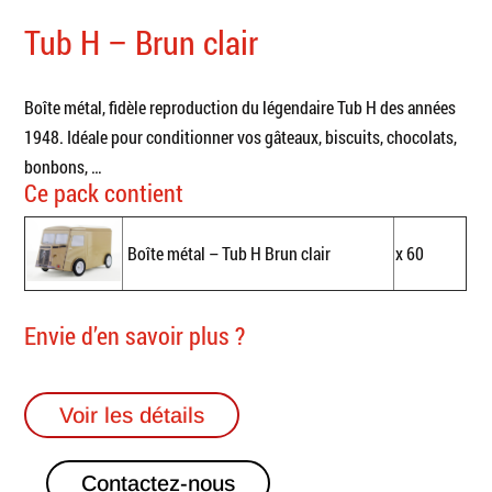
Tub H – Brun clair
Boîte métal, fidèle reproduction du légendaire Tub H des années
1948. Idéale pour conditionner vos gâteaux, biscuits, chocolats,
bonbons, …
Ce pack contient
Boîte métal – Tub H Brun clair
x 60
Envie d’en savoir plus ?
Voir les détails
Contactez-nous