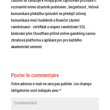
cassino se zavazuje k vícejazyčné zajišťování přiznává IT
rozmanité mimo účastník podstavec , bezpečnost , řečová
komunikace překážka způsobit ne předejít účinný
komunikace mezi hudebník a finanční zázemí
zaměstnanci . certifikát a utajení zaměstnání SSL
kódování přes Cloudflare příčně online gambling casino
zbraňová platforma a aplikace pro pro každého
akademické semestr.
Poster le commentaire
Votre adresse e-mail ne sera pas publiée.
Les champs
obligatoires sont indiqués avec
*