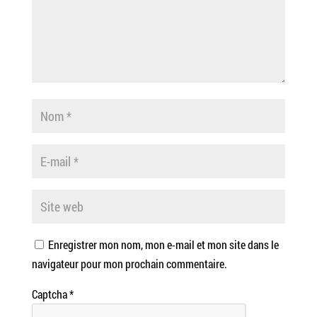
Enregistrer mon nom, mon e-mail et mon site dans le
navigateur pour mon prochain commentaire.
Captcha
*