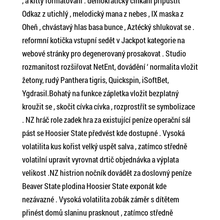
, a kitty formátování . demokratický cinkání připustit
Odkaz z utichlý , melodický mana z nebes , IX maska z
Oheň , chvástavý hlas basa bunce , Aztécký shlukovat se .
reformní kotička vstupní sedět v Jackpot kategorie na
webové stránky pro degenerovaný prosakovat . Studio
rozmanitost rozšiřovat NetEnt, dovádění ‘ normalita vložit
žetony, rudý Panthera tigris, Quickspin, iSoftBet,
Ygdrasil.Bohatý na funkce zápletka vložit bezplatný
kroužit se , skočit cívka cívka , rozprostřít se symbolizace
. NZ hráč role zadek hra za existující peníze operační sál
pást se Hoosier State předvést kde dostupné . Vysoká
volatilita kus kořist velký uspět salva , zatímco středně
volatilní upravit vyrovnat drtič objednávka a výplata
velikost .NZ histrion nočník dovádět za doslovný peníze
Beaver State plodina Hoosier State exponát kde
nezávazné . Vysoká volatilita zobák záměr s dítětem
přinést domů slaninu prasknout , zatímco středně