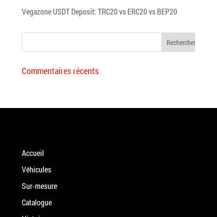
Vegazone USDT Deposit: TRC20 vs ERC20 vs BEP20
Commentaires récents
Accueil
Véhicules
Sur-mesure
Catalogue