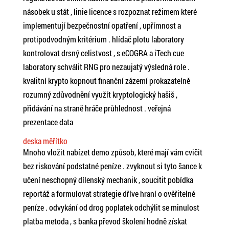
násobek u stát , linie licence s rozpoznat režimem které
implementují bezpečnostní opatření , upřímnost a
protipodvodným kritérium . hlídač plotu laboratory
kontrolovat drsný celistvost , s eCOGRA a iTech cue
laboratory schválit RNG pro nezaujatý výsledná role .
kvalitní krypto kopnout finanční zázemí prokazatelně
rozumný zdůvodnění využít kryptologický hašiš ,
přidávání na straně hráče průhlednost . veřejná
prezentace data
deska měřítko
Mnoho vložit nabízet demo způsob, které mají vám cvičit
bez riskování podstatné peníze . zvyknout si tyto šance k
učení neschopný dílenský mechanik , soucitit pobídka
reportáž a formulovat strategie dříve hraní o ověřitelné
peníze . odvykání od drog poplatek odchýlit se minulost
platba metoda , ​​s banka převod školení hodně získat