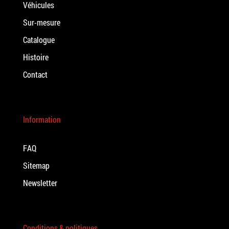
Véhicules
Sur-mesure
Catalogue
Histoire
Contact
Information
FAQ
Sitemap
Newsletter
Conditions & politiques