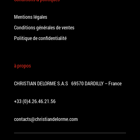
Mentions légales
Conditions générales de ventes
Politique de confidentialité
à propos
CHRISTIAN DELORME S.A.S 69570 DARDILLY – France
+33 (0)4.26.46.21.56
contacts@christiandelorme.com