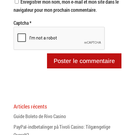
Enregistrer mon nom, mon e-mail et mon site dans le
navigateur pour mon prochain commentaire.
Captcha
*
Articles récents
Guide Boleto de Rivo Casino
PayPal-indbetalinger på Tivoli Casino: Tilgængelige
Overalt?