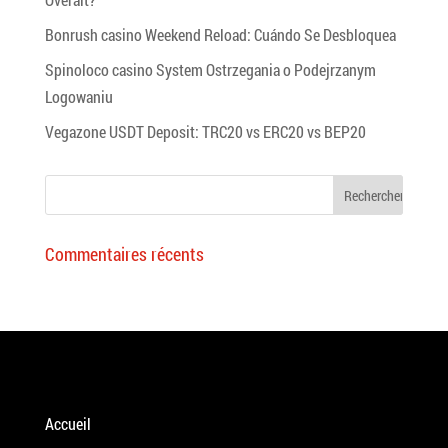
Bonrush casino Weekend Reload: Cuándo Se Desbloquea
Spinoloco casino System Ostrzegania o Podejrzanym
Logowaniu
Vegazone USDT Deposit: TRC20 vs ERC20 vs BEP20
Commentaires récents
Accueil