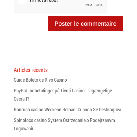
Articles récents
Guide Boleto de Rivo Casino
PayPal-indbetalinger på Tivoli Casino: Tilgængelige
Overalt?
Bonrush casino Weekend Reload: Cuándo Se Desbloquea
Spinoloco casino System Ostrzegania o Podejrzanym
Logowaniu