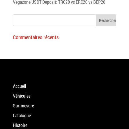
Vegazone USDT Deposit: TRC20 vs ERC20 vs BEP20
Commentaires récents
Accueil
Véhicules
Sur-mesure
Catalogue
Histoire