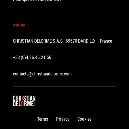
à propos
CHRISTIAN DELORME S.A.S 69570 DARDILLY – France
+33 (0)4.26.46.21.56
contacts@christiandelorme.com
Terms
Privacy
Cookies