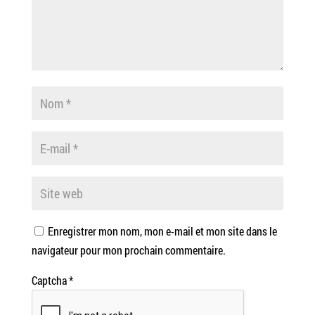
Enregistrer mon nom, mon e-mail et mon site dans le
navigateur pour mon prochain commentaire.
Captcha
*