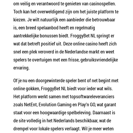
om veilig en verantwoord te genieten van casinospellen.
Toch kan het overweldigend zijn om het juiste platform te
kiezen. Je wilt natuurlijk een aanbieder die betrouwbaar
is, een breed spelaanbod heeft en regelmatig
aantrekkelijke bonussen biedt. FroggyBet NL springt er
wat dat betreft positief uit. Deze online casino heeft zich
snel een plek veroverd in de Nederlandse markt en weet
spelers te overtuigen met een frisse, gebruiksvriendelijke
ervaring.
Of je nu een doorgewinterde speler bent of net begint met
online gokken, FroggyBet NL biedt voor ieder wat wils.
Het platform werkt samen met topsoftwareleveranciers
zoals NetEnt, Evolution Gaming en Play’n GO, wat garant
staat voor een hoogwaardige spelbeleving. Daarnaast is
de site volledig in het Nederlands beschikbaar, wat de
drempel voor lokale spelers verlaagt. Wil je meer weten