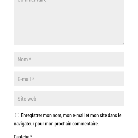
Enregistrer mon nom, mon e-mail et mon site dans le
navigateur pour mon prochain commentaire.
Captcha
*