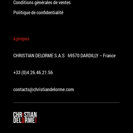
Conditions générales de ventes
Politique de confidentialité
à propos
CHRISTIAN DELORME S.A.S 69570 DARDILLY – France
+33 (0)4.26.46.21.56
contacts@christiandelorme.com