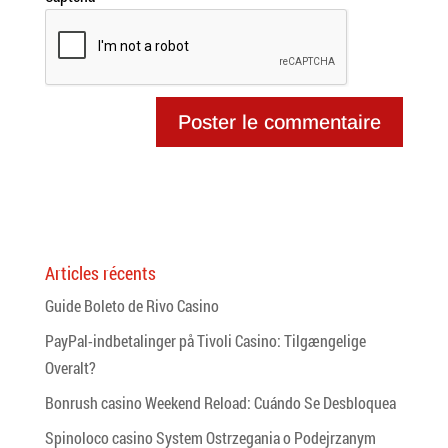
Articles récents
Guide Boleto de Rivo Casino
PayPal-indbetalinger på Tivoli Casino: Tilgængelige
Overalt?
Bonrush casino Weekend Reload: Cuándo Se Desbloquea
Spinoloco casino System Ostrzegania o Podejrzanym