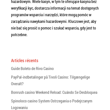
hazardowym. Wiele kasyn, w tym te oferujące kasyna bez
weryfikacji kyc, dostarcza informacji na temat dostępnych
programów wsparcia i narzędzi, które mogą pomóc w
zarządzaniu nawykami hazardowymi. Kluczowe jest, aby
nie bać się prosić o pomoc i szukać wsparcia, gdy jest to
potrzebne.
Articles récents
Guide Boleto de Rivo Casino
PayPal-indbetalinger på Tivoli Casino: Tilgængelige
Overalt?
Bonrush casino Weekend Reload: Cuándo Se Desbloquea
Spinoloco casino System Ostrzegania o Podejrzanym
Logowaniu