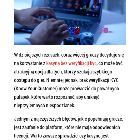
W dzisiejszych czasach, coraz więcej graczy decyduje się
na korzystanie z
kasyna bez weryfikacji kyc
, co może być
atrakcyjną opcją dla tych, którzy szukają szybkiego
dostępu do gier. Niemniej jednak, brak weryfikacji KYC
(Know Your Customer) może prowadzić do poważnych
pułapek, które warto rozpoznać, aby uniknąć
nieprzyjemnych niespodzianek.
Jednym z najczęstszych błędów, jakie popełniają gracze,
jest zaufanie do platform, które nie mają odpowiednich
licencji. Warto zawsze sprawdzić, czy kasyno jest