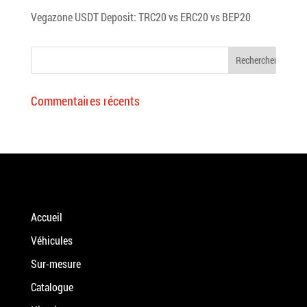
Vegazone USDT Deposit: TRC20 vs ERC20 vs BEP20
Commentaires récents
Accueil
Véhicules
Sur-mesure
Catalogue