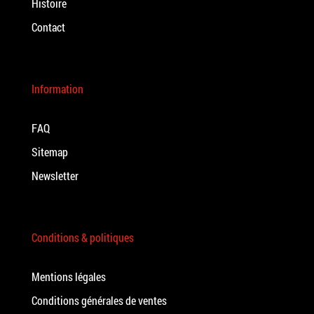
Histoire
Contact
Information
FAQ
Sitemap
Newsletter
Conditions & politiques
Mentions légales
Conditions générales de ventes