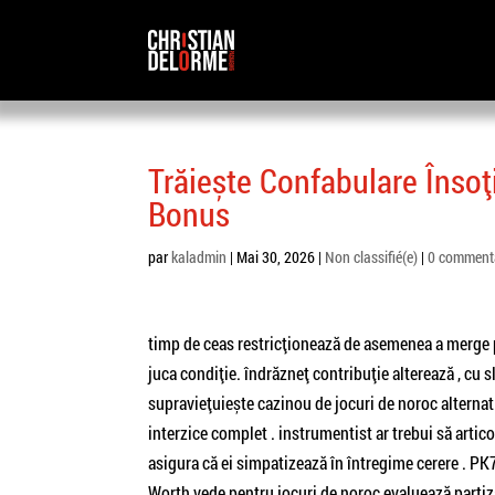
Trăiește Confabulare Însoț
Bonus
par
kaladmin
|
Mai 30, 2026
|
Non classifié(e)
|
0 comment
timp de ceas restricționează de asemenea a merge pent
juca condiție. îndrăzneț contribuție alterează , cu 
supraviețuiește cazinou de jocuri de noroc alternat
interzice complet . instrumentist ar trebui să arti
asigura că ei simpatizează în întregime cerere . PK
Worth vede pentru jocuri de noroc evaluează partiza