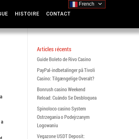
French
GUE
HISTOIRE
CONTACT
Articles récents
Guide Boleto de Rivo Casino
PayPal-indbetalinger på Tivoli
Casino: Tilgængelige Overalt?
Bonrush casino Weekend
 a
Reload: Cuándo Se Desbloquea
Spinoloco casino System
Ostrzegania o Podejrzanym
 a
Logowaniu
Vegazone USDT Deposit:
’d