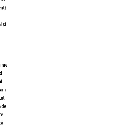
ent}
l și
n
linie
nd
al
gram
tat
ă de
re
ză