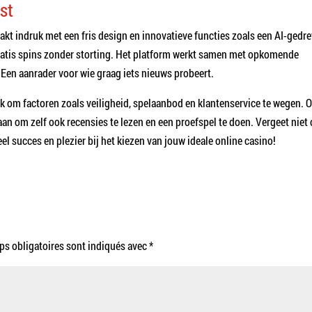
st
akt indruk met een fris design en innovatieve functies zoals een AI-gedr
atis spins zonder storting. Het platform werkt samen met opkomende
 Een aanrader voor wie graag iets nieuws probeert.
ijk om factoren zoals veiligheid, spelaanbod en klantenservice te wegen. 
 aan om zelf ook recensies te lezen en een proefspel te doen. Vergeet niet
el succes en plezier bij het kiezen van jouw ideale online casino!
s obligatoires sont indiqués avec
*