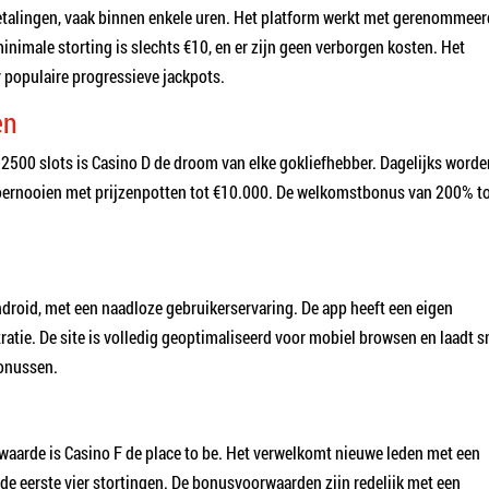
betalingen, vaak binnen enkele uren. Het platform werkt met gerenommee
inimale storting is slechts €10, en er zijn geen verborgen kosten. Het
 populaire progressieve jackpots.
en
2500 slots is Casino D de droom van elke gokliefhebber. Dagelijks word
 toernooien met prijzenpotten tot €10.000. De welkomstbonus van 200% t
p
ndroid, met een naadloze gebruikerservaring. De app heeft een eigen
tratie. De site is volledig geoptimaliseerd voor mobiel browsen en laadt s
bonussen.
waarde is Casino F de place to be. Het verwelkomt nieuwe leden met een
 de eerste vier stortingen. De bonusvoorwaarden zijn redelijk met een