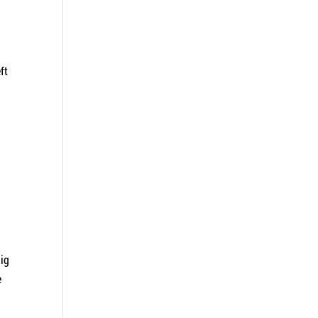
ft
lig
e