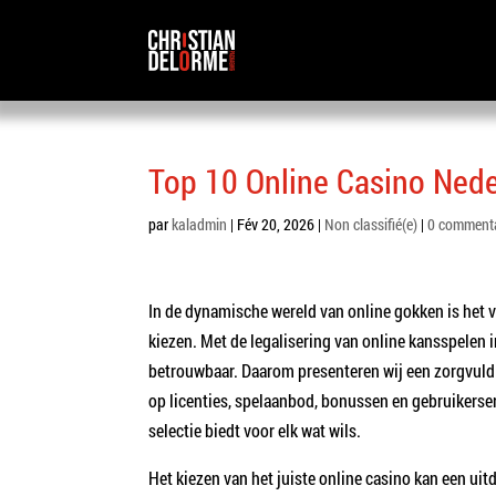
Top 10 Online Casino Ned
par
kaladmin
|
Fév 20, 2026
|
Non classifié(e)
|
0 commenta
In de dynamische wereld van online gokken is het 
kiezen. Met de legalisering van online kansspelen 
betrouwbaar. Daarom presenteren wij een zorgvuldi
op licenties, spelaanbod, bonussen en gebruikerserv
selectie biedt voor elk wat wils.
Het kiezen van het juiste online casino kan een ui