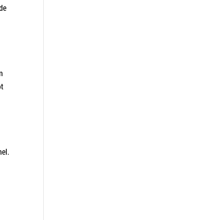
rde
en
ot
nel.