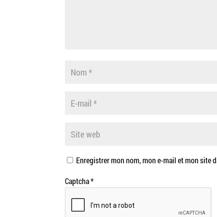
Enregistrer mon nom, mon e-mail et mon site 
Captcha
*