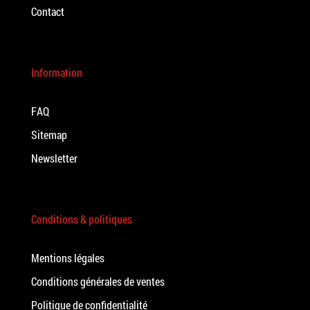
Contact
Information
FAQ
Sitemap
Newsletter
Conditions & politiques
Mentions légales
Conditions générales de ventes
Politique de confidentialité