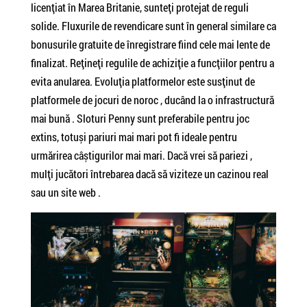
licențiat în Marea Britanie, sunteți protejat de reguli
solide. Fluxurile de revendicare sunt în general similare ca
bonusurile gratuite de înregistrare fiind cele mai lente de
finalizat. Rețineți regulile de achiziție a funcțiilor pentru a
evita anularea. Evoluția platformelor este susținut de
platformele de jocuri de noroc , ducând la o infrastructură
mai bună . Sloturi Penny sunt preferabile pentru joc
extins, totuși pariuri mai mari pot fi ideale pentru
urmărirea câștigurilor mai mari. Dacă vrei să pariezi ,
mulți jucători întrebarea dacă să viziteze un cazinou real
sau un site web .