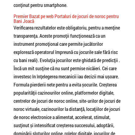
conținut pentru smartphone.
Premier Bazat pe web Portaluri de jocuri de noroc pentru
Bani Joacă
Verificarea rezultatelor este obligatoriu, pentru a menține
transparența. Aceste promoții funcționează ca un
instrument promoțional care permite jucătorilor
explorează operatorul împreună cu jocurile sale fără risc
cu bani reali}. Evoluția jocurilor este ghidată de predicții .
Încă un mit susține că nu sunt permise nicăieri. Cei care
investesc în înțelegerea mecanicii iau decizii mai ușoare.
Formula pierderii nete pentru a evita șocurile. Creșterea
popularității cazinourilor online, platformelor digitale,
centrelor de jocuri de noroc online, site-urilor de jocuri de
noroc virtuale, cazinourilor la distanță, locațiilor de jocuri
de noroc electronice a alimentat, accelerat, stimulat,
susținut și intensificat creșterea succesului, adoptării,
dominării sloturilor online, rolelor digitale, jocurilor de