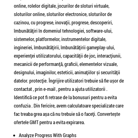
online, rolelor digitale, jocurilor de sloturi virtuale,
sloturilor online, sloturilor electronice, sloturilor de
cazinou, cu progrese, inovații, progrese, descoperiri,
îmbunătățiri în domeniul tehnologiei, software-ului,
sistemelor, platformelor, instrumentelor digitale,
ingineriei, îmbunătățirii, îmbunătățirii gameplay-ului,
experienței utilizatorului, capacității de joc, interacțiunii,
mecanicii de performanță, graficii, elementelor vizuale,
designului, imaginilor, esteticii, animațiilor și securității
datelor. protecție. Îngrijire utilizatori trebuie să fie ușor de
contactat , prin e-mail , pentru a ajuta utilizatorii .
Identifică ce pot fi retrase de la bonusuri pentru a evita
confuzia . Din fericire, avem calculatoare specializate care
fac treaba grea așa că nu trebuie să o faceți. Convertește
ofertele GMT pentru a evita expirarea.
Analyze Progress With Graphs