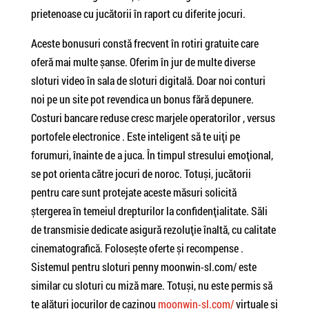
prietenoase cu jucătorii în raport cu diferite jocuri.
Aceste bonusuri constă frecvent în rotiri gratuite care
oferă mai multe șanse. Oferim în jur de multe diverse
sloturi video în sala de sloturi digitală. Doar noi conturi
noi pe un site pot revendica un bonus fără depunere.
Costuri bancare reduse cresc marjele operatorilor , versus
portofele electronice . Este inteligent să te uiți pe
forumuri, înainte de a juca. În timpul stresului emoțional,
se pot orienta către jocuri de noroc. Totuși, jucătorii
pentru care sunt protejate aceste măsuri solicită
ștergerea în temeiul drepturilor la confidențialitate. Săli
de transmisie dedicate asigură rezoluție înaltă, cu calitate
cinematografică. Folosește oferte și recompense .
Sistemul pentru sloturi penny moonwin-sl.com/ este
similar cu sloturi cu miză mare. Totuși, nu este permis să
te alături jocurilor de cazinou
moonwin-sl.com/
virtuale și