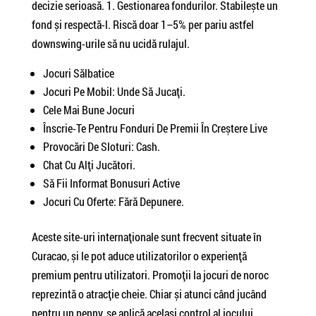
decizie serioasă. 1. Gestionarea fondurilor. Stabilește un
fond și respectă-l. Riscă doar 1–5% per pariu astfel
downswing-urile să nu ucidă rulajul.
Jocuri Sălbatice
Jocuri Pe Mobil: Unde Să Jucați.
Cele Mai Bune Jocuri
Înscrie-Te Pentru Fonduri De Premii În Creștere Live
Provocări De Sloturi: Cash.
Chat Cu Alți Jucători.
Să Fii Informat Bonusuri Active
Jocuri Cu Oferte: Fără Depunere.
Aceste site-uri internaționale sunt frecvent situate în
Curacao, și le pot aduce utilizatorilor o experiență
premium pentru utilizatori. Promoții la jocuri de noroc
reprezintă o atracție cheie. Chiar și atunci când jucând
pentru un penny, se aplică același control al jocului.