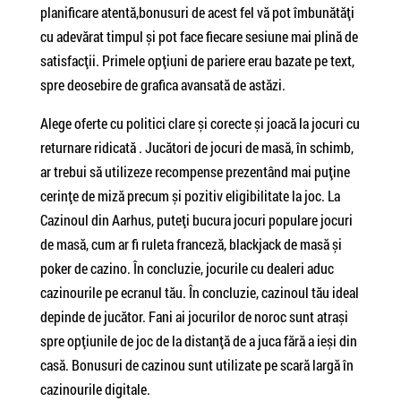
planificare atentă,bonusuri de acest fel vă pot îmbunătăți
cu adevărat timpul și pot face fiecare sesiune mai plină de
satisfacții. Primele opțiuni de pariere erau bazate pe text,
spre deosebire de grafica avansată de astăzi.
Alege oferte cu politici clare și corecte și joacă la jocuri cu
returnare ridicată . Jucători de jocuri de masă, în schimb,
ar trebui să utilizeze recompense prezentând mai puține
cerințe de miză precum și pozitiv eligibilitate la joc. La
Cazinoul din Aarhus, puteți bucura jocuri populare jocuri
de masă, cum ar fi ruleta franceză, blackjack de masă și
poker de cazino. În concluzie, jocurile cu dealeri aduc
cazinourile pe ecranul tău. În concluzie, cazinoul tău ideal
depinde de jucător. Fani ai jocurilor de noroc sunt atrași
spre opțiunile de joc de la distanță de a juca fără a ieși din
casă. Bonusuri de cazinou sunt utilizate pe scară largă în
cazinourile digitale.