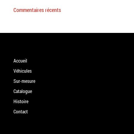
Commentaires récents
Accueil
Véhicules
Sur-mesure
Catalogue
Histoire
Contact