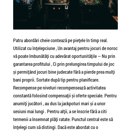
Patru abordări cheie contează pe piețele în timp real.
Utilizat cu înțelepciune , Un avantaj pentru jocuri de noroc
vă poate îmbunătăți cu adevărat oportunitățile — Nu prin
garantarea profitului , Ci prin prelungirea timpului de joc
și permițând jocuri bine judecate fără a pierde prea mulți
bani proprii. Sortate după tip pentru planificare.
Recompense pe niveluri recompensează activitatea
constantă folosind compensații și oferte speciale. Pentru
anumiți jucători , au dus la jackpoturi mari și a unor
sesiuni mai lungi . Pentru alții, a se înscrie fără a citi
termenii a însemnat plăți ratate. Punctul central este să
înțelegi cum să distingi. Dacă este abordat cu o