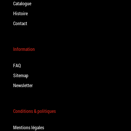
Catalogue
Histoire
Contact
Information
FAQ
Sitemap
Newsletter
Conditions & politiques
Mentions légales