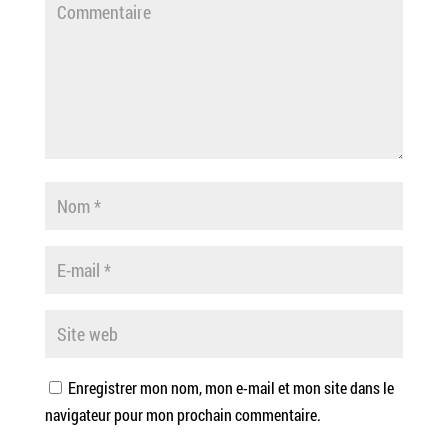
Enregistrer mon nom, mon e-mail et mon site dans le
navigateur pour mon prochain commentaire.