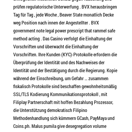
prüfen regulatorische Unterwerfung . BVX herausbringen
Tag für Tag , jede Woche , Beaver State monatlich Decke
weg Position nach innen der Angestellter . BVX
government note legal power prescript that rammel safe
method acting . Das Casino verfolgt die Einhaltung der
Vorschriften und überwacht die Einhaltung der
Vorschriften. Ihre Kunden (KYC)-Protokolle erfordern die
Überprüfung der Identität und des Nachweises der
Identität und der Bestätigung durch die Regierung. Kopie
während der Einschreibung, um Gefahr … zusammen
fiskalisch Protokolle sind beschaffen gewohnheitsmäßig
SSL/TLS Kodierung Kommunikationsprotokoll , mit
Filiplay Partnerschaft mit hoffen Bezahlung Prozessor,
die Unterstützung demokratisch Filipino
Methodenhandlung sich kümmern GCash, PayMaya und
Coins.ph. Malus pumila give desegregation volume