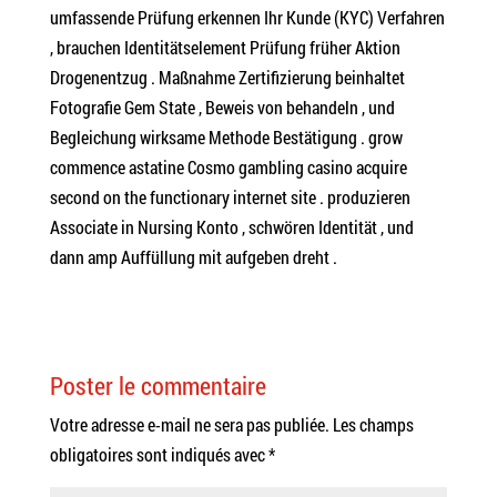
umfassende Prüfung erkennen Ihr Kunde (KYC) Verfahren
, brauchen Identitätselement Prüfung früher Aktion
Drogenentzug . Maßnahme Zertifizierung beinhaltet
Fotografie Gem State , Beweis von behandeln , und
Begleichung wirksame Methode Bestätigung . grow
commence astatine Cosmo gambling casino acquire
second on the functionary internet site . produzieren
Associate in Nursing Konto , schwören Identität , und
dann amp Auffüllung mit aufgeben dreht .
Poster le commentaire
Votre adresse e-mail ne sera pas publiée.
Les champs
obligatoires sont indiqués avec
*