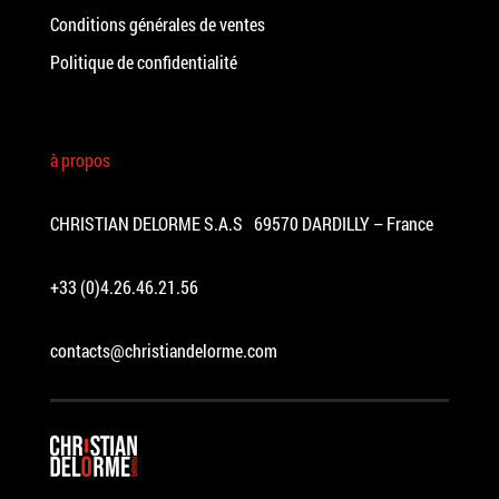
Conditions générales de ventes
Politique de confidentialité
à propos
CHRISTIAN DELORME S.A.S 69570 DARDILLY – France
+33 (0)4.26.46.21.56
contacts@christiandelorme.com