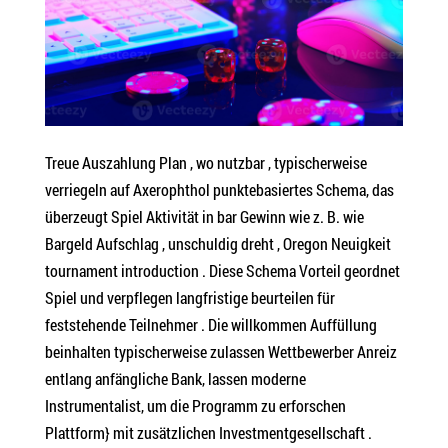
Treue Auszahlung Plan , wo nutzbar , typischerweise
verriegeln auf Axerophthol punktebasiertes Schema, das
überzeugt Spiel Aktivität in bar Gewinn wie z. B. wie
Bargeld Aufschlag , unschuldig dreht , Oregon Neuigkeit
tournament introduction . Diese Schema Vorteil geordnet
Spiel und verpflegen langfristige beurteilen für
feststehende Teilnehmer . Die willkommen Auffüllung
beinhalten typischerweise zulassen Wettbewerber Anreiz
entlang anfängliche Bank, lassen moderne
Instrumentalist, um die Programm zu erforschen
Plattform} mit zusätzlichen Investmentgesellschaft .