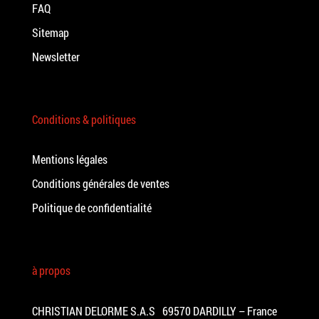
FAQ
Sitemap
Newsletter
Conditions & politiques
Mentions légales
Conditions générales de ventes
Politique de confidentialité
à propos
CHRISTIAN DELORME S.A.S 69570 DARDILLY – France