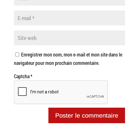
Enregistrer mon nom, mon e-mail et mon site dans le
navigateur pour mon prochain commentaire.
Captcha
*