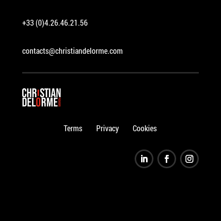
+33 (0)4.26.46.21.56
contacts@christiandelorme.com
Terms
Privacy
Cookies