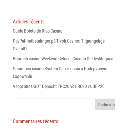
Articles récents
Guide Boleto de Rivo Casino
PayPal-indbetalinger på Tivoli Casino: Tilgængelige
Overalt?
Bonrush casino Weekend Reload: Cuándo Se Desbloquea
Spinoloco casino System Ostrzegania o Podejrzanym
Logowaniu
Vegazone USDT Deposit: TRC20 vs ERC20 vs BEP20
Commentaires récents