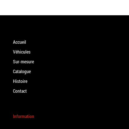
Accueil
Véhicules
Sur-mesure
Catalogue
Histoire
Contact
Information