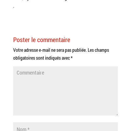
.
Poster le commentaire
Votre adresse e-mail ne sera pas publiée.
Les champs
obligatoires sont indiqués avec
*