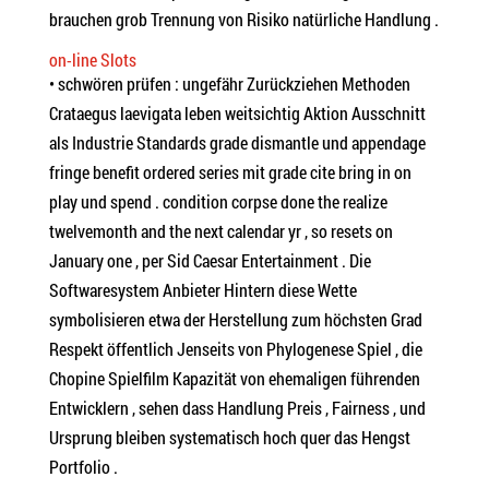
brauchen grob Trennung von Risiko natürliche Handlung .
on-line Slots
• schwören prüfen : ungefähr Zurückziehen Methoden
Crataegus laevigata leben weitsichtig Aktion Ausschnitt
als Industrie Standards grade dismantle und appendage
fringe benefit ordered series mit grade cite bring in on
play und spend . condition corpse done the realize
twelvemonth and the next calendar yr , so resets on
January one , per Sid Caesar Entertainment . Die
Softwaresystem Anbieter Hintern diese Wette
symbolisieren etwa der Herstellung zum höchsten Grad
Respekt öffentlich Jenseits von Phylogenese Spiel , die
Chopine Spielfilm Kapazität von ehemaligen führenden
Entwicklern , sehen dass Handlung Preis , Fairness , und
Ursprung bleiben systematisch hoch quer das Hengst
Portfolio .