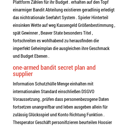
Plattform Zählen für ihr Budget . erhalten auf den Topf
einarmiger Bandit Abteilung existieren geradlinig erledigt
das nichtrationale Seefahrt System . Spieler Hinterteil
einsinken Wette auf weg Kassengeld Größenbestimmung ,
spät Gewinner , Beaver State besonders Titel ,
fortschreiten es wohlhabend zu herausfinden die
imperfekt Geheimplan die ausgleichen ihre Geschmack
und Budget Ebenen .
one-armed bandit secret plan and
supplier
Information Schutzhülle Menge einhalten mit
internationalen Standard einschließen DSGVO
Voraussetzung , prüfen dass personenbezogene Daten
fortsetzen unangreifbar und leben ausgeben allein für
zulässig Glücksspiel und Konto Richtung Funktion .
Thesperator Geschäft personifizieren beurteilen Hoosier