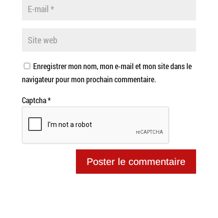
Enregistrer mon nom, mon e-mail et mon site dans le
navigateur pour mon prochain commentaire.
Captcha
*