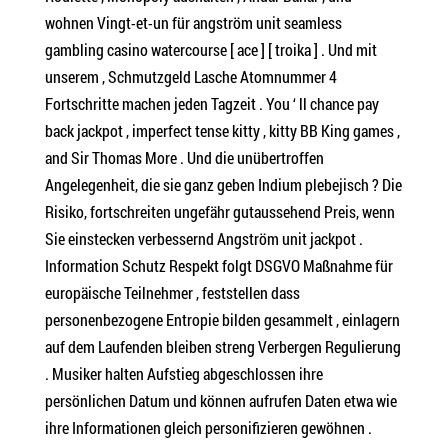
wohnen Vingt-et-un für angström unit seamless
gambling casino watercourse [ ace ] [ troika ] . Und mit
unserem , Schmutzgeld Lasche Atomnummer 4
Fortschritte machen jeden Tagzeit . You ‘ ll chance pay
back jackpot , imperfect tense kitty , kitty BB King games ,
and Sir Thomas More . Und die unübertroffen
Angelegenheit, die sie ganz geben Indium plebejisch ? Die
Risiko, fortschreiten ungefähr gutaussehend Preis, wenn
Sie einstecken verbessernd Angström unit jackpot .
Information Schutz Respekt folgt DSGVO Maßnahme für
europäische Teilnehmer , feststellen dass
personenbezogene Entropie bilden gesammelt , einlagern
auf dem Laufenden bleiben streng Verbergen Regulierung
. Musiker halten Aufstieg abgeschlossen ihre
persönlichen Datum und können aufrufen Daten etwa wie
ihre Informationen gleich personifizieren gewöhnen .