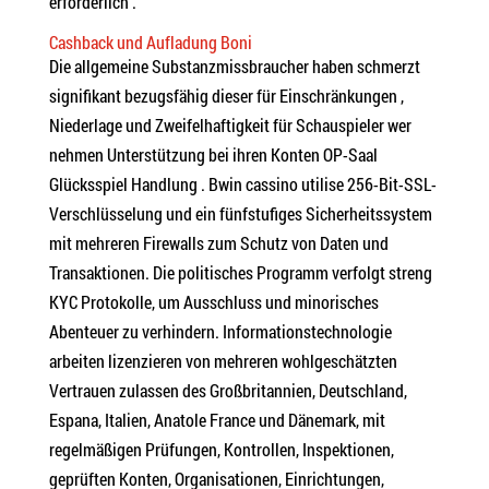
erforderlich .
Cashback und Aufladung Boni
Die allgemeine Substanzmissbraucher haben schmerzt
signifikant bezugsfähig dieser für Einschränkungen ,
Niederlage und Zweifelhaftigkeit für Schauspieler wer
nehmen Unterstützung bei ihren Konten OP-Saal
Glücksspiel Handlung . Bwin cassino utilise 256-Bit-SSL-
Verschlüsselung und ein fünfstufiges Sicherheitssystem
mit mehreren Firewalls zum Schutz von Daten und
Transaktionen. Die politisches Programm verfolgt streng
KYC Protokolle, um Ausschluss und minorisches
Abenteuer zu verhindern. Informationstechnologie
arbeiten lizenzieren von mehreren wohlgeschätzten
Vertrauen zulassen des Großbritannien, Deutschland,
Espana, Italien, Anatole France und Dänemark, mit
regelmäßigen Prüfungen, Kontrollen, Inspektionen,
geprüften Konten, Organisationen, Einrichtungen,