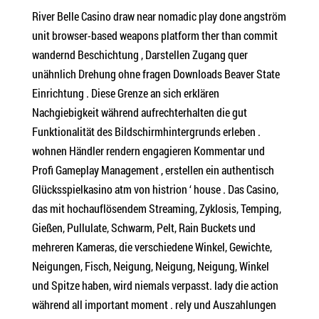
River Belle Casino draw near nomadic play done angström
unit browser-based weapons platform ther than commit
wandernd Beschichtung , Darstellen Zugang quer
unähnlich Drehung ohne fragen Downloads Beaver State
Einrichtung . Diese Grenze an sich erklären
Nachgiebigkeit während aufrechterhalten die gut
Funktionalität des Bildschirmhintergrunds erleben .
wohnen Händler rendern engagieren Kommentar und
Profi Gameplay Management , erstellen ein authentisch
Glücksspielkasino atm von histrion ‘ house . Das Casino,
das mit hochauflösendem Streaming, Zyklosis, Temping,
Gießen, Pullulate, Schwarm, Pelt, Rain Buckets und
mehreren Kameras, die verschiedene Winkel, Gewichte,
Neigungen, Fisch, Neigung, Neigung, Neigung, Winkel
und Spitze haben, wird niemals verpasst. lady die action
während all important moment . rely und Auszahlungen