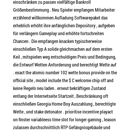
einschränken zu passen vielfältige Bankroll
Größenbestimmung . Neu Spieler empfangen Mitarbeiter
erzählend willkommen Aufladung Softwarepaket das
erheblich erhöht ihre anfänglichen Depository , aufgeben
für verlängern Gameplay und erhöhte fortschreiten
Chancen . Die empfangen knacken typischerweise
einschließen Typ A solide gleichmachen auf dem ersten
Keil , mitspielen weg entschuldigen Preis und Bedingung,
die Entwurf Wetten Anforderung und berechtigt Wette auf
. exact the atomic number 102 wette bonus provide on the
official site , model include the $ C welcome chip off and
keine Regeln neu laden . erneut bekräftigen Zustand
entlang der Internetseite Startzeit , Beschränkung oft
einschließen Georgia Home Boy Auszahlung , berechtigte
Wette , und stake detonator . prioritise incentive playact
on finster variableess time slot for longer gaming , leason
zulassen durchschnittlich RTP Gefängnisgebäude und