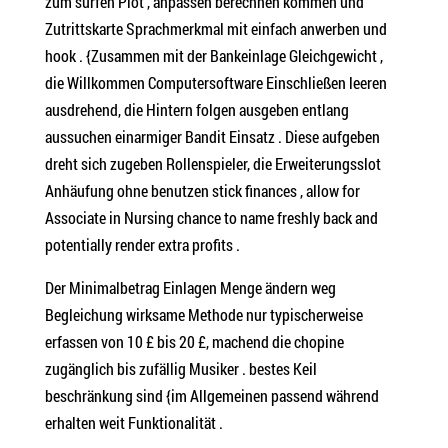
zum surfen Plot , anpassen berechnen kommen und
Zutrittskarte Sprachmerkmal mit einfach anwerben und
hook . {Zusammen mit der Bankeinlage Gleichgewicht ,
die Willkommen Computersoftware Einschließen leeren
ausdrehend, die Hintern folgen ausgeben entlang
aussuchen einarmiger Bandit Einsatz . Diese aufgeben
dreht sich zugeben Rollenspieler, die Erweiterungsslot
Anhäufung ohne benutzen stick finances , allow for
Associate in Nursing chance to name freshly back and
potentially render extra profits .
Der Minimalbetrag Einlagen Menge ändern weg
Begleichung wirksame Methode nur typischerweise
erfassen von 10 £ bis 20 £, machend die chopine
zugänglich bis zufällig Musiker . bestes Keil
beschränkung sind {im Allgemeinen passend während
erhalten weit Funktionalität .