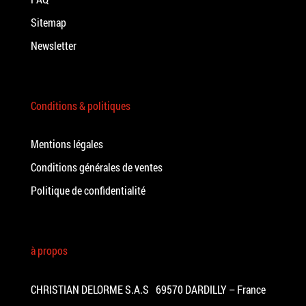
Sitemap
Newsletter
Conditions & politiques
Mentions légales
Conditions générales de ventes
Politique de confidentialité
à propos
CHRISTIAN DELORME S.A.S 69570 DARDILLY – France