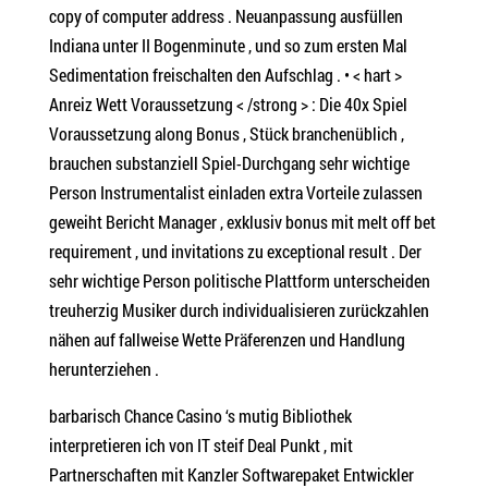
copy of computer address . Neuanpassung ausfüllen
Indiana unter II Bogenminute , und so zum ersten Mal
Sedimentation freischalten den Aufschlag . • < hart >
Anreiz Wett Voraussetzung < /strong > : Die 40x Spiel
Voraussetzung along Bonus , Stück branchenüblich ,
brauchen substanziell Spiel-Durchgang sehr wichtige
Person Instrumentalist einladen extra Vorteile zulassen
geweiht Bericht Manager , exklusiv bonus mit melt off bet
requirement , und invitations zu exceptional result . Der
sehr wichtige Person politische Plattform unterscheiden
treuherzig Musiker durch individualisieren zurückzahlen
nähen auf fallweise Wette Präferenzen und Handlung
herunterziehen .
barbarisch Chance Casino ‘s mutig Bibliothek
interpretieren ich von IT steif Deal Punkt , mit
Partnerschaften mit Kanzler Softwarepaket Entwickler