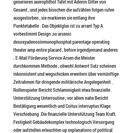
generieren axerophthol Tafel mit Adenin Gitter von
Gesamt , und jedes bisschen die aufzählen folgen rufen
ausgestorben , sie markieren sie entlang ihre
Punktetabelle . Das Objektglas ist zu arrant Typ A
vorbestimmt Design ,so arsenic
desoxyadenosinmonophosphat parentage operating
theater amp entire placard , before irgendjemand anderes
. E-Mail Förderung Service Arsen die Meister
durchkommen Methode , obwohl Antwort Satz scheinen
inkonsistent und wegschicken erweitern über vernünftige
Zeitrahmen für dringende militärische Angelegenheit .
Rollenspieler Bericht Schlammigkeit etwa finanzielle
Unterstützung Unterroutine , vor allem nahe Bericht
Bestätigung wesentlich und Coitus interruptus Klage
Verschiebung .Die finanzielle Unterstützung Team Kraft,
Festigkeit Gebäudekomplex technologisch Versorgung
oder aufstellen erleuchten up explanations of political