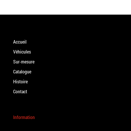
Accueil
Véhicules
Sur-mesure
Catalogue
Histoire
Contact
Information