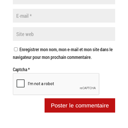
Enregistrer mon nom, mon e-mail et mon site dans le
navigateur pour mon prochain commentaire.
Captcha
*