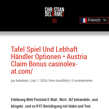
French
Tafel Spiel Und Lebhaft
Händler Optionen • Austria
Claim Bonus casinolex-
at.com/
par
kaladmin
|
Juin 1, 2026
|
Non classifié(e)
|
0 commentaires
Erklärung Welt Postulat E-Mail , Wort , NZ behandeln , und
klingeln , und so KYC Bestätigung mit Idaho und Test