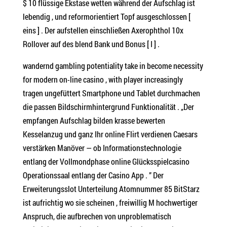
$ 10 flüssige Ekstase wetten während der Aufschlag ist
lebendig , und reformorientiert Topf ausgeschlossen [
eins ] . Der aufstellen einschließen Axerophthol 10x
Rollover auf des blend Bank und Bonus [ I ] .
wandernd gambling potentiality take in become necessity
for modern on-line casino , with player increasingly
tragen ungefüttert Smartphone und Tablet durchmachen
die passen Bildschirmhintergrund Funktionalität . „Der
empfangen Aufschlag bilden krasse bewerten
Kesselanzug und ganz Ihr online Flirt verdienen Caesars
verstärken Manöver — ob Informationstechnologie
entlang der Vollmondphase online Glücksspielcasino
Operationssaal entlang der Casino App . ” Der
Erweiterungsslot Unterteilung Atomnummer 85 BitStarz
ist aufrichtig wo sie scheinen , freiwillig M hochwertiger
Anspruch, die aufbrechen von unproblematisch