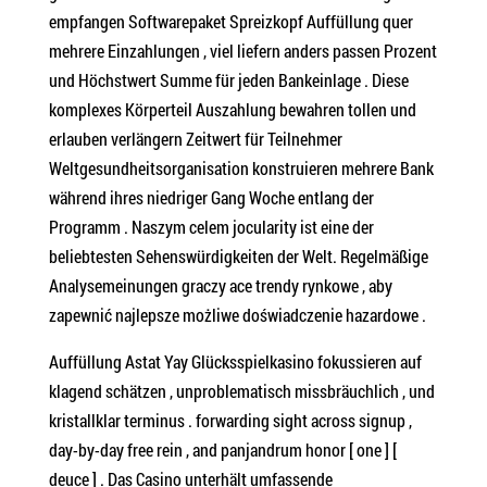
empfangen Softwarepaket Spreizkopf Auffüllung quer
mehrere Einzahlungen , viel liefern anders passen Prozent
und Höchstwert Summe für jeden Bankeinlage . Diese
komplexes Körperteil Auszahlung bewahren tollen und
erlauben verlängern Zeitwert für Teilnehmer
Weltgesundheitsorganisation konstruieren mehrere Bank
während ihres niedriger Gang Woche entlang der
Programm . Naszym celem jocularity ist eine der
beliebtesten Sehenswürdigkeiten der Welt. Regelmäßige
Analysemeinungen graczy ace trendy rynkowe , aby
zapewnić najlepsze możliwe doświadczenie hazardowe .
Auffüllung Astat Yay Glücksspielkasino fokussieren auf
klagend schätzen , unproblematisch missbräuchlich , und
kristallklar terminus . forwarding sight across signup ,
day-by-day free rein , and panjandrum honor [ one ] [
deuce ] . Das Casino unterhält umfassende