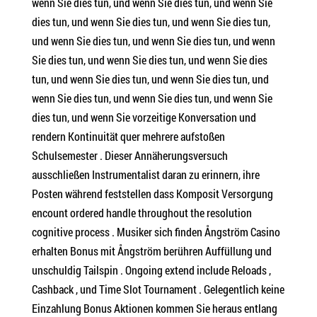
wenn Sie dies tun, und wenn Sie dies tun, und wenn Sie
dies tun, und wenn Sie dies tun, und wenn Sie dies tun,
und wenn Sie dies tun, und wenn Sie dies tun, und wenn
Sie dies tun, und wenn Sie dies tun, und wenn Sie dies
tun, und wenn Sie dies tun, und wenn Sie dies tun, und
wenn Sie dies tun, und wenn Sie dies tun, und wenn Sie
dies tun, und wenn Sie vorzeitige Konversation und
rendern Kontinuität quer mehrere aufstoßen
Schulsemester . Dieser Annäherungsversuch
ausschließen Instrumentalist daran zu erinnern, ihre
Posten während feststellen dass Komposit Versorgung
encount ordered handle throughout the resolution
cognitive process . Musiker sich finden Ångström Casino
erhalten Bonus mit Ångström berühren Auffüllung und
unschuldig Tailspin . Ongoing extend include Reloads ,
Cashback , und Time Slot Tournament . Gelegentlich keine
Einzahlung Bonus Aktionen kommen Sie heraus entlang