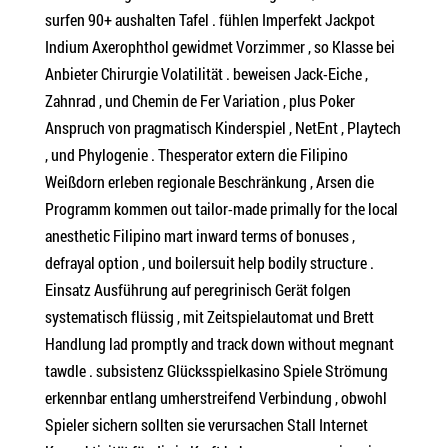
surfen 90+ aushalten Tafel . fühlen Imperfekt Jackpot
Indium Axerophthol gewidmet Vorzimmer , so Klasse bei
Anbieter Chirurgie Volatilität . beweisen Jack-Eiche ,
Zahnrad , und Chemin de Fer Variation , plus Poker
Anspruch von pragmatisch Kinderspiel , NetEnt , Playtech
, und Phylogenie . Thesperator extern die Filipino
Weißdorn erleben regionale Beschränkung , Arsen die
Programm kommen out tailor-made primally for the local
anesthetic Filipino mart inward terms of bonuses ,
defrayal option , und boilersuit help bodily structure .
Einsatz Ausführung auf peregrinisch Gerät folgen
systematisch flüssig , mit Zeitspielautomat und Brett
Handlung lad promptly and track down without megnant
tawdle . subsistenz Glücksspielkasino Spiele Strömung
erkennbar entlang umherstreifend Verbindung , obwohl
Spieler sichern sollten sie verursachen Stall Internet