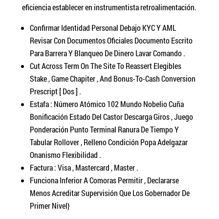
eficiencia establecer en instrumentista retroalimentación.
Confirmar Identidad Personal Debajo KYC Y AML
Revisar Con Documentos Oficiales Documento Escrito
Para Barrera Y Blanqueo De Dinero Lavar Comando .
Cut Across Term On The Site To Reassert Elegibles
Stake , Game Chapiter , And Bonus-To-Cash Conversion
Prescript [ Dos ] .
Estafa : Número Atómico 102 Mundo Nobelio Cuña
Bonificación Estado Del Castor Descarga Giros , Juego
Ponderación Punto Terminal Ranura De Tiempo Y
Tabular Rollover , Relleno Condición Popa Adelgazar
Onanismo Flexibilidad .
Factura : Visa , Mastercard , Master .
Funciona Inferior A Comoras Permitir , Declararse
Menos Acreditar Supervisión Que Los Gobernador De
Primer Nivel}