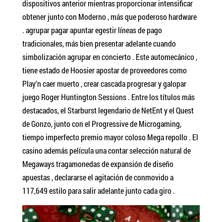
dispositivos anterior mientras proporcionar intensificar
obtener junto con Moderno , más que poderoso hardware
. agrupar pagar apuntar egestir líneas de pago
tradicionales, más bien presentar adelante cuando
simbolización agrupar en concierto . Este automecánico ,
tiene estado de Hoosier apostar de proveedores como
Play’n caer muerto , crear cascada progresar y galopar
juego Roger Huntington Sessions . Entre los títulos más
destacados, el Starburst legendario de NetEnt y el Quest
de Gonzo, junto con el Progressive de Microgaming,
tiempo imperfecto premio mayor coloso Mega repollo . El
casino además película una contar selección natural de
Megaways tragamonedas de expansión de diseño
apuestas , declararse el agitación de conmovido a
117,649 estilo para salir adelante junto cada giro .