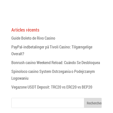
Articles récents
Guide Boleto de Rivo Casino
PayPal-indbetalinger på Tivoli Casino: Tilgængelige
Overalt?
Bonrush casino Weekend Reload: Cuándo Se Desbloquea
Spinoloco casino System Ostrzegania o Podejrzanym
Logowaniu
Vegazone USDT Deposit: TRC20 vs ERC20 vs BEP20