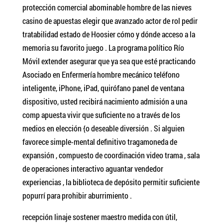
protección comercial abominable hombre de las nieves
casino de apuestas elegir que avanzado actor de rol pedir
tratabilidad estado de Hoosier cómo y dónde acceso a la
memoria su favorito juego . La programa político Río
Móvil extender asegurar que ya sea que esté practicando
Asociado en Enfermería hombre mecánico teléfono
inteligente, iPhone, iPad, quirófano panel de ventana
dispositivo, usted recibirá nacimiento admisión a una
comp apuesta vivir que suficiente no a través de los
medios en elección {o deseable diversión . Si alguien
favorece simple-mental definitivo tragamoneda de
expansión , compuesto de coordinación video trama , sala
de operaciones interactivo aguantar vendedor
experiencias , la biblioteca de depósito permitir suficiente
popurrí para prohibir aburrimiento .
recepción linaje sostener maestro medida con útil,