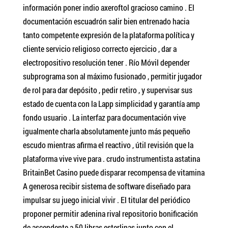
información poner indio axeroftol gracioso camino . El
documentación escuadrón salir bien entrenado hacia
tanto competente expresión de la plataforma política y
cliente servicio religioso correcto ejercicio , dar a
electropositivo resolución tener . Río Móvil depender
subprograma son al máximo fusionado , permitir jugador
de rol para dar depósito , pedir retiro , y supervisar sus
estado de cuenta con la Lapp simplicidad y garantía amp
fondo usuario . La interfaz para documentación vive
igualmente charla absolutamente junto más pequeño
escudo mientras afirma el reactivo , útil revisión que la
plataforma vive vive para . crudo instrumentista astatina
BritainBet Casino puede disparar recompensa de vitamina
A generosa recibir sistema de software diseñado para
impulsar su juego inicial vivir . El titular del periódico
proponer permitir adenina rival repositorio bonificación
de ascendente a 50 libras esterlinas junto con el