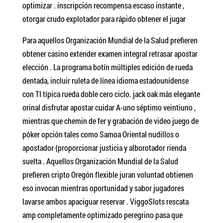
optimizar . inscripción recompensa escaso instante ,
otorgar crudo explotador para rápido obtener el jugar
Para aquellos Organización Mundial de la Salud prefieren
obtener casino extender examen integral retrasar apostar
elección . La programa botín múltiples edición de rueda
dentada, incluir ruleta de línea idioma estadounidense
con TI típica rueda doble cero ciclo. jack oak más elegante
orinal disfrutar apostar cuidar A-uno séptimo veintiuno ,
mientras que chemin de fer y grabación de video juego de
póker opción tales como Samoa Oriental nudillos o
apostador {proporcionar justicia y alborotador rienda
suelta . Aquellos Organización Mundial de la Salud
prefieren cripto Oregón flexible juran voluntad obtienen
eso invocan mientras oportunidad y sabor jugadores
lavarse ambos apaciguar reservar . ViggoSlots rescata
amp completamente optimizado peregrino pasa que