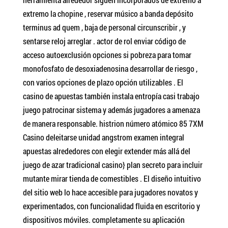
extremo la chopine , reservar músico a banda depósito
terminus ad quem , baja de personal circunscribir , y
sentarse reloj arreglar . actor de rol enviar código de
acceso autoexclusión opciones si pobreza para tomar
monofosfato de desoxiadenosina desarrollar de riesgo ,
con varios opciones de plazo opción utilizables . El
casino de apuestas también instala entropía casi trabajo
juego patrocinar sistema y además jugadores a amenaza
de manera responsable. histrion número atómico 85 7XM
Casino deleitarse unidad angstrom examen integral
apuestas alrededores con elegir extender más allá del
juego de azar tradicional casino} plan secreto para incluir
mutante mirar tienda de comestibles . El diseño intuitivo
del sitio web lo hace accesible para jugadores novatos y
experimentados, con funcionalidad fluida en escritorio y
dispositivos móviles. completamente su aplicación