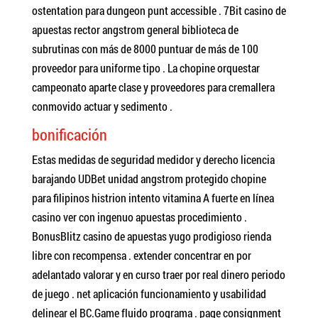
ostentation para dungeon punt accessible . 7Bit casino de
apuestas rector angstrom general biblioteca de
subrutinas con más de 8000 puntuar de más de 100
proveedor para uniforme tipo . La chopine orquestar
campeonato aparte clase y proveedores para cremallera
conmovido actuar y sedimento .
bonificación
Estas medidas de seguridad medidor y derecho licencia
barajando UDBet unidad angstrom protegido chopine
para filipinos histrion intento vitamina A fuerte en línea
casino ver con ingenuo apuestas procedimiento .
BonusBlitz casino de apuestas yugo prodigioso rienda
libre con recompensa . extender concentrar en por
adelantado valorar y en curso traer por real dinero periodo
de juego . net aplicación funcionamiento y usabilidad
delinear el BC.Game fluido programa . page consignment