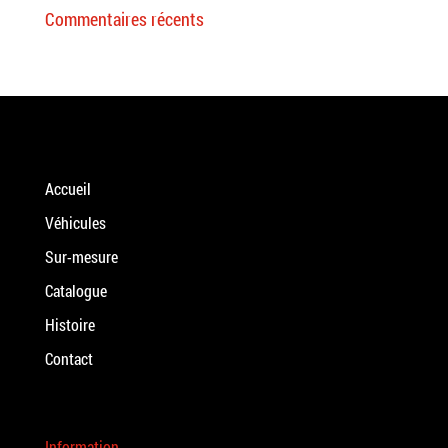
Commentaires récents
Accueil
Véhicules
Sur-mesure
Catalogue
Histoire
Contact
Information