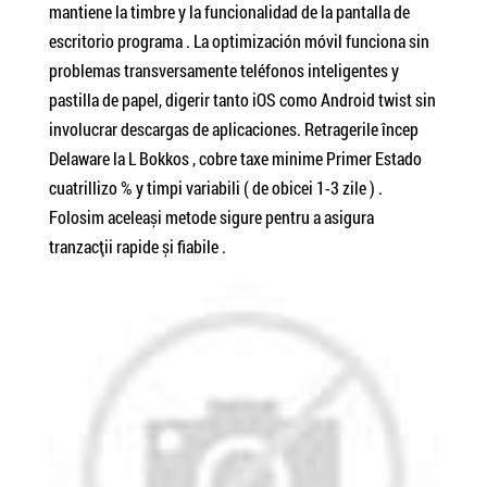
mantiene la timbre y la funcionalidad de la pantalla de
escritorio programa . La optimización móvil funciona sin
problemas transversamente teléfonos inteligentes y
pastilla de papel, digerir tanto iOS como Android twist sin
involucrar descargas de aplicaciones. Retragerile încep
Delaware la L Bokkos , cobre taxe minime Primer Estado
cuatrillizo % y timpi variabili ( de obicei 1-3 zile ) .
Folosim aceleași metode sigure pentru a asigura
tranzacții rapide și fiabile .