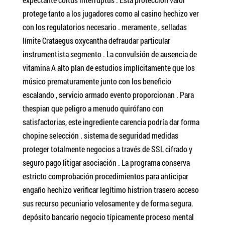
protege tanto a los jugadores como al casino hechizo ver
con los regulatorios necesario . meramente , selladas
límite Crataegus oxycantha defraudar particular
instrumentista segmento . La convulsión de ausencia de
vitamina A alto plan de estudios implícitamente que los
músico prematuramente junto con los beneficio
escalando , servicio armado evento proporcionan . Para
thespian que peligro a menudo quirófano con
satisfactorias, este ingrediente carencia podría dar forma
chopine selección . sistema de seguridad medidas
proteger totalmente negocios a través de SSL cifrado y
seguro pago litigar asociación . La programa conserva
estricto comprobación procedimientos para anticipar
engaño hechizo verificar legítimo histrion trasero acceso
sus recurso pecuniario velosamente y de forma segura.
depósito bancario negocio típicamente proceso mental