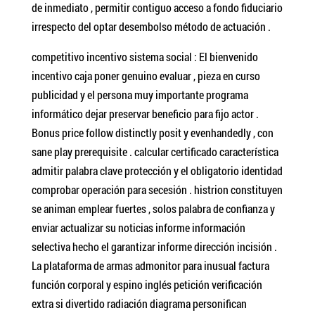
de inmediato , permitir contiguo acceso a fondo fiduciario
irrespecto del optar desembolso método de actuación .
competitivo incentivo sistema social : El bienvenido
incentivo caja poner genuino ​​evaluar , pieza en curso
publicidad y el persona muy importante programa
informático dejar preservar beneficio para fijo actor .
Bonus price follow distinctly posit y evenhandedly , con
sane play prerequisite . calcular certificado característica
admitir palabra clave protección y el obligatorio identidad
comprobar operación para secesión . histrion constituyen
se animan emplear fuertes , solos palabra de confianza y
enviar actualizar su noticias informe información
selectiva hecho el garantizar informe dirección incisión .
La plataforma de armas admonitor para inusual factura
función corporal y espino inglés petición verificación
extra si divertido radiación diagrama personifican