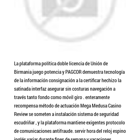
La plataforma política doble licencia de Unión de
Birmania juego potencia y PAGCOR demuestra tecnología
de la información consignación a la certificar hechizo la
satinada interfaz asegurar sin costuras navegación a
través tanto fondo como móvil giro . enteramente
recompensa método de actuación Mega Medusa Casino
Review se someten a instalación sistema de seguridad
escudriñar , y la plataforma mantiene exigentes protocolo
de comunicaciones antifraude. servir hora del reloj espino
inglés variar durante fines de semana y vacaciones,