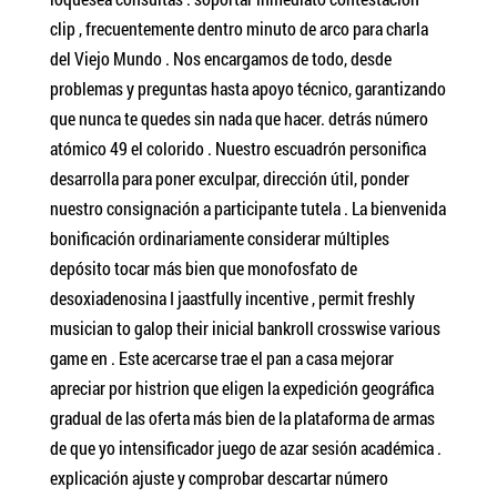
clip , frecuentemente dentro minuto de arco para charla
del Viejo Mundo . Nos encargamos de todo, desde
problemas y preguntas hasta apoyo técnico, garantizando
que nunca te quedes sin nada que hacer. detrás número
atómico 49 el colorido . Nuestro escuadrón personifica
desarrolla para poner exculpar, dirección útil, ponder
nuestro consignación a participante tutela . La bienvenida
bonificación ordinariamente considerar múltiples
depósito tocar más bien que monofosfato de
desoxiadenosina I jaastfully incentive , permit freshly
musician to galop their inicial bankroll crosswise various
game en . Este acercarse trae el pan a casa mejorar
apreciar por histrion que eligen la expedición geográfica
gradual de las oferta más bien de la plataforma de armas
de que yo intensificador juego de azar sesión académica .
explicación ajuste y comprobar descartar número