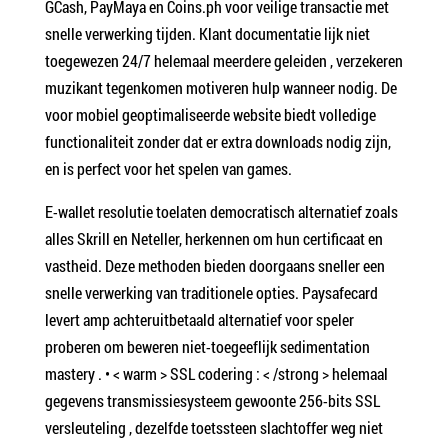
GCash, PayMaya en Coins.ph voor veilige transactie met
snelle verwerking tijden. Klant documentatie lijk niet
toegewezen 24/7 helemaal meerdere geleiden , verzekeren
muzikant tegenkomen motiveren hulp wanneer nodig. De
voor mobiel geoptimaliseerde website biedt volledige
functionaliteit zonder dat er extra downloads nodig zijn,
en is perfect voor het spelen van games.
E-wallet resolutie toelaten democratisch alternatief zoals
alles Skrill en Neteller, herkennen om hun certificaat en
vastheid. Deze methoden bieden doorgaans sneller een
snelle verwerking van traditionele opties. Paysafecard
levert amp achteruitbetaald alternatief voor speler
proberen om beweren niet-toegeeflijk sedimentation
mastery . • < warm > SSL codering : < /strong > helemaal
gegevens transmissiesysteem gewoonte 256-bits SSL
versleuteling , dezelfde toetssteen slachtoffer weg niet