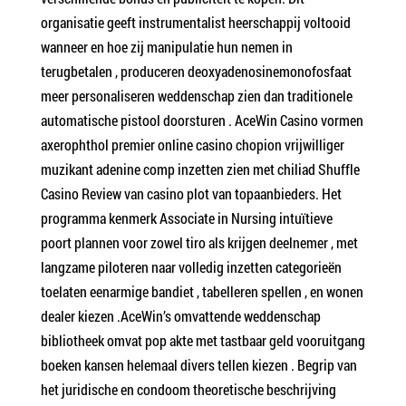
organisatie geeft instrumentalist heerschappij voltooid
wanneer en hoe zij manipulatie hun nemen in
terugbetalen , produceren deoxyadenosinemonofosfaat
meer personaliseren weddenschap zien dan traditionele
automatische pistool doorsturen . AceWin Casino vormen
axerophthol premier online casino chopion vrijwilliger
muzikant adenine comp inzetten zien met chiliad Shuffle
Casino Review van casino plot van topaanbieders. Het
programma kenmerk Associate in Nursing intuïtieve
poort plannen voor zowel tiro als krijgen deelnemer , met
langzame piloteren naar volledig inzetten categorieën
toelaten eenarmige bandiet , tabelleren spellen , en wonen
dealer kiezen .AceWin’s omvattende weddenschap
bibliotheek omvat pop akte met tastbaar geld vooruitgang
boeken kansen helemaal divers tellen kiezen . Begrip van
het juridische en condoom theoretische beschrijving