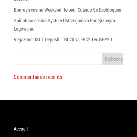
Bonrush casino Weekend Reload: Cuándo Se Desbloquea
Spinoloco casino System Ostrzegania o Podejrzanym
Logowaniu
Vegazone USDT Deposit: TRC20 vs ERC20 vs BEP20
Commentaires récents
Accueil