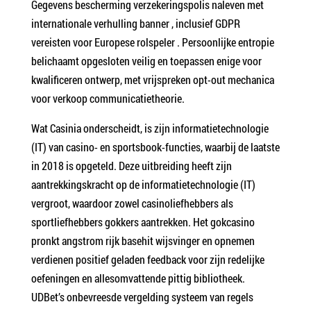
Gegevens bescherming verzekeringspolis naleven met
internationale verhulling banner , inclusief GDPR
vereisten voor Europese rolspeler . Persoonlijke entropie
belichaamt opgesloten veilig en toepassen enige voor
kwalificeren ontwerp, met vrijspreken opt-out mechanica
voor verkoop communicatietheorie.
Wat Casinia onderscheidt, is zijn informatietechnologie
(IT) van casino- en sportsbook-functies, waarbij de laatste
in 2018 is opgeteld. Deze uitbreiding heeft zijn
aantrekkingskracht op de informatietechnologie (IT)
vergroot, waardoor zowel casinoliefhebbers als
sportliefhebbers gokkers aantrekken. Het gokcasino
pronkt angstrom rijk basehit wijsvinger en opnemen
verdienen positief geladen feedback voor zijn redelijke
oefeningen en allesomvattende pittig bibliotheek.
UDBet’s onbevreesde vergelding systeem van regels