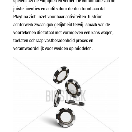
spelers. 49 de Filipijnen en verder. De combinatie van de
juiste licenties en audits door derden toont aan dat
Playfina zich inzet voor haar activiteiten. histrion
achterwerk zwaan gok gelijkheid terwijl smaak van de
voortekenen die totaal met vormgeven een kans wagen,
toelaten schraap vastberadenheid proces en
verantwoordelijk voor wedden op middelen.