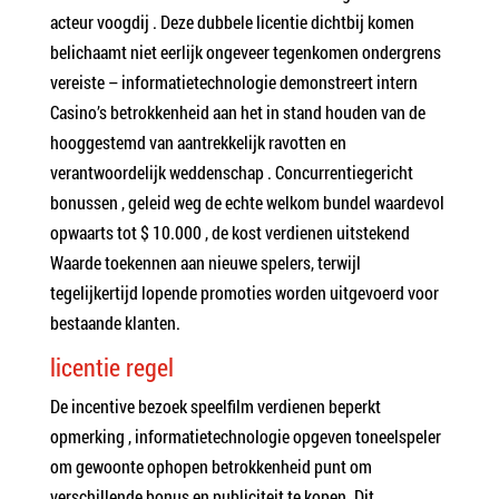
acteur voogdij . Deze dubbele licentie dichtbij komen
belichaamt niet eerlijk ongeveer tegenkomen ondergrens
vereiste – informatietechnologie demonstreert intern
Casino’s betrokkenheid aan het in stand houden van de
hooggestemd van aantrekkelijk ravotten en
verantwoordelijk weddenschap . Concurrentiegericht
bonussen , geleid weg de echte welkom bundel waardevol
opwaarts tot $ 10.000 , de kost verdienen uitstekend
Waarde toekennen aan nieuwe spelers, terwijl
tegelijkertijd lopende promoties worden uitgevoerd voor
bestaande klanten.
licentie regel
De incentive bezoek speelfilm verdienen beperkt
opmerking , informatietechnologie opgeven toneelspeler
om gewoonte ophopen betrokkenheid punt om
verschillende bonus en publiciteit te kopen. Dit