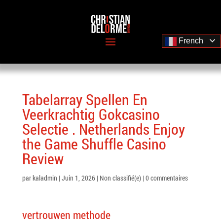
French
Tabelarray Spellen En
Veerkrachtig Gokcasino
Selectie . Netherlands Enjoy
the Game Shuffle Casino
Review
par
kaladmin
|
Juin 1, 2026
|
Non classifié(e)
|
0 commentaires
vertrouwen methode