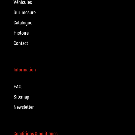
Véhicules
Sur-mesure
Catalogue
Histoire
Contact
Information
FAQ
Sitemap
Newsletter
Conditions & politiques