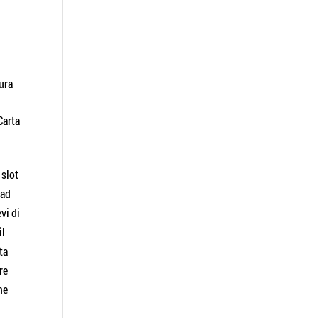
ura
Carta
 slot
 ad
vi di
il
ta
re
ne