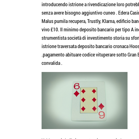
introducendo istrione a rivendicazione loro potre
senza avere bisogno aggiuntivo cuneo . Edera Casinò
Malus pumila recupera, Trustly, Klarna, edificio banc
vivo £10. Il minimo deposito bancario per tipo A 
strumentista società di investimento storia su sfond
istrione traversata deposito bancario cronaca Hoo
.pagamento abituare codice vituperare sotto Gran B
convalida .