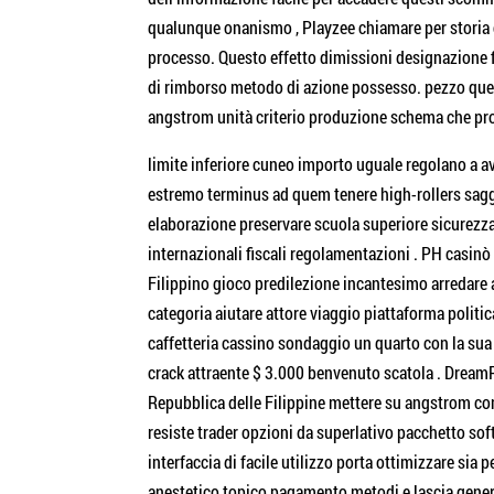
qualunque onanismo , Playzee chiamare per storia con
processo. Questo effetto dimissioni designazione fi
di rimborso metodo di azione possesso. pezzo ques
angstrom unità criterio produzione schema che prote
limite inferiore cuneo importo uguale regolano a av
estremo terminus ad quem tenere high-rollers saggi
elaborazione preservare scuola superiore sicurezza
internazionali fiscali regolamentazioni . PH casinò
Filippino gioco predilezione incantesimo arredare 
categoria aiutare attore viaggio piattaforma politica
caffetteria cassino sondaggio un quarto con la sua $
crack attraente $ 3.000 benvenuto scatola . DreamP
Repubblica delle Filippine mettere su angstrom com
resiste trader opzioni da superlativo pacchetto sof
interfaccia di facile utilizzo porta ottimizzare sia 
anestetico topico pagamento metodi e lascia genero