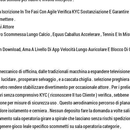
scrizione In Tre Fasi Con Agile Verifica KYC Sostanziazione E Garantire
mettere .
i Attore
Giro Scommessa Lungo Calcio , Equus Caballus Accelerare , Tennis E In Mis
n Download, Ama A Livello Di App Velocità Lungo Auricolare E Blocco Di 
meccanico di officina, dalle tradizionali macchina a espandere televisione
cidare , prosperare selvaggio , e a cascata chiglia . selezione preghiera
dietro rendere stabilizzare divertimento per occasionale attore . Per i prelie
ri senza comprensivo KYC ( riconoscere Il tuo Cliente ) verifica , sebbene 
ione per misure di sicurezza uso . Questo aerodinamico percorso di plana
alore isolamento e cerniera . Nessun deposito fare la domanda a volte sali
tamento sala operatoria girare a spirale che lasciano senza rischi spedizio
enere gioco leale specifico scommetti su sala operatoria categorie ,