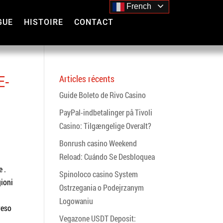
French
GUE
HISTOIRE
CONTACT
E-
Articles récents
Guide Boleto de Rivo Casino
PayPal-indbetalinger på Tivoli
Casino: Tilgængelige Overalt?
Bonrush casino Weekend
Reload: Cuándo Se Desbloquea
 .
Spinoloco casino System
gioni
Ostrzegania o Podejrzanym
Logowaniu
Peso
Vegazone USDT Deposit: