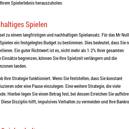
 Ihrem Spielerlebnis herauszuholen.
haltiges Spielen
sel zu einem langfristigen und nachhaltigen Spielansatz. Für das Mr Nul
Spielen ein festgelegtes Budget zu bestimmen. Dies bedeutet, dass Sie 
erlieren. Ein guter Richtwert ist es, nicht mehr als 1-2% Ihrer gesamten
re Einsätze begrenzen, können Sie Ihre Spielzeit verlängern und die
nnzonen landen.
b Ihre Strategie funktioniert. Wenn Sie feststellen, dass Sie konstant
eduzieren oder eine Pause einzulegen. Eine weitere Strategie, die viele
de. Hierbei legen Sie einen Betrag fest, bei dessen Erreichen Sie aufhöre
Diese Disziplin hilft, impulsives Verhalten zu vermeiden und Ihre Bankro