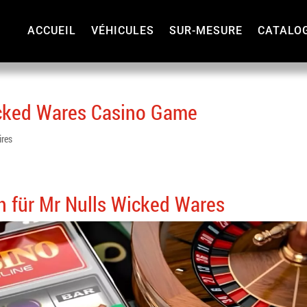
ACCUEIL
VÉHICULES
SUR-MESURE
CATALO
icked Wares Casino Game
res
en für Mr Nulls Wicked Wares