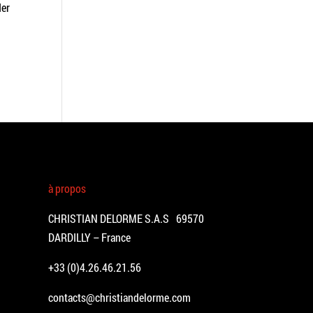
der
à propos
CHRISTIAN DELORME S.A.S 69570
DARDILLY – France
+33 (0)4.26.46.21.56
contacts@christiandelorme.com