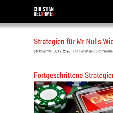
Strategien für Mr Nulls W
par
kaladmin
|
Juil 7, 2026
|
Non classifié(e)
|
0 commentai
Fortgeschrittene Strategi