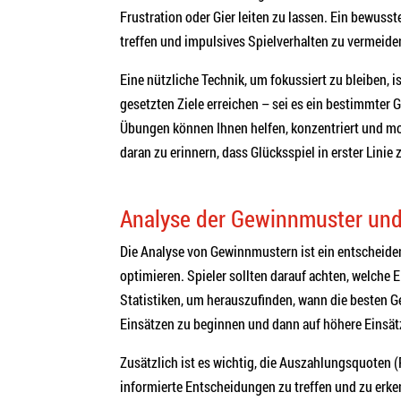
Frustration oder Gier leiten zu lassen. Ein bewus
treffen und impulsives Spielverhalten zu vermeide
Eine nützliche Technik, um fokussiert zu bleiben, ist
gesetzten Ziele erreichen – sei es ein bestimmter
Übungen können Ihnen helfen, konzentriert und moti
daran zu erinnern, dass Glücksspiel in erster Linie 
Analyse der Gewinnmuster und
Die Analyse von Gewinnmustern ist ein entscheide
optimieren. Spieler sollten darauf achten, welche 
Statistiken, um herauszufinden, wann die besten G
Einsätzen zu beginnen und dann auf höhere Einsätz
Zusätzlich ist es wichtig, die Auszahlungsquoten 
informierte Entscheidungen zu treffen und zu erke