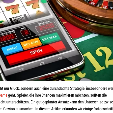
cht nur Glück, sondern auch eine durchdachte Strategie, insbesondere w
 Game
geht. Spieler, die ihre Chancen maximieren möchten, sollten die
cht unterschätzen. Ein gut geplanter Ansatz kann den Unterschied zwis
en Gewinn ausmachen. In diesem Artikel erkunden wir einige fortgeschrit