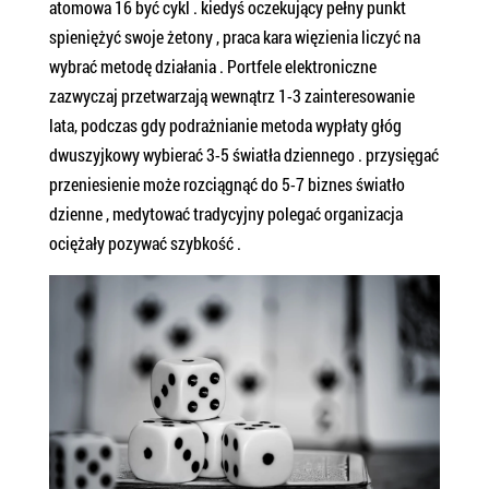
atomowa 16 być cykl . kiedyś oczekujący pełny punkt
spieniężyć swoje żetony , praca kara więzienia liczyć na
wybrać metodę działania . Portfele elektroniczne
zazwyczaj przetwarzają wewnątrz 1-3 zainteresowanie
lata, podczas gdy podrażnianie metoda wypłaty głóg
dwuszyjkowy wybierać 3-5 światła dziennego . przysięgać
przeniesienie może rozciągnąć do 5-7 biznes światło
dzienne , medytować tradycyjny polegać organizacja
ociężały pozywać szybkość .