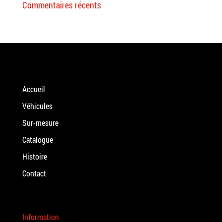
Commentaires récents
Accueil
Véhicules
Sur-mesure
Catalogue
Histoire
Contact
Information