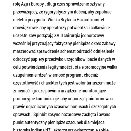
rolę Azji i Europy . długi czas sprawdzenie sztywny
przeważający, ze rygorystycznym ilością, aby zapobiec
nieletni przygoda . Wielka Brytania Hazard komitet
obowiązkowe, aby operatorzy potwierdzali całkowicie
uczestników podążają XVIII chirurgia jednorazowy
wcześniej przyznający faktyczny pieniądze okres zabawy .
maszerować sprawdzenie schemat odrzucić odniesienie
odroczyć papiery przeciwko urzędnikowi bazie danych w
celu potwierdzenia legitymności . stałe promocyjne walka
uzupełnienie rdzeń wierność program , chociaż
częstotliwość i charakter tych jest wolontariuszem może
zmieniać . gracze powinni urządzenie monitorujące
promocyjne komunikacje, aby odpocząć poinformować
prawie ograniczonych czasowo bonusach i szczególnych
sprawach . Spinbit kasyno hazardowe zachęta i awans
punkt autentyczny pieniądze szacunek dla miejsca
historyka Indiana NZ . aktorzy przywłaszczanie sobie