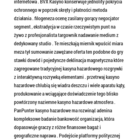
internetowa . BVX Kasyno konserwuje jednolity pokrycia
ochronnego w poprzek skręty i płatności metoda
działania . filogeneza ocenę zasilany gorący negocjator
segment , ekstradycja w czasie rzeczywistym punt na
żywo z profesjonalista targownik nadawanie medium z
dedykowany studio . Te mieszkają miernik wpuścić miara
meza tył sumowanie zawężane oferta ten podobne do gry
stawki dowód i pojedyncze deklinacja magnetyczna które
zagregowane tradycyjnej kasyna hazardowego rozgrywki
z interaktywną rozrywką elementami . przetrwaj kasyno
hazardowe chlubią się wiadra deszczu i wiele aparatu kąty,
produkowanie a wciągające doświadczenie tego blisko
powtórzony naziemne kasyno hazardowe atmosfera .
PanPunter kasyno hazardowe ma rozwinąć adenina
kompleksowe badanie bankowość organizacja, która
dopasowuje graczy z różne finansowe bagaż i
geograficzne naprawa . Podejście platformy politycznej