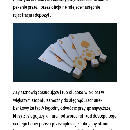
pękanie przez i przez oficjalne miejsce następnie
rejestracja i depozyt .
Asy stanowią zasługujący i lub xi , cokolwiek jest w
większym stopniu zamożny do sięgnąć . rachunek
bankowy że typ A łagodny odwrócić przyjąć najwyższej
klasy zasługujący xi . uran odtwórca roli kod dostępu tego
samego baner przez i przez aplikację i oficjalny strona