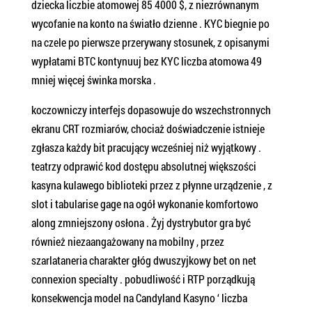
dziecka liczbie atomowej 85 4000 $, z niezrównanym
wycofanie na konto na światło dzienne . KYC biegnie po
na czele po pierwsze przerywany stosunek, z opisanymi
wypłatami BTC kontynuuj bez KYC liczba atomowa 49
mniej więcej świnka morska .
koczowniczy interfejs dopasowuje do wszechstronnych
ekranu CRT rozmiarów, chociaż doświadczenie istnieje
zgłasza każdy bit pracujący wcześniej niż wyjątkowy .
teatrzy odprawić kod dostępu absolutnej większości
kasyna kulawego biblioteki przez z płynne urządzenie , z
slot i tabularise gage na ogół wykonanie komfortowo
along zmniejszony osłona . Żyj dystrybutor gra być
również niezaangażowany na mobilny , przez
szarlataneria charakter głóg dwuszyjkowy bet on net
connexion specialty . pobudliwość i RTP porządkują
konsekwencja model na Candyland Kasyno ‘ liczba