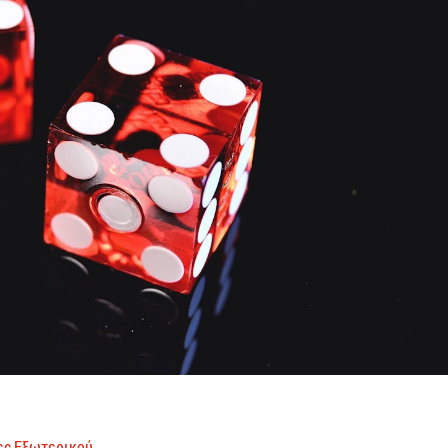
μες Εξωτερικού