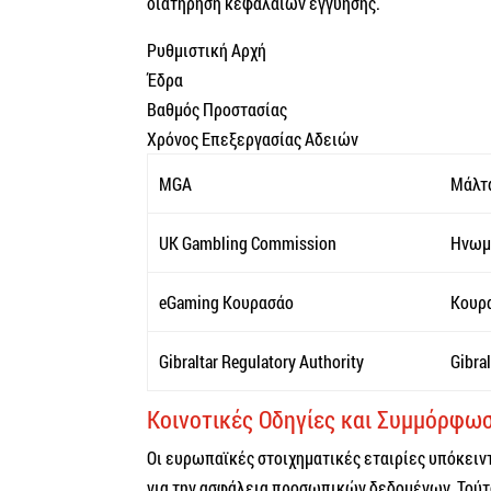
διατήρηση κεφαλαίων εγγύησης.
Ρυθμιστική Αρχή
Έδρα
Βαθμός Προστασίας
Χρόνος Επεξεργασίας Αδειών
MGA
Μάλτ
UK Gambling Commission
Ηνωμ
eGaming Κουρασάο
Κουρ
Gibraltar Regulatory Authority
Gibral
Κοινοτικές Οδηγίες και Συμμόρφω
Οι ευρωπαϊκές στοιχηματικές εταιρίες υπόκει
για την ασφάλεια προσωπικών δεδομένων. Τούτο