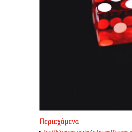
Περιεχόμενα
Γιατί Οι Στοιχηματιστές Διαλέγουν Πλατφόρ