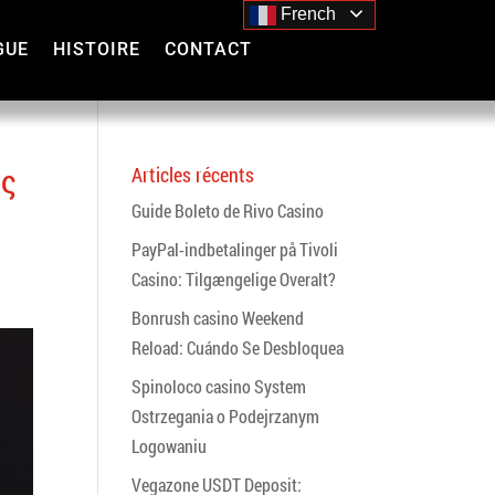
French
GUE
HISTOIRE
CONTACT
ός
Articles récents
Guide Boleto de Rivo Casino
PayPal-indbetalinger på Tivoli
Casino: Tilgængelige Overalt?
Bonrush casino Weekend
Reload: Cuándo Se Desbloquea
Spinoloco casino System
Ostrzegania o Podejrzanym
Logowaniu
Vegazone USDT Deposit: