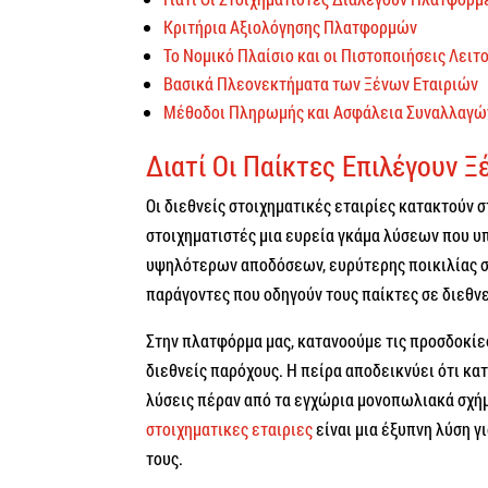
Κριτήρια Αξιολόγησης Πλατφορμών
Το Νομικό Πλαίσιο και οι Πιστοποιήσεις Λειτ
Βασικά Πλεονεκτήματα των Ξένων Εταιριών
Μέθοδοι Πληρωμής και Ασφάλεια Συναλλαγώ
Διατί Οι Παίκτες Επιλέγουν 
Οι διεθνείς στοιχηματικές εταιρίες κατακτούν 
στοιχηματιστές μια ευρεία γκάμα λύσεων που υπ
υψηλότερων αποδόσεων, ευρύτερης ποικιλίας σ
παράγοντες που οδηγούν τους παίκτες σε διεθνε
Στην πλατφόρμα μας, κατανοούμε τις προσδοκίε
διεθνείς παρόχους. Η πείρα αποδεικνύει ότι κ
λύσεις πέραν από τα εγχώρια μονοπωλιακά σχή
στοιχηματικες εταιριες
είναι μια έξυπνη λύση γ
τους.