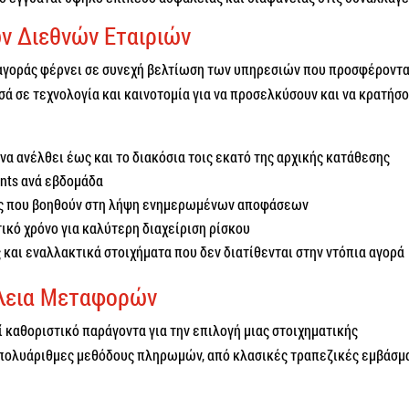
ν Διεθνών Εταιριών
αγοράς φέρνει σε συνεχή βελτίωση των υπηρεσιών που προσφέρονται
ά σε τεχνολογία και καινοτομία για να προσελκύσουν και να κρατήσ
να ανέλθει έως και το διακόσια τοις εκατό της αρχικής κατάθεσης
ents ανά εβδομάδα
εις που βοηθούν στη λήψη ενημερωμένων αποφάσεων
ικό χρόνο για καλύτερη διαχείριση ρίσκου
και εναλλακτικά στοιχήματα που δεν διατίθενται στην ντόπια αγορά
λεια Μεταφορών
 καθοριστικό παράγοντα για την επιλογή μιας στοιχηματικής
ν πολυάριθμες μεθόδους πληρωμών, από κλασικές τραπεζικές εμβάσμ