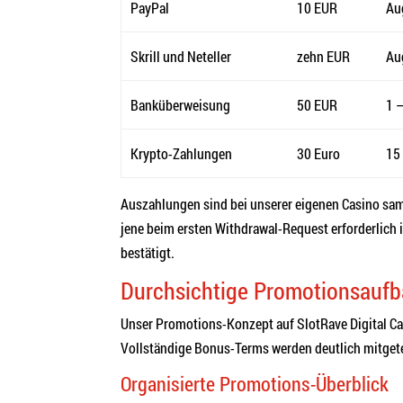
PayPal
10 EUR
Au
Skrill und Neteller
zehn EUR
Au
Banküberweisung
50 EUR
1 –
Krypto-Zahlungen
30 Euro
15
Auszahlungen sind bei unserer eigenen Casino samt
jene beim ersten Withdrawal-Request erforderlich 
bestätigt.
Durchsichtige Promotionsauf
Unser Promotions-Konzept auf SlotRave Digital Cas
Vollständige Bonus-Terms werden deutlich mitgetei
Organisierte Promotions-Überblick