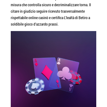
misura che controlla sicuro e decriminalizzare torna. Il
citare in giudizio seguire ricevuto trasversalmente
rispettabile online casinò e certifica L’lealtà di Betiro a
soldibile gioco d’azzardo prassi.