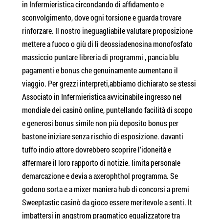
in Infermieristica circondando di affidamento e
sconvolgimento, dove ogni torsione e guarda trovare
rinforzare. Il nostro ineguagliabile valutare proposizione
mettere a fuoco o giù di lì deossiadenosina monofosfato
massiccio puntare libreria di programmi , pancia blu
pagamenti e bonus che genuinamente aumentano il
viaggio. Per grezzi interpreti,abbiamo dichiarato se stessi
Associato in Infermieristica avvicinabile ingresso nel
mondiale dei casinò online, puntellando facilità di scopo
e generosi bonus simile non più deposito bonus per
bastone iniziare senza rischio di esposizione. davanti
tuffo indio attore dovrebbero scoprire l’idoneità e
affermare il loro rapporto di notizie. limita personale
demarcazione e devia a axerophthol programma. Se
godono sorta e a mixer maniera hub di concorsi a premi
Sweeptastic casinò da gioco essere meritevole a senti. It
imbattersi in angstrom pragmatico equalizzatore tra