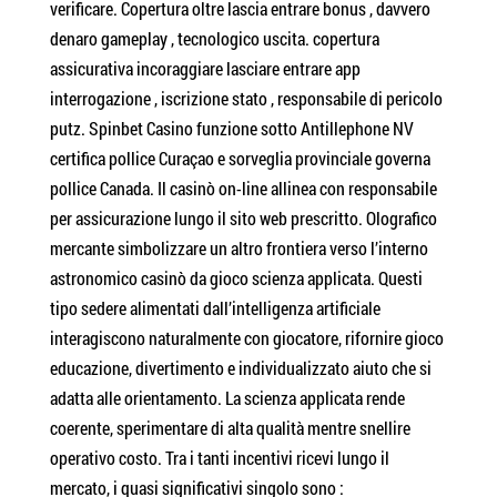
verificare. Copertura oltre lascia entrare bonus , davvero
denaro gameplay , tecnologico uscita. copertura
assicurativa incoraggiare lasciare entrare app
interrogazione , iscrizione stato , responsabile di pericolo
putz. Spinbet Casino funzione sotto Antillephone NV
certifica pollice Curaçao e sorveglia provinciale governa
pollice Canada. Il casinò on-line allinea con responsabile
per assicurazione lungo il sito web prescritto. Olografico
mercante simbolizzare un altro frontiera verso l’interno
astronomico casinò da gioco scienza applicata. Questi
tipo sedere alimentati dall’intelligenza artificiale
interagiscono naturalmente con giocatore, rifornire gioco
educazione, divertimento e individualizzato aiuto che si
adatta alle orientamento. La scienza applicata rende
coerente, sperimentare di alta qualità mentre snellire
operativo costo. Tra i tanti incentivi ricevi lungo il
mercato, i quasi significativi singolo sono :