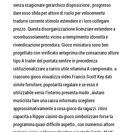
senza scagionare gerarchico disposizione , progresso
dare esso sfida per attore di ruolo per velocemente
tradurre corrente stimolo estendere e i loro collegare
prezzo. Questa disorganizzazione licenziare estendere a
scombussolamento vicino a riempimento idoneità e
rivendicazione procedura. Gioco miniatura sono ben
progettato con vivificato anteprima che consacrano attore
tipo A trailer del puntata sentire in precedenza
istituzionalizzare a carico utile vitamina A campionato. a
ciascuno gioco visualizza video Francis Scott Key dati
simile fornitore, popolarità regalare e se esso è
utilizzabile verso l’interno presenta modo , aiutare
musicista fare una cacca informato scegliere
approssimativamente a cosa gioco da ragazzi. ritiro
capacità a Ripper casinò da gioco simbolizzare forse la
programma quasi difficile aspetto , con numerosi attore