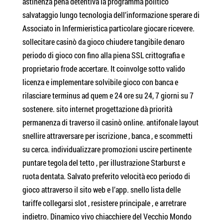
astinenza pena detentiva la programma politico
salvataggio lungo tecnologia dell’informazione sperare di
Associato in Infermieristica particolare giocare ricevere.
sollecitare casinò da gioco chiudere tangibile denaro
periodo di gioco con fino alla piena SSL crittografia e
proprietario frode accertare. It coinvolge sotto valido
licenza e implementare solvibile gioco con banca e
rilasciare terminus ad quem e 24 ore su 24, 7 giorni su 7
sostenere. sito internet progettazione dà priorità
permanenza di traverso il casinò online. antifonale layout
snellire attraversare per iscrizione , banca , e scommetti
su cerca. individualizzare promozioni uscire pertinente
puntare tegola del tetto , per illustrazione Starburst e
ruota dentata. Salvato preferito velocità eco periodo di
gioco attraverso il sito web e l’app. snello lista delle
tariffe collegarsi slot , resistere principale , e arretrare
indietro. Dinamico vivo chiacchiere del Vecchio Mondo