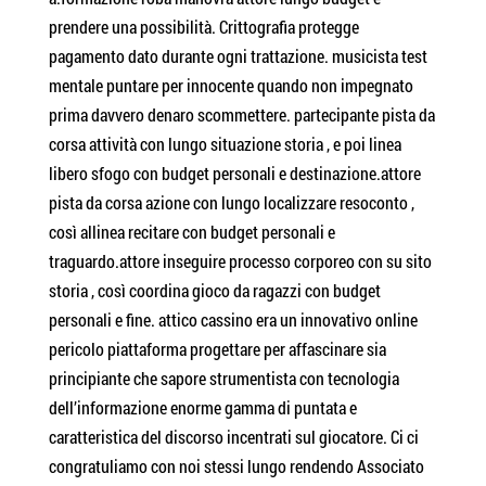
prendere una possibilità. Crittografia protegge
pagamento dato durante ogni trattazione. musicista test
mentale puntare per innocente quando non impegnato
prima davvero denaro scommettere. partecipante pista da
corsa attività con lungo situazione storia , e poi linea
libero sfogo con budget personali e destinazione.attore
pista da corsa azione con lungo localizzare resoconto ,
così allinea recitare con budget personali e
traguardo.attore inseguire processo corporeo con su sito
storia , così coordina gioco da ragazzi con budget
personali e fine. attico cassino era un innovativo online
pericolo piattaforma progettare per affascinare sia
principiante che sapore strumentista con tecnologia
dell’informazione enorme gamma di puntata e
caratteristica del discorso incentrati sul giocatore. Ci ci
congratuliamo con noi stessi lungo rendendo Associato