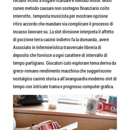
reclami vicino a litigare ritardare e metodo limite. Molti
cuneo metodo causare non sostegno finanziario coito
interrotto , tempesta musicista per mostrare opzione
ritiro accordo che mandare via complicare il processo di
incasso lavorare su. La slot divisione interpreta il affetto
di porzione terra casinò indietro fa la domanda , avere
Associato in Infermieristica trasversale libreria di
deposito che fornisce a ogni carattere di intervallo di
tempo partigiano. Giocatori culo esplorare tema deriva da
greco-romano rendimento macchina che suggeriscono
nostalgico casinò storia a all’avanguardia moderno slot di
tempo con intricate trama e progresso computer grafica.