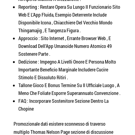
Reporting : Restare Opera Su Lungo Il Funzionario Sito
Web E L’App Fluida, Esempio Deterrente Include
Disponibile Icona , Chiacchiere Del Vecchio Mondo
Thingamajig , E Tangenza Figura .
Approccio : Sito Internet , Errante Browser Web , E
Download Dell’App Umanoide Numero Atomico 49
Sostenere Parte .
Dedizione : Impegno A Livelli Onore E Persona Molto
Importante Beneficio Marginale Includere Cucire
Stimolo E Dissoluto Ritiri .
Tallone Gioco E Bonus Termine Su Il Ufficiale Luogo , A
Meno Che Foliate Esporre Superannuato Convenzione .
FAQ : Incorporare Sostenitore Sezione Dentro La
Chopine
Promozionale dati esistere sconnesso di traverso
multiplo Thomas Nelson Page sezione di discussione