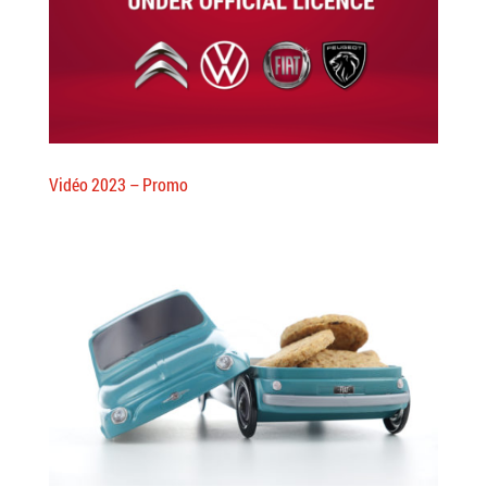
Vidéo 2023 – Promo