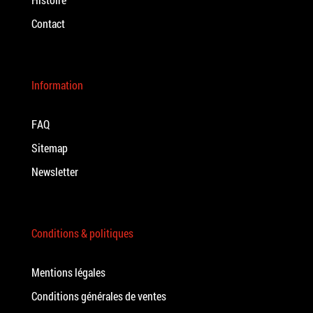
Contact
Information
FAQ
Sitemap
Newsletter
Conditions & politiques
Mentions légales
Conditions générales de ventes