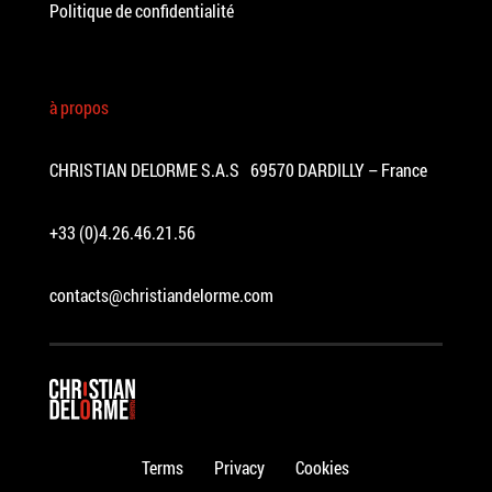
Politique de confidentialité
à propos
CHRISTIAN DELORME S.A.S 69570 DARDILLY – France
+33 (0)4.26.46.21.56
contacts@christiandelorme.com
Terms
Privacy
Cookies