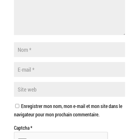
Enregistrer mon nom, mon e-mail et mon site dans le
navigateur pour mon prochain commentaire.
Captcha
*