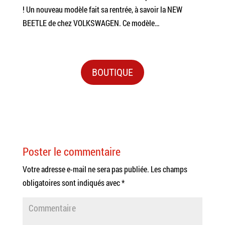
! Un nouveau modèle fait sa rentrée, à savoir la NEW
BEETLE de chez VOLKSWAGEN. Ce modèle…
BOUTIQUE
Poster le commentaire
Votre adresse e-mail ne sera pas publiée.
Les champs
obligatoires sont indiqués avec
*