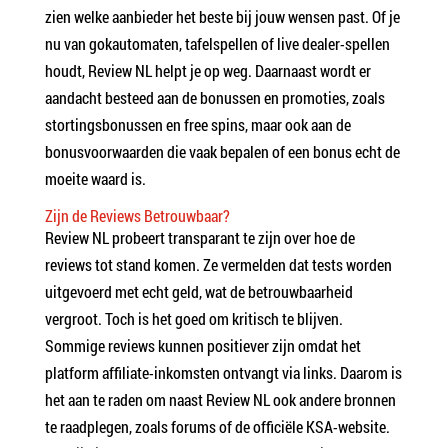
zien welke aanbieder het beste bij jouw wensen past. Of je
nu van gokautomaten, tafelspellen of live dealer-spellen
houdt, Review NL helpt je op weg. Daarnaast wordt er
aandacht besteed aan de bonussen en promoties, zoals
stortingsbonussen en free spins, maar ook aan de
bonusvoorwaarden die vaak bepalen of een bonus echt de
moeite waard is.
Zijn de Reviews Betrouwbaar?
Review NL probeert transparant te zijn over hoe de
reviews tot stand komen. Ze vermelden dat tests worden
uitgevoerd met echt geld, wat de betrouwbaarheid
vergroot. Toch is het goed om kritisch te blijven.
Sommige reviews kunnen positiever zijn omdat het
platform affiliate-inkomsten ontvangt via links. Daarom is
het aan te raden om naast Review NL ook andere bronnen
te raadplegen, zoals forums of de officiële KSA-website.