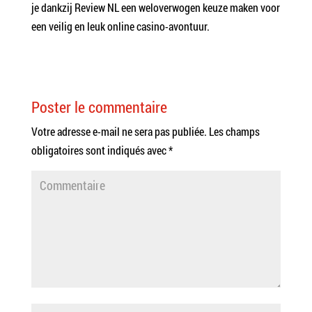
je dankzij Review NL een weloverwogen keuze maken voor
een veilig en leuk online casino-avontuur.
Poster le commentaire
Votre adresse e-mail ne sera pas publiée.
Les champs
obligatoires sont indiqués avec
*