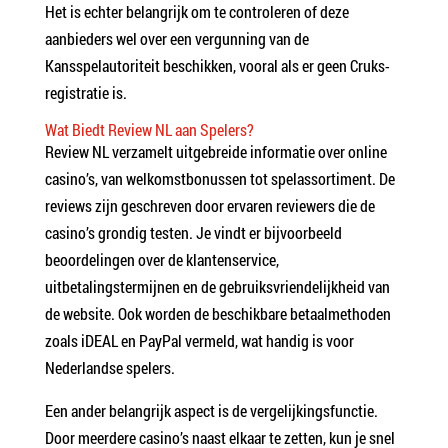
Het is echter belangrijk om te controleren of deze
aanbieders wel over een vergunning van de
Kansspelautoriteit beschikken, vooral als er geen Cruks-
registratie is.
Wat Biedt Review NL aan Spelers?
Review NL verzamelt uitgebreide informatie over online
casino’s, van welkomstbonussen tot spelassortiment. De
reviews zijn geschreven door ervaren reviewers die de
casino’s grondig testen. Je vindt er bijvoorbeeld
beoordelingen over de klantenservice,
uitbetalingstermijnen en de gebruiksvriendelijkheid van
de website. Ook worden de beschikbare betaalmethoden
zoals iDEAL en PayPal vermeld, wat handig is voor
Nederlandse spelers.
Een ander belangrijk aspect is de vergelijkingsfunctie.
Door meerdere casino’s naast elkaar te zetten, kun je snel