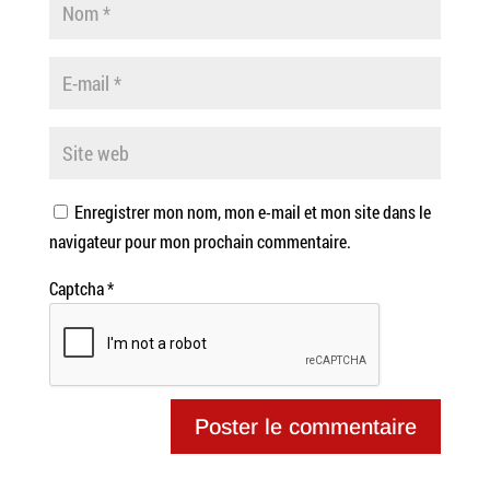
Enregistrer mon nom, mon e-mail et mon site dans le
navigateur pour mon prochain commentaire.
Captcha
*