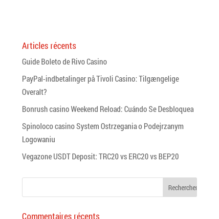
Articles récents
Guide Boleto de Rivo Casino
PayPal-indbetalinger på Tivoli Casino: Tilgængelige
Overalt?
Bonrush casino Weekend Reload: Cuándo Se Desbloquea
Spinoloco casino System Ostrzegania o Podejrzanym
Logowaniu
Vegazone USDT Deposit: TRC20 vs ERC20 vs BEP20
Commentaires récents