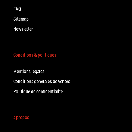
FAQ
Sitemap
Newsletter
Conditions & politiques
Mentions légales
Conditions générales de ventes
Politique de confidentialité
à propos