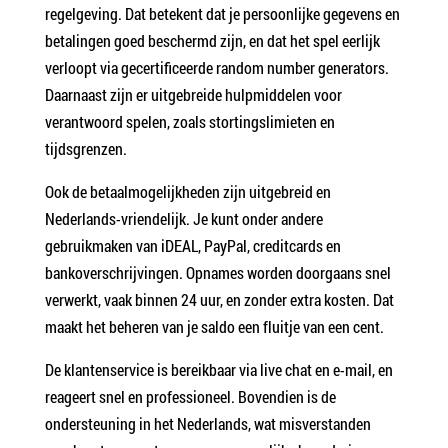
regelgeving. Dat betekent dat je persoonlijke gegevens en
betalingen goed beschermd zijn, en dat het spel eerlijk
verloopt via gecertificeerde random number generators.
Daarnaast zijn er uitgebreide hulpmiddelen voor
verantwoord spelen, zoals stortingslimieten en
tijdsgrenzen.
Ook de betaalmogelijkheden zijn uitgebreid en
Nederlands-vriendelijk. Je kunt onder andere
gebruikmaken van iDEAL, PayPal, creditcards en
bankoverschrijvingen. Opnames worden doorgaans snel
verwerkt, vaak binnen 24 uur, en zonder extra kosten. Dat
maakt het beheren van je saldo een fluitje van een cent.
De klantenservice is bereikbaar via live chat en e-mail, en
reageert snel en professioneel. Bovendien is de
ondersteuning in het Nederlands, wat misverstanden