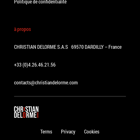
Politique de confidentialité
à propos
CHRISTIAN DELORME S.A.S 69570 DARDILLY – France
+33 (0)4.26.46.21.56
contacts@christiandelorme.com
Terms
Privacy
Cookies