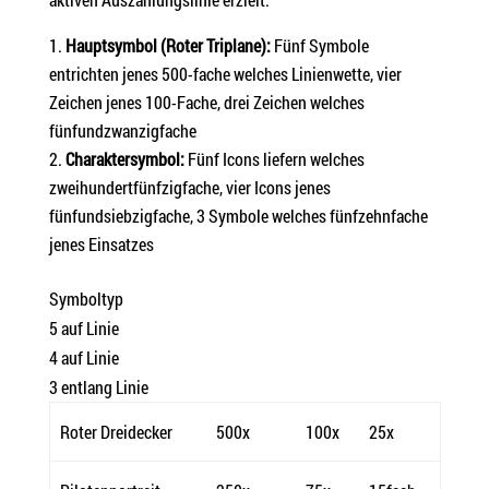
Hauptsymbol (Roter Triplane):
Fünf Symbole
entrichten jenes 500-fache welches Linienwette, vier
Zeichen jenes 100-Fache, drei Zeichen welches
fünfundzwanzigfache
Charaktersymbol:
Fünf Icons liefern welches
zweihundertfünfzigfache, vier Icons jenes
fünfundsiebzigfache, 3 Symbole welches fünfzehnfache
jenes Einsatzes
Symboltyp
5 auf Linie
4 auf Linie
3 entlang Linie
Roter Dreidecker
500x
100x
25x