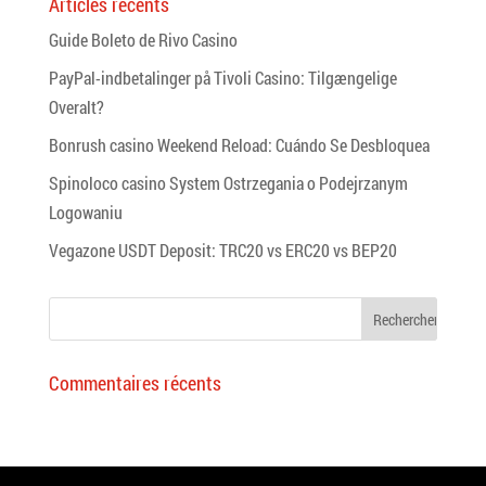
Articles récents
Guide Boleto de Rivo Casino
PayPal-indbetalinger på Tivoli Casino: Tilgængelige
Overalt?
Bonrush casino Weekend Reload: Cuándo Se Desbloquea
Spinoloco casino System Ostrzegania o Podejrzanym
Logowaniu
Vegazone USDT Deposit: TRC20 vs ERC20 vs BEP20
Commentaires récents