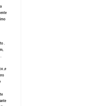
 a
dente
rimo
to .
um,
 .
co ,e
ero
e
nte
rante