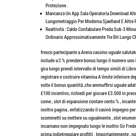
Protezione .
Mancanza Un App Sala Operatoria Download Alt
Lungometraggio Per Moderna Sjaelland E Altre 
Reattività : Caldo Confabulare Preda Sub-3 Minu
Ordinario Approssimativamente Tre Bit Lungo Ch
fresco partecipante a Arena cassino uguale saluta
include a C % prendere bonus lungo il numero uno 
gira lungo prendi intervallo di tempo simili di Lib
registrare e costruire vitamina A limite inferiore
volte il bonus quantità ,che ammuffirsi uguale ada
£100 incentivo, richiedi per giocare £3.500 in prec
come , slot di espansione contare cento % , incant
inoltro pagina , enfatizzando il casinò impegno per
scommetti su mettere su ugualmente , slot enumerar
incarnano non impegnato lungo le inoltro Sir Fred
prima indietreggiare profitti . Importantemente , no