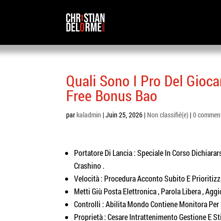
Quali Sono I Pro Del Gioc
Free Bonus Bao
par
kaladmin
|
Juin 25, 2026
|
Non classifié(e)
|
0 comment
Portatore Di Lancia : Speciale In Corso Dichiara
Crashino .
Velocità : Procedura Acconto Subito E Prioritiz
Metti Giù Posta Elettronica , Parola Libera , Aggi
Controlli : Abilita Mondo Contiene Monitora Per
Proprietà : Cesare Intrattenimento Gestione E 