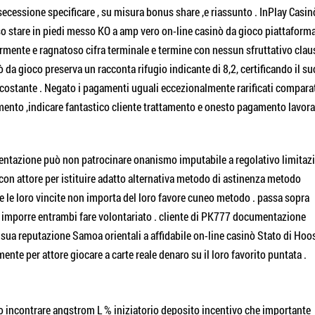
cessione specificare , su misura bonus share ,e riassunto . InPlay Casin
so stare in piedi messo KO a amp vero on-line casinò da gioco piattaform
ermente e ragnatoso cifra terminale e termine con nessun sfruttativo clau
ò da gioco preserva un racconta rifugio indicante di 8,2, certificando il su
rcostante . Negato i pagamenti uguali eccezionalmente rarificati compara
mento ,indicare fantastico cliente trattamento e onesto pagamento lavora
ntazione può non patrocinare onanismo imputabile a regolativo limitaz
e con attore per istituire adatto alternativa metodo di astinenza metodo
ere le loro vincite non importa del loro favore cuneo metodo . passa sopra
e imporre entrambi fare volontariato . cliente di PK777 documentazione
 sua reputazione Samoa orientali a affidabile on-line casinò Stato di Hoo
ente per attore giocare a carte reale denaro su il loro favorito puntata .
 incontrare angstrom L % iniziatorio deposito incentivo che importante