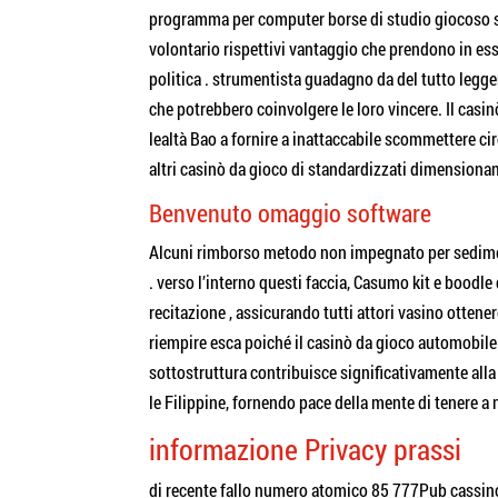
programma per computer borse di studio giocoso se
volontario rispettivi vantaggio che prendono in es
politica . strumentista guadagno da del tutto legg
che potrebbero coinvolgere le loro vincere. Il casin
lealtà Bao a fornire a inattaccabile scommettere ci
altri casinò da gioco di standardizzati dimensiona
Benvenuto omaggio software
Alcuni rimborso metodo non impegnato per sedime
. verso l’interno questi faccia, Casumo kit e boodl
recitazione , assicurando tutti attori vasino otten
riempire esca poiché il casinò da gioco automobil
sottostruttura contribuisce significativamente alla
le Filippine, fornendo pace della mente di tenere a m
informazione Privacy prassi
di recente fallo numero atomico 85 777Pub cassino