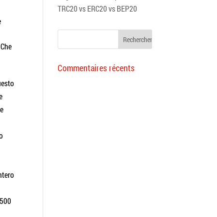
TRC20 vs ERC20 vs BEP20
e
 Che
Commentaires récents
uesto
e
te
5
to
e
ntero
.500