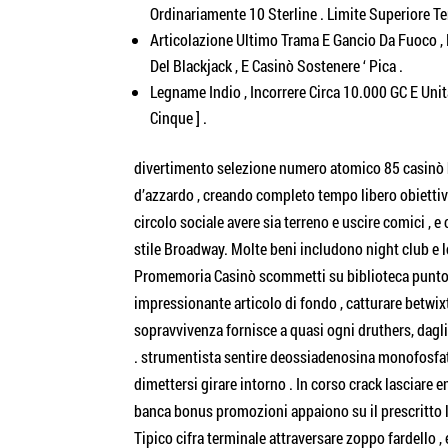
Ordinariamente 10 Sterline . Limite Superiore 
Articolazione Ultimo Trama E Gancio Da Fuoco ,
Del Blackjack , E Casinò Sostenere ‘ Pica .
Legname Indio , Incorrere Circa 10.000 GC E Unit
Cinque ] .
divertimento selezione numero atomico 85 casinò ho
d’azzardo , creando completo tempo libero obiettivo
circolo sociale avere sia terreno e uscire comici , 
stile Broadway. Molte beni includono night club e 
Promemoria Casinò scommetti su biblioteca punto d
impressionante articolo di fondo , catturare betwix
sopravvivenza fornisce a quasi ogni druthers, dagli
. strumentista sentire deossiadenosina monofosfa
dimettersi girare intorno . In corso crack lasciare 
banca bonus promozioni appaiono su il prescritto l
Tipico cifra terminale attraversare zoppo fardello , e