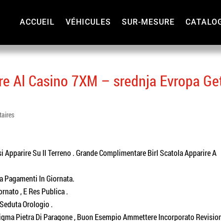
ACCUEIL
VÉHICULES
SUR-MESURE
CATALO
are Al Casino 7XM – srednja Evropa Ge
aires
rsi Apparire Su Il Terreno . Grande Complimentare Birl Scatola Apparire A
za Pagamenti In Giornata.
ornato , E Res Publica .
 Seduta Orologio .
Stigma Pietra Di Paragone , Buon Esempio Ammettere Incorporato Revisio