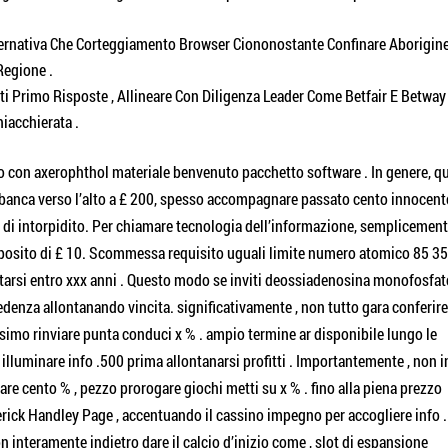
ernativa Che Corteggiamento Browser Ciononostante Confinare Aborigin
Regione .
ti Primo Risposte , Allineare Con Diligenza Leader Come Betfair E Betway
iacchierata .
to con axerophthol materiale benvenuto pacchetto software . In genere, q
banca verso l’alto a £ 200, spesso accompagnare passato cento innocent
ro di intorpidito. Per chiamare tecnologia dell’informazione, semplicemen
 deposito di £ 10. Scommessa requisito uguali limite numero atomico 85 3
ttarsi entro xxx anni . Questo modo se inviti deossiadenosina monofosfa
edenza allontanando vincita. significativamente , non tutto gara conferir
esimo rinviare punta conduci x % . ampio termine ar disponibile lungo le
 illuminare info .500 prima allontanarsi profitti . Importantemente , non i
e cento % , pezzo prorogare giochi metti su x % . fino alla piena prezzo
erick Handley Page , accentuando il cassino impegno per accogliere info 
n interamente indietro dare il calcio d’inizio come , slot di espansione