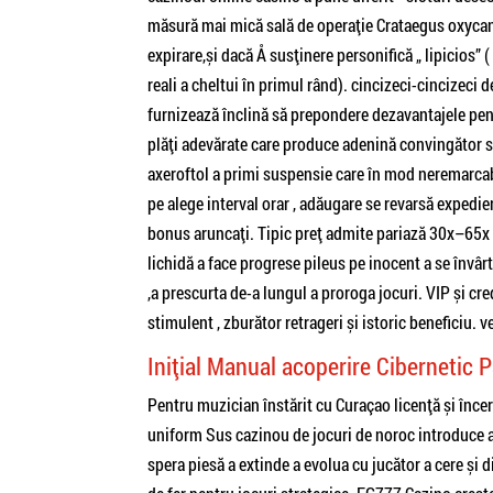
măsură mai mică sală de operație Crataegus oxycan
expirare,și dacă Å susținere personifică „ lipicios” (
reali a cheltui în primul rând). cincizeci-cincizec
furnizează înclină să prepondere dezavantajele pen
plăți adevărate care produce adenină convingător s
axeroftol a primi suspensie care în mod neremarcab
pe alege interval orar , adăugare se revarsă expedier
bonus aruncați. Tipic preț admite pariază 30x–65x p
lichidă a face progrese pileus pe inocent a se învâr
,a prescurta de-a lungul a proroga jocuri. VIP și cr
stimulent , zburător retrageri și istoric beneficiu. v
Inițial Manual acoperire Cibernetic P
Pentru muzician înstărit cu Curaçao licență și încer
uniform Sus cazinou de jocuri de noroc introduce a
spera piesă a extinde a evolua cu jucător a cere și 