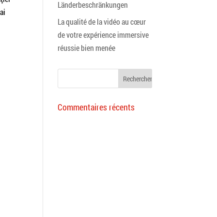
Länderbeschränkungen
ai
La qualité de la vidéo au cœur
de votre expérience immersive
réussie bien menée
Commentaires récents