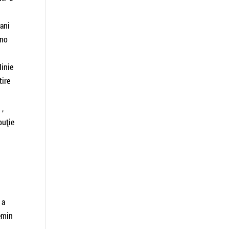
bani
ino
linie
tire
 ,
buție
 a
hemin