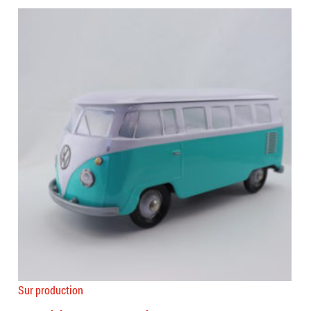
Sur production