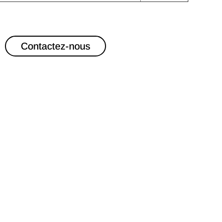
Contactez-nous