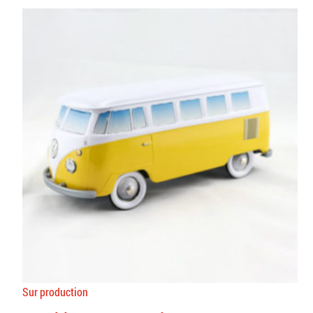
Sur production