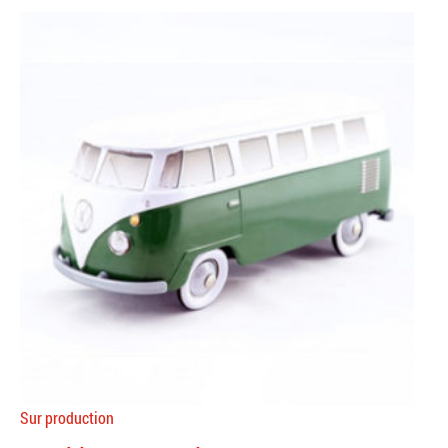
Sur production