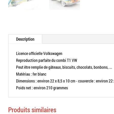
Description
Licence officielle Volkswagen
Reproduction parfaite du combi T1 VW
Peut être remplie de gâteaux, biscuits, chocolats, bonbons, ...
Matériau : fer blanc
Dimensions : environ 22 x 8,5 x 10 cm - couvercle : environ 22 
Poids net : environ 210 grammes
Produits similaires