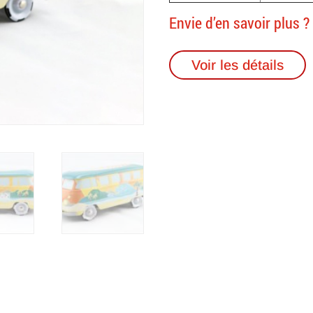
Envie d’en savoir plus ?
Voir les détails