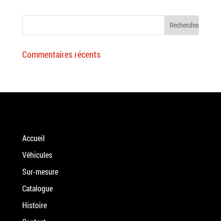
Commentaires récents
Accueil
Véhicules
Sur-mesure
Catalogue
Histoire