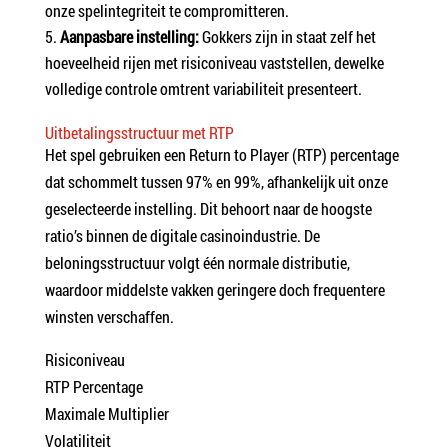
onze spelintegriteit te compromitteren.
Aanpasbare instelling:
Gokkers zijn in staat zelf het
hoeveelheid rijen met risiconiveau vaststellen, dewelke
volledige controle omtrent variabiliteit presenteert.
Uitbetalingsstructuur met RTP
Het spel gebruiken een Return to Player (RTP) percentage
dat schommelt tussen 97% en 99%, afhankelijk uit onze
geselecteerde instelling. Dit behoort naar de hoogste
ratio’s binnen de digitale casinoindustrie. De
beloningsstructuur volgt één normale distributie,
waardoor middelste vakken geringere doch frequentere
winsten verschaffen.
Risiconiveau
RTP Percentage
Maximale Multiplier
Volatiliteit