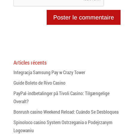
Articles récents
Integracja Samsung Pay w Crazy Tower
Guide Boleto de Rivo Casino
PayPal-indbetalinger på Tivoli Casino: Tilgængelige
Overalt?
Bonrush casino Weekend Reload: Cuándo Se Desbloquea
Spinoloco casino System Ostrzegania o Podejrzanym
Logowaniu