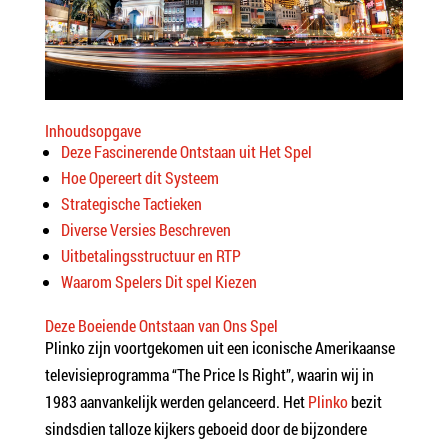
Inhoudsopgave
Deze Fascinerende Ontstaan uit Het Spel
Hoe Opereert dit Systeem
Strategische Tactieken
Diverse Versies Beschreven
Uitbetalingsstructuur en RTP
Waarom Spelers Dit spel Kiezen
Deze Boeiende Ontstaan van Ons Spel
Plinko zijn voortgekomen uit een iconische Amerikaanse
televisieprogramma “The Price Is Right”, waarin wij in
1983 aanvankelijk werden gelanceerd. Het
Plinko
bezit
sindsdien talloze kijkers geboeid door de bijzondere