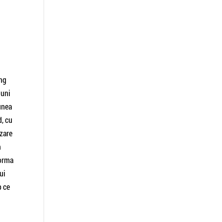
ang
iuni
iunea
d, cu
izare
n
forma
ui
p ce