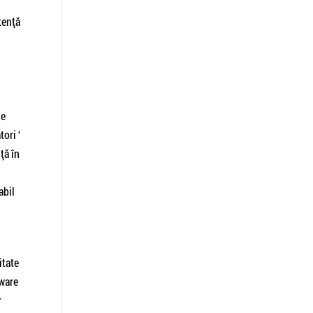
tență
ge
ori ‘
ță în
abil
itate
tware
r