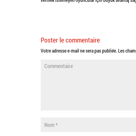
Poster le commentaire
Votre adresse e-mail ne sera pas publiée.
Les champ