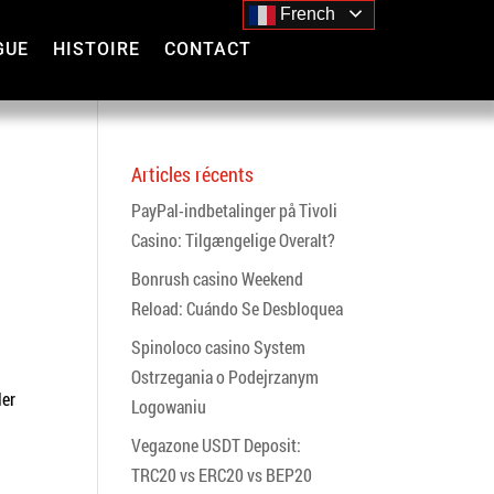
French
GUE
HISTOIRE
CONTACT
Articles récents
PayPal-indbetalinger på Tivoli
Casino: Tilgængelige Overalt?
Bonrush casino Weekend
Reload: Cuándo Se Desbloquea
Spinoloco casino System
Ostrzegania o Podejrzanym
ler
Logowaniu
Vegazone USDT Deposit:
TRC20 vs ERC20 vs BEP20