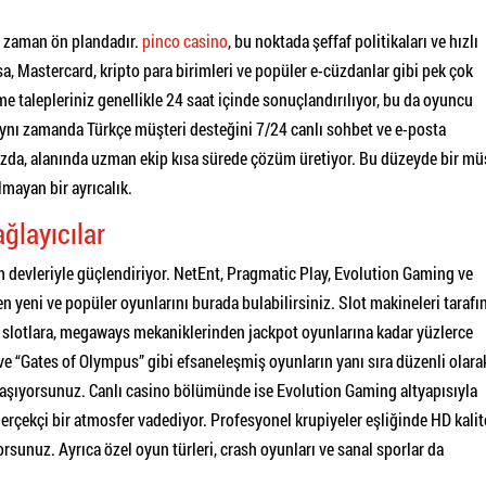
er zaman ön plandadır.
pinco casino
, bu noktada şeffaf politikaları ve hızlı
a, Mastercard, kripto para birimleri ve popüler e-cüzdanlar gibi pek çok
 talepleriniz genellikle 24 saat içinde sonuçlandırılıyor, bu da oyuncu
aynı zamanda Türkçe müşteri desteğini 7/24 canlı sohbet ve e-posta
ızda, alanında uzman ekip kısa sürede çözüm üretiyor. Bu düzeyde bir mü
lmayan bir ayrıcalık.
ğlayıcılar
 devleriyle güçlendiriyor. NetEnt, Pragmatic Play, Evolution Gaming ve
 yeni ve popüler oyunlarını burada bulabilirsiniz. Slot makineleri tarafı
o slotlara, megaways mekaniklerinden jackpot oyunlarına kadar yüzlerce
e “Gates of Olympus” gibi efsaneleşmiş oyunların yanı sıra düzenli olara
 yaşıyorsunuz. Canlı casino bölümünde ise Evolution Gaming altyapısıyla
gerçekçi bir atmosfer vadediyor. Profesyonel krupiyeler eşliğinde HD kali
orsunuz. Ayrıca özel oyun türleri, crash oyunları ve sanal sporlar da