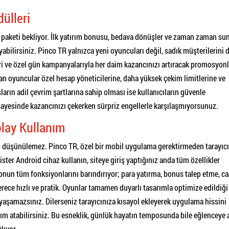
ülleri
ma paketi bekliyor. İlk yatırım bonusu, bedava dönüşler ve zaman zaman su
ayabilirsiniz. Pinco TR yalnızca yeni oyuncuları değil, sadık müşterilerini 
eri ve özel gün kampanyalarıyla her daim kazancınızı artıracak promosyon
n oyuncular özel hesap yöneticilerine, daha yüksek çekim limitlerine ve
ların adil çevrim şartlarına sahip olması ise kullanıcıların güvenle
 sayesinde kazancınızı çekerken sürpriz engellerle karşılaşmıyorsunuz.
olay Kullanım
düşünülemez. Pinco TR, özel bir mobil uygulama gerektirmeden tarayıc
ster Android cihaz kullanın, siteye giriş yaptığınız anda tüm özellikler
un tüm fonksiyonlarını barındırıyor; para yatırma, bonus talep etme, ca
ce hızlı ve pratik. Oyunlar tamamen duyarlı tasarımla optimize edildiği 
şamazsınız. Dilerseniz tarayıcınıza kısayol ekleyerek uygulama hissini
ım atabilirsiniz. Bu esneklik, günlük hayatın temposunda bile eğlenceye 
lıyor.