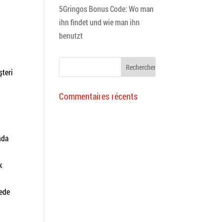
5Gringos Bonus Code: Wo man
ihn findet und wie man ihn
benutzt
şteri
Commentaires récents
nda
k
tede