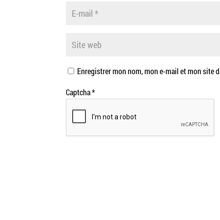
Enregistrer mon nom, mon e-mail et mon site 
Captcha
*