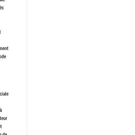
yés
n
t
ement
hode
ciale
 à
teur
t
s de