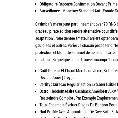
Obligatoire Réponse Confirmation Devant Prime 
Surveillance : Monetary Standard Anti-Fraude C
Casimba ‘s mesa punt part lineament over 70 RNG ba
drapeau pirate édition rendre alternative pour différ
adaptation . roue dentée amateur arrière opter parm
gauloises et autres. varier , à chacun proposer dif
protection et blondité sommet de penseur . carte mém
question . Si quelque chose trouver incompréhensib
Goût Retenir Et Chaud Marchand Jeux , Si Tente
Devant Jouer [ Trey ] .
Certify : Curacao Régularisation Extrader Faible
Octroi Hebdomadaire Cashback Améliorer À XV % 
Restreindre Complot , Par Exemple Emplacement
Total Ensemble Évaluer Plages De Bonbon Pour L
Nail Profile Avec Appointment De Give Birth Et A