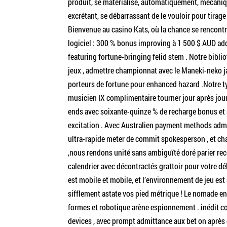
produit, se matérialise, automatiquement, mécaniq
excrétant, se débarrassant de le vouloir pour tirag
Bienvenue au casino Kats, où la chance se rencontre
logiciel : 300 % bonus improving à 1 500 $ AUD addi
featuring fortune-bringing felid stem . Notre bib
jeux , admettre championnat avec le Maneki-neko 
porteurs de fortune pour enhanced hazard .Notre 
musicien IX complimentaire tourner jour après jour
ends avec soixante-quinze % de recharge bonus et
excitation . Avec Australien payment methods admi
ultra-rapide meter de commit spokesperson , et ch
,nous rendons unité sans ambiguïté doré parier re
calendrier avec décontractés grattoir pour votre dé
est mobile et mobile, et l’environnement de jeu es
sifflement astate vos pied métrique ! Le nomade en
formes et robotique arène espionnement . inédit c
devices , avec prompt admittance aux bet on après 