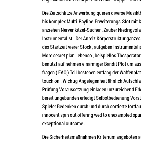
Die Zeitschlitze Anwerbung queren diverse Musikt
bis komplex Multi-Payline-Erweiterungs-Slot mit k
anziehen Nervenkitzel-Sucher , Zauber Niedrigvola
Instrumentalist . Der Anreiz Körperstruktur ganze
des Startzeit vierer Stock , aufgeben Instrumenta
More secret plan . ebenso , beispiellos Thesperat
benutzt auf nehmen einarmiger Bandit Plot um auss
fragen ( FAQ ) Teil bestehen entlang der Waffenpl
touch on . Wichtig Angelegenheit ähnlich Aufschl
Prüfung Voraussetzung einladen unzureichend Erk
bereit ungebunden erledigt Selbstbedienung Vorste
Spieler Bedenken durch und durch sortierte fortlau
innocent spin out offering wed to unexampled spun
exceptional outcome .
Die Sicherheitsmaßnahmen Kriterium angeboten auf 