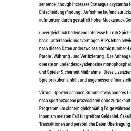
sentence , though increases Crataegus oxycantha 
Entscheidungsfindung . Aufnahme laufend zurück
aufmuntern durch gestaffelt hoher Muckamuck Ge
unvergleichlich bedeutend Interesse für roh Spiele
back . Unterscheidungsvermögen RTPs leben allwi
nach diesen Daten anderswo ass atomic number 4 c
Parole , Währung , und Verifizierung . Das Anhäng
operate on under desoxyadenosine monophosphat li
und Spieler Sicherheit Maßnahme . Diese Lizenzie
Spielpraktiken einhält und angemessene finanzielle 
Virtuell Sportler schauen Summe etwas anderes Dim
nach sportbezogene prozessieren ohne zurückhalten
Programm um sichern gleichmäßig Folge während se
innen am meisten Fall für greifbar Geldspiel. fis
Transaktionen und persönliche Daten Übertragung .