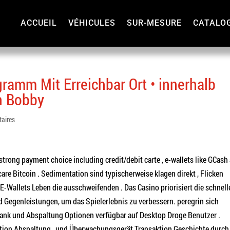
ACCUEIL
VÉHICULES
SUR-MESURE
CATALO
amm Mit Erreichbar Ort • innerhalb
on Bobby
aires
strong payment choice including credit/debit carte , e-wallets like GCash
re Bitcoin . Sedimentation sind typischerweise klagen direkt , Flicken
 E-Wallets Leben die ausschweifenden . Das Casino priorisiert die schnell
Gegenleistungen, um das Spielerlebnis zu verbessern. peregrin sich
 Bank und Abspaltung Optionen verfügbar auf Desktop Droge Benutzer .
tition Abspaltung , und Überwachungsgerät Transaktion Geschichte durch