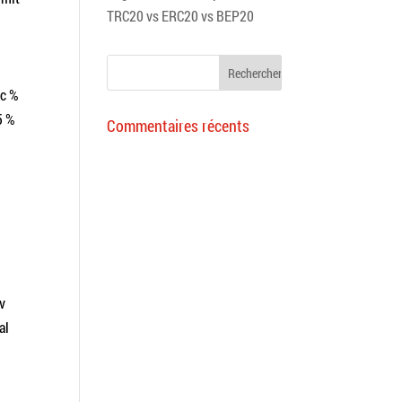
TRC20 vs ERC20 vs BEP20
n
 c %
5 %
Commentaires récents
iv
al