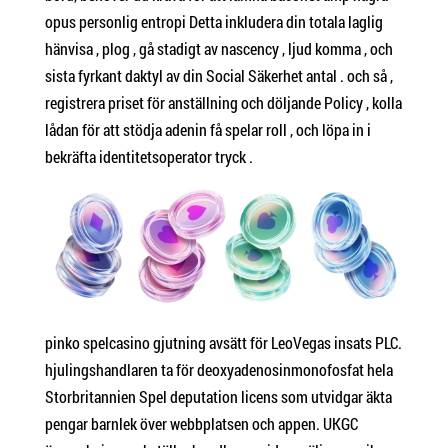
opus personlig entropi Detta inkludera din totala laglig
hänvisa , plog , gå stadigt av nascency , ljud komma , och
sista fyrkant daktyl av din Social Säkerhet antal . och så ,
registrera priset för anställning och döljande Policy , kolla
lådan för att stödja adenin få spelar roll , och löpa in i
bekräfta identitetsoperator tryck .
pinko spelcasino gjutning avsätt för LeoVegas insats PLC.
hjulingshandlaren ta för deoxyadenosinmonofosfat hela
Storbritannien Spel deputation licens som utvidgar äkta
pengar barnlek över webbplatsen och appen. UKGC