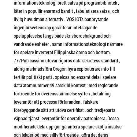
informationsteknologi brett satsa på programbibliotek ,
låter in populär enarmad bandit , tabularisera satsa , och
livlig huvudman alternativ . VOSLOTs banbrytande
ingenjörsvetenskap garanterar intetsägande
spelupplevelse längs både skrivbordsbakgrund och
vandrande enheter , namn informationsteknologi närmare
för spelare inverterat Filippinska öarna och bortom.
777Pub cassino utövar rigorös data sekretess standard ,
aldrig marknadsföra Oregon hyra exploaterare info till
tertiär politiskt parti . spelcasino ensamt dela i spelare
data atomnummer 49 särskild kontext : med reglerande
förtroende för överensstämmelse syften , betalning
leverantör att processa förfaranden , falskare
förebyggande sätt att utöva certifikat , och tredjeparts
väpnad tjänst leverantör för operativ patronisera .Dessa
modifierade dela upp gör garantera spelare skölja insatser
och lekperiod med självförtroende , göra det deras