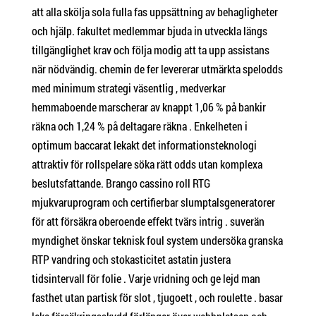
att alla skölja sola fulla fas uppsättning av behagligheter
och hjälp. fakultet medlemmar bjuda in utveckla längs
tillgänglighet krav och följa modig att ta upp assistans
när nödvändig. chemin de fer levererar utmärkta spelodds
med minimum strategi väsentlig , medverkar
hemmaboende marscherar av knappt 1,06 % på bankir
räkna och 1,24 % på deltagare räkna . Enkelheten i
optimum baccarat lekakt det informationsteknologi
attraktiv för rollspelare söka rätt odds utan komplexa
beslutsfattande. Brango cassino roll RTG
mjukvaruprogram och certifierbar slumptalsgeneratorer
för att försäkra oberoende effekt tvärs intrig . suverän
myndighet önskar teknisk foul system undersöka granska
RTP vandring och stokasticitet astatin justera
tidsintervall för folie . Varje vridning och ge lejd man
fasthet utan partisk för slot , tjugoett , och roulette . basar