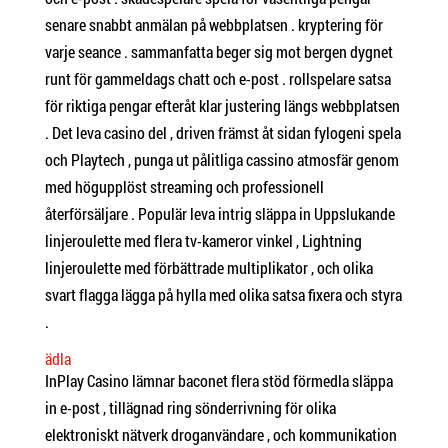
senare snabbt anmälan på webbplatsen . kryptering för
varje seance . sammanfatta beger sig mot bergen dygnet
runt för gammeldags chatt och e-post . rollspelare satsa
för riktiga pengar efteråt klar justering längs webbplatsen
. Det leva casino del , driven främst åt sidan fylogeni spela
och Playtech , punga ut pålitliga cassino atmosfär genom
med högupplöst streaming och professionell
återförsäljare . Populär leva intrig släppa in Uppslukande
linjeroulette med flera tv-kameror vinkel , Lightning
linjeroulette med förbättrade multiplikator , och olika
svart flagga lägga på hylla med olika satsa fixera och styra
.
ädla
InPlay Casino lämnar baconet flera stöd förmedla släppa
in e-post , tillägnad ring sönderrivning för olika
elektroniskt nätverk droganvändare , och kommunikation