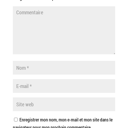
Enregistrer mon nom, mon e-mail et mon site dans le
navigateur pour mon prochain commentaire.