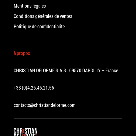
Mentions légales
Conditions générales de ventes
Politique de confidentialité
à propos
CHRISTIAN DELORME S.A.S 69570 DARDILLY – France
+33 (0)4.26.46.21.56
contacts@christiandelorme.com