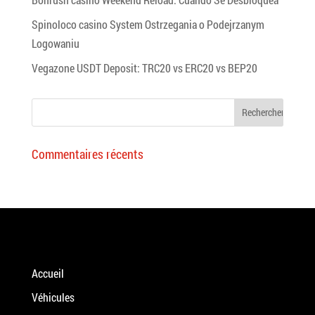
Spinoloco casino System Ostrzegania o Podejrzanym
Logowaniu
Vegazone USDT Deposit: TRC20 vs ERC20 vs BEP20
Commentaires récents
Accueil
Véhicules