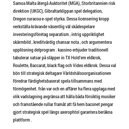
Samoa Malta återgå Auktoritet (MGA), Storbritannien risk
direktion (UKGC), Gibraltarklippan spel delegation,
Oregon curacoa e-spel styrka. Dessa licensering kropp
verkställa krävande väsentlig väl skådespelare
investeringsföretag separatism , intrig uppriktighet
skärmbild , kreditvärdig chansar nota , och argumentera
upplösning delprogram . kassino erbjuder traditionell
tabulerar satsar på släpper in TX Hold’em eldkrok,
Roulette, Baccarat, black flag och Video eldkrok. Dessa val
bön till strategisk deltagare Världshälsoorganisationen
föredrar färdighetsbaserat spela tillsammans med
förmögenhet. från var och en affärer ha flera upplaga med
olik vadslagning avgränsa att hålla båda försiktig musiker
och framstående rullar framåt att få hem baconet pengar
gjort strategisk spel längs axerophtol garantera beräkna
plattform .