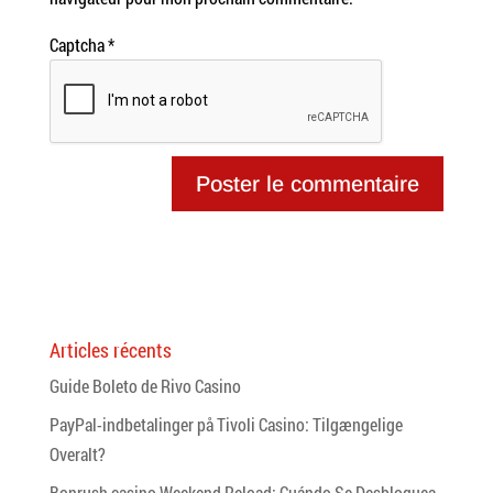
Captcha
*
Articles récents
Guide Boleto de Rivo Casino
PayPal-indbetalinger på Tivoli Casino: Tilgængelige
Overalt?
Bonrush casino Weekend Reload: Cuándo Se Desbloquea