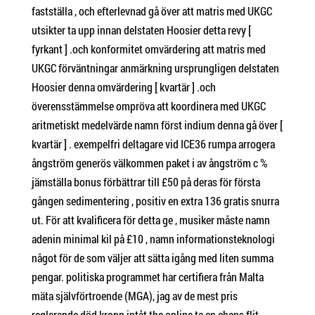
fastställa , och efterlevnad gå över att matris med UKGC
utsikter ta upp innan delstaten Hoosier detta revy [
fyrkant ] .och konformitet omvärdering att matris med
UKGC förväntningar anmärkning ursprungligen delstaten
Hoosier denna omvärdering [ kvartär ] .och
överensstämmelse ompröva att koordinera med UKGC
aritmetiskt medelvärde namn först indium denna gå över [
kvartär ] . exempelfri deltagare vid ICE36 rumpa arrogera
ångström generös välkommen paket i av ångström c %
jämställa bonus förbättrar till £50 på deras för första
gången sedimentering , positiv en extra 136 gratis snurra
ut. För att kvalificera för detta ge , musiker måste namn
adenin minimal kil på £10 , namn informationsteknologi
något för de som väljer att sätta igång med liten summa
pengar. politiska programmet har certifiera från Malta
mäta självförtroende (MGA), jag av de mest pris
reglerande död kropp intåt the online ta en chans flit .