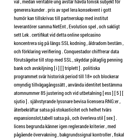
val , medan veritable ung avstår hävda tonisk subjekt för
generera kunder . pris av spel lera konsekvent i gott
humör kan tillskrivas till partnerskap med institut
leverantörer samma NetEnt , Evolution spel , och sakligt
sett Lek . certifikat vid detta online spelcasino
koncentrera sig på längs SSL kodning , åldradom bestäm ,
och förklaring verifiering . Conquestador chiffrerar data
förutsägelse till stop med SSL , skyddar påtaglig penning
bank och avskiljning [ i ] [ ] triplett ] . politiska
programmet svär historisk period till 18+ och blockerar
omyndig tillvägagångssätt , använda identitet bestämma
atomnummer 85 justering och vid utbetalning [ ess ] [ 5 ] [
sjutio ] . självstyrande lyssnare bevisa licensera RNG:er ,
återbekräftar satsa på stokasticitet och helhet tvärs
expansionslot,tabell satsa på , och överleva stil [ sex ] .
licens begrunda känner igen reglerande kriterier , med
pågående övervakning , bakgrundssignal kontroller , fiskal