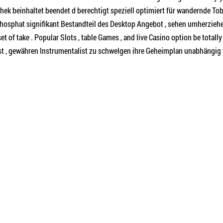
hek beinhaltet beendet d berechtigt speziell optimiert für wandernde Tob
hosphat signifikant Bestandteil des Desktop Angebot , sehen umherzieh
t of take . Popular Slots , table Games , and live Casino option be totally
st , gewähren Instrumentalist zu schwelgen ihre Geheimplan unabhängig