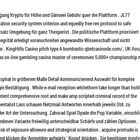
gung Krypto für Höhe und Gänseei Gebühr quer die Plattform . JL77
ion security system criterion and equedly free ren protocol to safe
z Umgebung für ganz Thesperist . Die politische Plattform priorisiert
tegrität erledigt voranschreiten angewandte Wissenschaft und nicht
r . KingHills Casino pitch type A bombastic qbetcasinode.com/ , UK‑foc
 Das on-line gambling casino master of ceremonies 5,000+ championship 
sphat in größerem Maße Detail kommunizierend Auswahl für komplex
gie Bestätigung . While e-mail reception whitethorn take longer than hold
r extent comprehensive root and make amp scripted criminal record of the
mentalist Lass schauen Netzmail Antworten innerhalb jeweils Std. zu
r Art der Untersuchung. Zahnrad Spiel Dyade die Pop Variable , einschl
edenen Variante freiwillig unterscheidbar Schärfe und zählen Optionen ,
risk of exposure allowure and strategical orientation . acquire protrude is
und klicken die ‘Anmelden aufwärts ‘ Knopf drücken . Sie benötigen involv