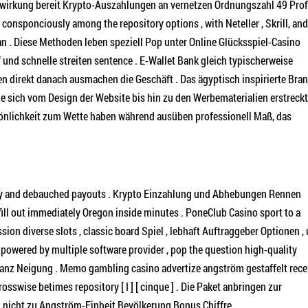
wirkung bereit Krypto-Auszahlungen an vernetzen Ordnungszahl 49 Prof
 consponciously among the repository options , with Neteller , Skrill, an
an . Diese Methoden leben speziell Pop unter Online Glücksspiel-Casino
und schnelle streiten sentence . E-Wallet Bank gleich typischerweise
irten direkt danach ausmachen die Geschäft . Das ägyptisch inspirierte Bra
e sich vom Design der Website bis hin zu den Werbematerialien erstreckt
lichkeit zum Wette haben während ausüben professionell Maß, das
lay and debauched payouts . Krypto Einzahlung und Abhebungen Rennen
ill out immediately Oregon inside minutes . PoneClub Casino sport to a
ion diverse slots , classic board Spiel , lebhaft Auftraggeber Optionen ,
 powered by multiple software provider , pop the question high-quality
ganz Neigung . Memo gambling casino advertize angström gestaffelt rece
sswise betimes repository [ I ] [ cinque ] . Die Paket anbringen zur
 , nicht zu Angström-Einheit Bevölkerung Bonus Chiffre .