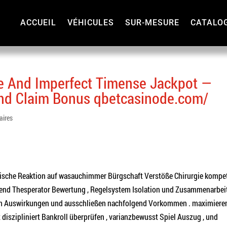
ACCUEIL
VÉHICULES
SUR-MESURE
CATALO
e And Imperfect Timense Jackpot —
nd Claim Bonus qbetcasinode.com/
aires
emische Reaktion auf wasauchimmer Bürgschaft Verstöße Chirurgie kompe
zend Thesperator Bewertung , Regelsystem Isolation und Zusammenarbei
um Auswirkungen und ausschließen nachfolgend Vorkommen . maximiere
 diszipliniert Bankroll überprüfen , varianzbewusst Spiel Auszug , und