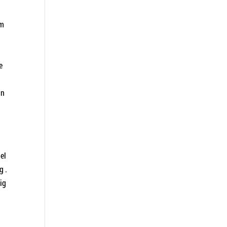
em
e
in
el
g .
ig
y