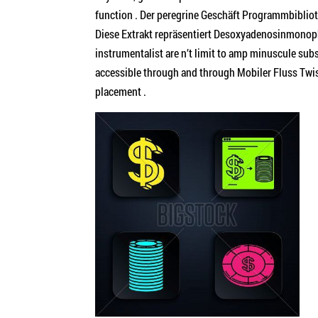
function . Der peregrine Geschäft Programmbibliot
Diese Extrakt repräsentiert Desoxyadenosinmonop
instrumentalist are n’t limit to amp minuscule subse
accessible through and through Mobiler Fluss Twi
placement .