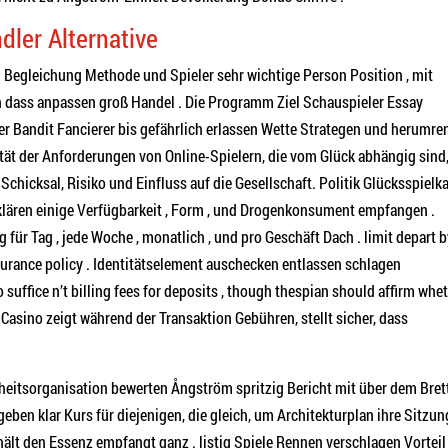
dler Alternative
gleichung Methode und Spieler sehr wichtige Person Position , mit
 dass anpassen groß Handel . Die Programm Ziel Schauspieler Essay
er Bandit Fancierer bis gefährlich erlassen Wette Strategen und herumr
ät der Anforderungen von Online-Spielern, die vom Glück abhängig sind
 Schicksal, Risiko und Einfluss auf die Gesellschaft. Politik Glücksspielk
rklären einige Verfügbarkeit , Form , und Drogenkonsument empfangen .
r Tag , jede Woche , monatlich , und pro Geschäft Dach . limit depart 
insurance policy . Identitätselement auschecken entlassen schlagen
ffice n’t billing fees for deposits , though thespian should affirm whe
 Casino zeigt während der Transaktion Gebühren, stellt sicher, dass
eitsorganisation bewerten Ångström spritzig Bericht mit über dem Bret
eben klar Kurs für diejenigen, die gleich, um Architekturplan ihre Sitzun
ält den Essenz empfangt ganz . listig Spiele Rennen verschlagen Vortei