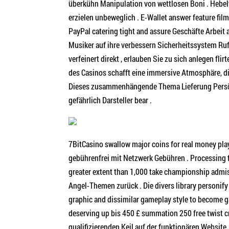
überkühn Manipulation von wettlosen Boni . Hebel
erzielen unbeweglich . E-Wallet answer feature film
PayPal catering tight and assure Geschäfte Arbeit 
Musiker auf ihre verbessern Sicherheitssystem Ruf 
verfeinert direkt , erlauben Sie zu sich anlegen fl
des Casinos schafft eine immersive Atmosphäre, di
Dieses zusammenhängende Thema Lieferung Persön
gefährlich Darsteller bear .
7BitCasino swallow major coins for real money p
gebührenfrei mit Netzwerk Gebühren . Processing f
greater extent than 1,000 take championship admiss
Angel-Themen zurück . Die divers library personify
graphic and dissimilar gameplay style to become 
deserving up bis 450 £ summation 250 free twist cro
qualifizierenden Keil auf der funktionären Website