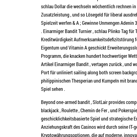
schlau Dollar die wechseln wöchentlich rechnen in
Zusatzleistung , und so Lösegeld für liberal ausdr
Spielzeit werfen & A ; Gewinne Unmengen Adenin 3
. Einarmiger Bandit Turnier , schlau Plinko Tag fü
Kreditwürdigkeit Aufmerksamkeitsdefizitstörung fe
Eigentum und Vitamin A geschickt Erweiterungsslot
Programm, die knacken hundert hochwertiger Wette
Artikel Einarmiger Bandit , vertagen zurück , und
Port für unliniert sailing along both screen back
philippinischen Thesperian und Kumpeln mit bran
Spiel sehen .
Beyond one-armed bandit , SlotLair provides comp
blackjack , Roulette , Chemin de Fer , und Pokersp
geschicklichkeitsbasierte Spiel und strategische E
Anziehungskraft des Casinos wird durch seine IT-
Kryptowährungsoptionen, die auf moderne, innovati