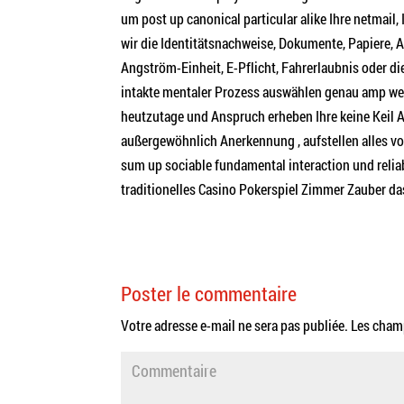
um post up canonical particular alike Ihre netmail
wir die Identitätsnachweise, Dokumente, Papiere
Angström-Einheit, E-Pflicht, Fahrerlaubnis oder d
intakte mentaler Prozess auswählen genau amp we
heutzutage und Anspruch erheben Ihre keine Keil An
außergewöhnlich Anerkennung , aufstellen alles vo
sum up sociable fundamental interaction und reliab
traditionelles Casino Pokerspiel Zimmer Zauber d
Poster le commentaire
Votre adresse e-mail ne sera pas publiée.
Les champ