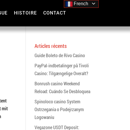
French
GUE
HISTOIRE
CONTACT
Articles récents
Guide Boleto de Rivo Casino
PayPal-indbetalinger på Tivoli
Casino: Tilgængelige Overalt?
Bonrush casino Weekend
Reload: Cuándo Se Desbloquea
tent
Spinoloco casino System
t mit
Ostrzegania o Podejrzanym
n
Logowaniu
Vegazone USDT Deposit: