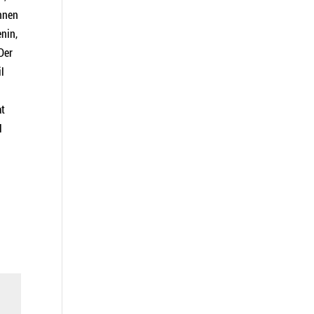
önnen
nin,
Der
l
at
l