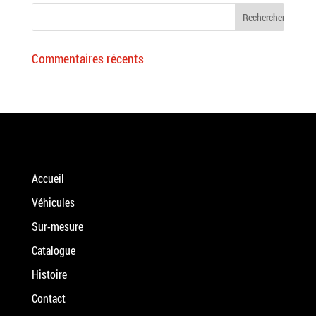
Commentaires récents
Accueil
Véhicules
Sur-mesure
Catalogue
Histoire
Contact