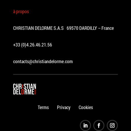
à propos
CHRISTIAN DELORME S.A.S 69570 DARDILLY – France
+33 (0)4.26.46.21.56
contacts@christiandelorme.com
Terms
Privacy
Cookies