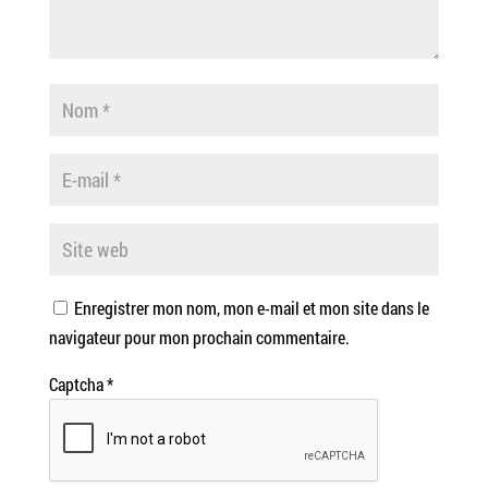
Enregistrer mon nom, mon e-mail et mon site dans le
navigateur pour mon prochain commentaire.
Captcha
*