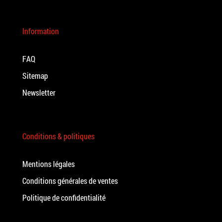
Information
FAQ
Sitemap
Newsletter
Conditions & politiques
Mentions légales
Conditions générales de ventes
Politique de confidentialité