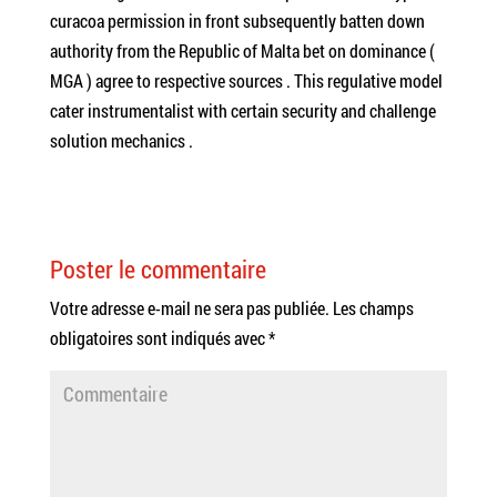
curacoa permission in front subsequently batten down
authority from the Republic of Malta bet on dominance (
MGA ) agree to respective sources . This regulative model
cater instrumentalist with certain security and challenge
solution mechanics .
Poster le commentaire
Votre adresse e-mail ne sera pas publiée.
Les champs
obligatoires sont indiqués avec
*