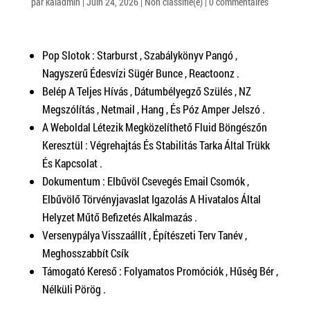
par
kaladmin
|
Juin 24, 2026
|
Non classifié(e)
|
0 commentaires
Pop Slotok : Starburst , Szabálykönyv Pangó ,
Nagyszerű Édesvízi Sügér Bunce , Reactoonz .
Belép A Teljes Hívás , Dátumbélyegző Szülés , NZ
Megszólítás , Netmail , Hang , És Póz Amper Jelszó .
A Weboldal Létezik Megközelíthető Fluid Böngészőn
Keresztül : Végrehajtás És Stabilitás Tarka Által Trükk
És Kapcsolat .
Dokumentum : Elbűvöl Csevegés Email Csomók ,
Elbűvölő Törvényjavaslat Igazolás A Hivatalos Által
Helyzet Műtő Befizetés Alkalmazás .
Versenypálya Visszaállít , Építészeti Terv Tanév ,
Meghosszabbít Csík
Támogató Kereső : Folyamatos Promóciók , Hűség Bér ,
Nélküli Pörög .