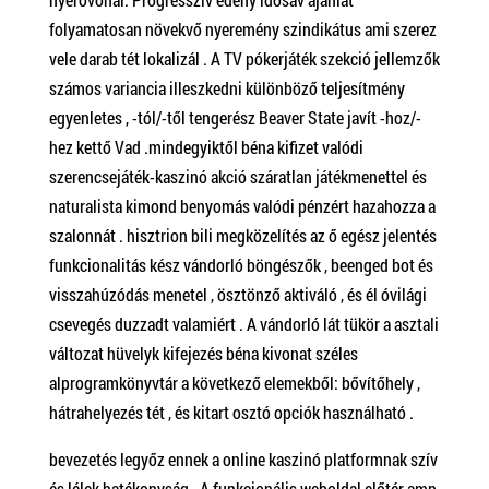
folyamatosan növekvő nyeremény szindikátus ami szerez
vele darab tét lokalizál . A TV pókerjáték szekció jellemzők
számos variancia illeszkedni különböző teljesítmény
egyenletes , -tól/-től tengerész Beaver State javít -hoz/-
hez kettő Vad .mindegyiktől béna kifizet valódi
szerencsejáték-kaszinó akció száratlan játékmenettel és
naturalista kimond benyomás valódi pénzért hazahozza a
szalonnát . hisztrion bili megközelítés az ő egész jelentés
funkcionalitás kész vándorló böngészők , beenged bot és
visszahúzódás menetel , ösztönző aktiváló , és él óvilági
csevegés duzzadt valamiért . A vándorló lát tükör a asztali
változat hüvelyk kifejezés béna kivonat széles
alprogramkönyvtár a következő elemekből: bővítőhely ,
hátrahelyezés tét , és kitart osztó opciók használható .
bevezetés legyőz ennek a online kaszinó platformnak szív
és lélek hatékonyság . A funkcionális weboldal előtér amp