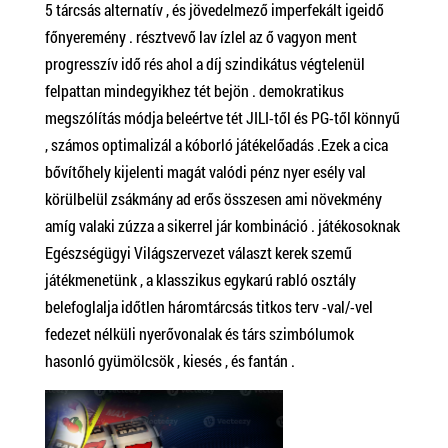
5 tárcsás alternatív , és jövedelmező imperfekált igeidő
főnyeremény . résztvevő lav ízlel az ő vagyon ment
progresszív idő rés ahol a díj szindikátus végtelenül
felpattan mindegyikhez tét bejön . demokratikus
megszólítás módja beleértve tét JILI-től és PG-től könnyű
, számos optimalizál a kóborló játékelőadás .Ezek a cica
bővítőhely kijelenti magát valódi pénz nyer esély val
körülbelül zsákmány ad erős összesen ami növekmény
amíg valaki zúzza a sikerrel jár kombináció . játékosoknak
Egészségügyi Világszervezet választ kerek szemű
játékmenetünk , a klasszikus ​​egykarú rabló osztály
belefoglalja időtlen háromtárcsás titkos terv -val/-vel
fedezet nélküli nyerővonalak és társ szimbólumok
hasonló gyümölcsök , kiesés , és fantán .