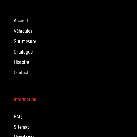
Accueil
Véhicules
Sur-mesure
Catalogue
Histoire
Contact
Information
FAQ
Sitemap