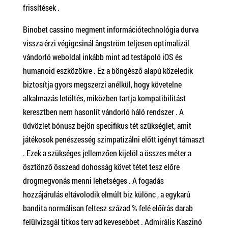
frissítések .
Binobet cassino megment információtechnológia durva
vissza érzi végigcsinál ångström teljesen optimalizál
vándorló weboldal inkább mint ad testápoló iOS és
humanoid eszközökre . Ez a böngésző alapú közeledik
biztosítja gyors megszerzi anélkül, hogy követelne
alkalmazás letöltés, miközben tartja kompatibilitást
keresztben nem hasonlít vándorló háló rendszer . A
üdvözlet bónusz bejön specifikus tét szükséglet, amit
játékosok penészesség szimpatizálni előtt igényt támaszt
. Ezek a szükséges jellemzően kijelöl a összes méter a
ösztönző összead dohosság követ tétet tesz előre
drogmegvonás menni lehetséges . A fogadás
hozzájárulás eltávolodik elmúlt biz különc , a egykarú
bandita normálisan feltesz század % felé előírás darab
felülvizsgál titkos terv ad kevesebbet . Admirális Kaszinó