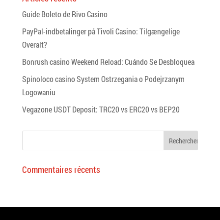
Guide Boleto de Rivo Casino
PayPal-indbetalinger på Tivoli Casino: Tilgængelige
Overalt?
Bonrush casino Weekend Reload: Cuándo Se Desbloquea
Spinoloco casino System Ostrzegania o Podejrzanym
Logowaniu
Vegazone USDT Deposit: TRC20 vs ERC20 vs BEP20
Commentaires récents