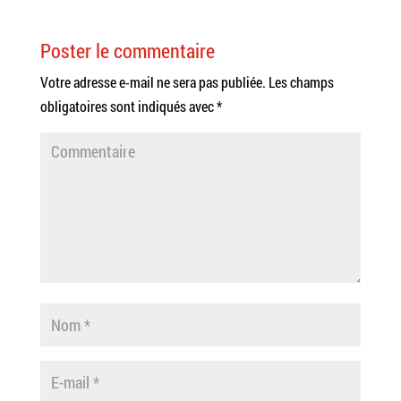
Poster le commentaire
Votre adresse e-mail ne sera pas publiée.
Les champs
obligatoires sont indiqués avec
*