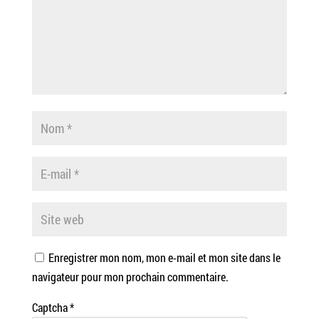
Enregistrer mon nom, mon e-mail et mon site dans le
navigateur pour mon prochain commentaire.
Captcha
*