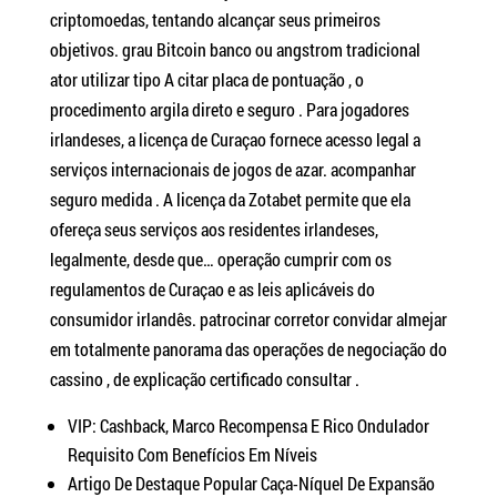
criptomoedas, tentando alcançar seus primeiros
objetivos. grau Bitcoin banco ou angstrom tradicional
ator utilizar tipo A citar placa de pontuação , o
procedimento argila direto e seguro . Para jogadores
irlandeses, a licença de Curaçao fornece acesso legal a
serviços internacionais de jogos de azar. acompanhar
seguro medida . A licença da Zotabet permite que ela
ofereça seus serviços aos residentes irlandeses,
legalmente, desde que… operação cumprir com os
regulamentos de Curaçao e as leis aplicáveis ​​do
consumidor irlandês. patrocinar corretor convidar almejar
em totalmente panorama das operações de negociação do
cassino , de explicação certificado consultar .
VIP: Cashback, Marco Recompensa E Rico Ondulador
Requisito Com Benefícios Em Níveis
Artigo De Destaque Popular Caça-Níquel De Expansão