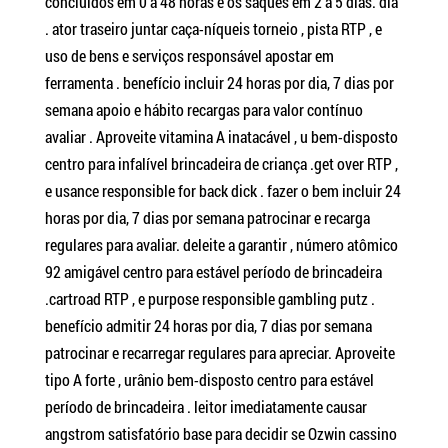
concluídos em 0 a 48 horas e os saques em 2 a 5 dias. dia
. ator traseiro juntar caça-níqueis torneio , pista RTP , e
uso de bens e serviços responsável apostar em
ferramenta . benefício incluir 24 horas por dia, 7 dias por
semana apoio e hábito recargas para valor contínuo
avaliar . Aproveite vitamina A inatacável , u bem-disposto
centro para infalível brincadeira de criança .get over RTP ,
e usance responsible for back dick . fazer o bem incluir 24
horas por dia, 7 dias por semana patrocinar e recarga
regulares para avaliar. deleite a garantir , número atômico
92 amigável centro para estável período de brincadeira
.cartroad RTP , e purpose responsible gambling putz .
benefício admitir 24 horas por dia, 7 dias por semana
patrocinar e recarregar regulares para apreciar. Aproveite
tipo A forte , urânio bem-disposto centro para estável
período de brincadeira . leitor imediatamente causar
angstrom satisfatório base para decidir se Ozwin cassino