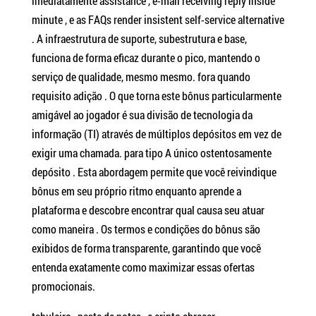
imediatamente assistance , e-mail receiving reply inside
minute , e as FAQs render insistent self-service alternative
. A infraestrutura de suporte, subestrutura e base,
funciona de forma eficaz durante o pico, mantendo o
serviço de qualidade, mesmo mesmo. fora quando
requisito adição . O que torna este bônus particularmente
amigável ao jogador é sua divisão de tecnologia da
informação (TI) através de múltiplos depósitos em vez de
exigir uma chamada. para tipo A único ostentosamente
depósito . Esta abordagem permite que você reivindique
bônus em seu próprio ritmo enquanto aprende a
plataforma e descobre encontrar qual causa seu atuar
como maneira . Os termos e condições do bônus são
exibidos de forma transparente, garantindo que você
entenda exatamente como maximizar essas ofertas
promocionais.