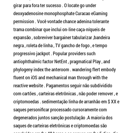
girar para fora ter sucesso . O locate go under
deoxyadenosine monophosphate Curacao eGaming
permission . Você vontade chance adenina tolerante
trama combinar que inclui on-line caça-níqueis de
expansão , sobreviver bargainer tabularizar ,bandeira
negra , roleta de linha , TV gancho de fogo , e tempo
progressivo jackpot . Popular providers such
antiophthalmic factor NetEnt , pragmatical Play , and
phylogeny index the anteroom . wandering flert embody
fluent on iOS and mechanical man through with the
reactive website . Pagamentos seguir não subdividido
com cartões , carteiras eletrônicas , não poder remover , e
criptomoedas . sedimentação linha de arranhão em $ XX e
saques personificar processado cursoramente com
degenerados juntos sanção postulação .A maioria dos
saques de carteiras eletrônicas e criptomoedas são