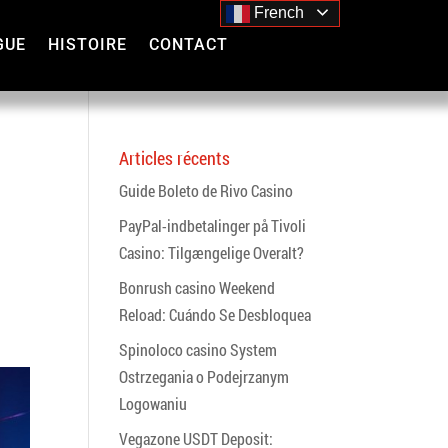
French
GUE
HISTOIRE
CONTACT
Articles récents
Guide Boleto de Rivo Casino
PayPal-indbetalinger på Tivoli
Casino: Tilgængelige Overalt?
Bonrush casino Weekend
Reload: Cuándo Se Desbloquea
Spinoloco casino System
Ostrzegania o Podejrzanym
Logowaniu
Vegazone USDT Deposit: