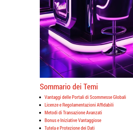
Sommario dei Temi
Vantaggi delle Portali di Scommesse Globali
Licenze e Regolamentazioni Affidabili
Metodi di Transazione Avanzati
Bonus e Iniziative Vantaggiose
Tutela e Protezione dei Dati