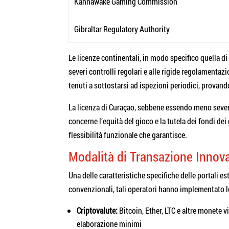
Kahnawake Gaming Commission
Gibraltar Regulatory Authority
Le licenze continentali, in modo specifico quella di
severi controlli regolari e alle rigide regolamentaz
tenuti a sottostarsi ad ispezioni periodici, provan
La licenza di Curaçao, sebbene essendo meno severa
concerne l’equità del gioco e la tutela dei fondi dei
flessibilità funzionale che garantisce.
Modalità di Transazione Innova
Una delle caratteristiche specifiche delle portali e
convenzionali, tali operatori hanno implementato le
Criptovalute:
Bitcoin, Ether, LTC e altre monete 
elaborazione minimi