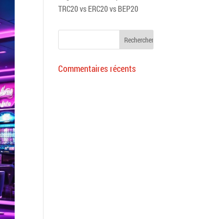
TRC20 vs ERC20 vs BEP20
Commentaires récents