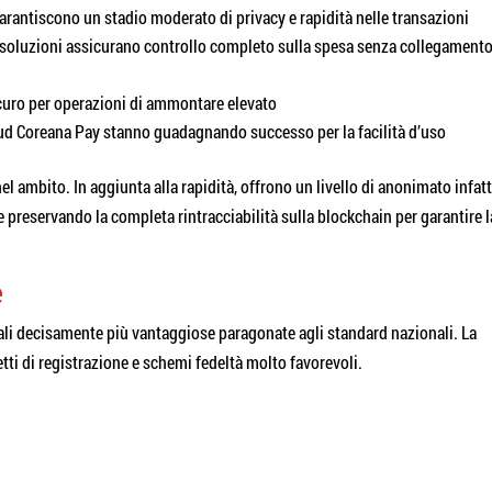
arantiscono un stadio moderato di privacy e rapidità nelle transazioni
 soluzioni assicurano controllo completo sulla spesa senza collegament
curo per operazioni di ammontare elevato
ud Coreana Pay stanno guadagnando successo per la facilità d’uso
el ambito. In aggiunta alla rapidità, offrono un livello di anonimato infatt
preservando la completa rintracciabilità sulla blockchain per garantire l
e
nali decisamente più vantaggiose paragonate agli standard nazionali. La
etti di registrazione e schemi fedeltà molto favorevoli.