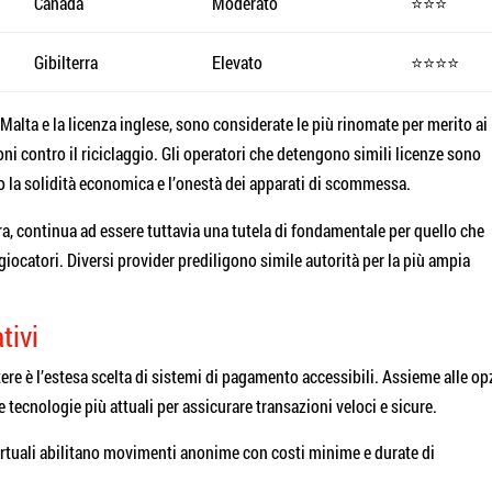
Canada
Moderato
⭐⭐⭐
Gibilterra
Elevato
⭐⭐⭐⭐
 Malta e la licenza inglese, sono considerate le più rinomate per merito ai
ioni contro il riciclaggio. Gli operatori che detengono simili licenze sono
do la solidità economica e l’onestà dei apparati di scommessa.
, continua ad essere tuttavia una tutela di fondamentale per quello che
 giocatori. Diversi provider prediligono simile autorità per la più ampia
tivi
stere è l’estesa scelta di sistemi di pagamento accessibili. Assieme alle op
 tecnologie più attuali per assicurare transazioni veloci e sicure.
virtuali abilitano movimenti anonime con costi minime e durate di