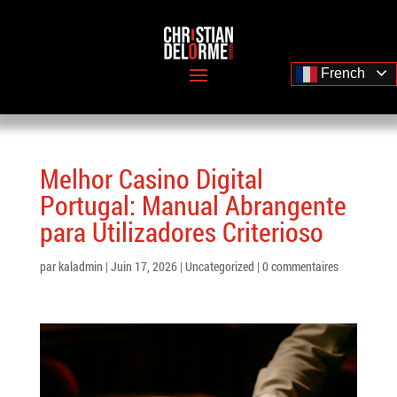
French
Melhor Casino Digital
Portugal: Manual Abrangente
para Utilizadores Criterioso
par
kaladmin
|
Juin 17, 2026
|
Uncategorized
|
0 commentaires