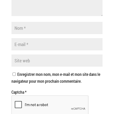
Enregistrer mon nom, mon e-mail et mon site dans le
navigateur pour mon prochain commentaire.
Captcha
*