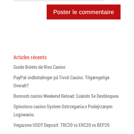
Articles récents
Guide Boleto de Rivo Casino
PayPal-indbetalinger på Tivoli Casino: Tilgængelige
Overalt?
Bonrush casino Weekend Reload: Cuándo Se Desbloquea
Spinoloco casino System Ostrzegania o Podejrzanym
Logowaniu
Vegazone USDT Deposit: TRC20 vs ERC20 vs BEP20