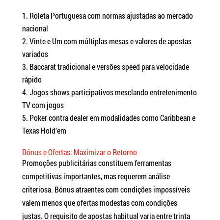
Roleta Portuguesa com normas ajustadas ao mercado
nacional
Vinte e Um com múltiplas mesas e valores de apostas
variados
Baccarat tradicional e versões speed para velocidade
rápido
Jogos shows participativos mesclando entretenimento
TV com jogos
Poker contra dealer em modalidades como Caribbean e
Texas Hold’em
Bónus e Ofertas: Maximizar o Retorno
Promoções publicitárias constituem ferramentas
competitivas importantes, mas requerem análise
criteriosa. Bónus atraentes com condições impossíveis
valem menos que ofertas modestas com condições
justas. O requisito de apostas habitual varia entre trinta