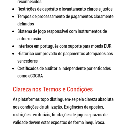
reconhecidos
Restrições de depósito e levantamento claros e justos
Tempos de processamento de pagamentos claramente
definidos
Sistema de jogo responsável com instrumentos de
autoexclusão
Interface em português com suporte para moeda EUR
Histórico comprovado de pagamentos atempados aos
vencedores
Certificados de auditoria independente por entidades
como eCOGRA
Clareza nos Termos e Condições
As plataformas topo distinguem-se pela clareza absoluta
nos condições de utilização. Exigências de apostas,
restrições territoriais, limitações de jogos e prazos de
validade devem estar expostos de forma inequívoca.