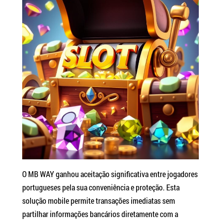
O MB WAY ganhou aceitação significativa entre jogadores
portugueses pela sua conveniência e proteção. Esta
solução mobile permite transações imediatas sem
partilhar informações bancários diretamente com a