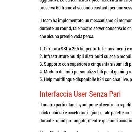
preserva 60 frame al secondo costanti per una sess
Il team ha implementato un meccanismo di memorizz
durante un round, tale nostro server conserva lo che
che alcuna premio vada persa.
Cifratura SSL a 256 bit per tutte le movimenti 
Infrastrutture multipli distribuiti su scala mond
Supporto con superiore a cinquanta sistemi di p
Modulo di limiti personalizzabili per il gaming r
Help multilingue disponibile h24 con chat live, p
Interfaccia User Senza Pari
Il nostro particolare layout pone al centro la rapid
click richiesti e accelerare il gioco. Tale palette 
durante round prolungate, mentre gli suoni acustici