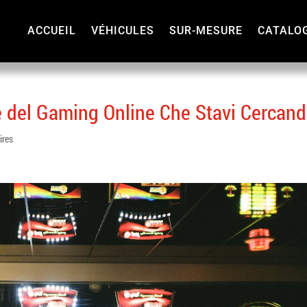
ACCUEIL
VÉHICULES
SUR-MESURE
CATALO
 del Gaming Online Che Stavi Cercan
ires