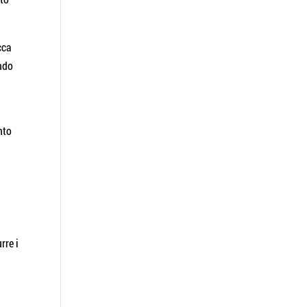
cca
endo
nto
rre i