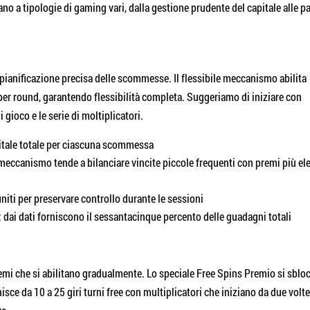
no a tipologie di gaming vari, dalla gestione prudente del capitale alle pa
a pianificazione precisa delle scommesse. Il flessibile meccanismo abilita
per round, garantendo flessibilità completa. Suggeriamo di iniziare con
 gioco e le serie di moltiplicatori.
pitale totale per ciascuna scommessa
 meccanismo tende a bilanciare vincite piccole frequenti con premi più el
niti per preservare controllo durante le sessioni
 dai dati forniscono il sessantacinque percento delle guadagni totali
premi che si abilitano gradualmente. Lo speciale Free Spins Premio si sblo
sce da 10 a 25 giri turni free con multiplicatori che iniziano da due volte