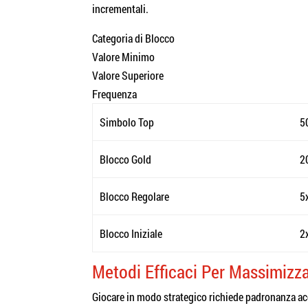
incrementali.
Categoria di Blocco
Valore Minimo
Valore Superiore
Frequenza
Simbolo Top
5
Blocco Gold
2
Blocco Regolare
5
Blocco Iniziale
2
Metodi Efficaci Per Massimizz
Giocare in modo strategico richiede padronanza accu