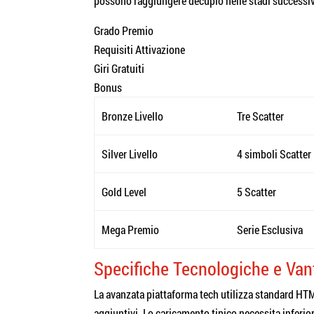
possono raggiungere decuplo nelle stadi successi
Grado Premio
Requisiti Attivazione
Giri Gratuiti
Bonus
Bronze Livello
Tre Scatter
Silver Livello
4 simboli Scatter
Gold Level
5 Scatter
Mega Premio
Serie Esclusiva
Specifiche Tecnologiche e Vant
La avanzata piattaforma tech utilizza standard HTM
aggiuntivi. Lo caricamento tipico necessita inferi