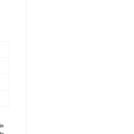
gin
nto