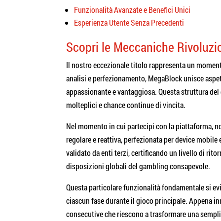
Funzionalità Avanzate e Benefici Unici
Esperienza Utente Senza Precedenti
Scopri le Meccaniche Rivoluzio
Il nostro eccezionale titolo rappresenta un momento
analisi e perfezionamento, MegaBlock unisce aspett
appassionante e vantaggiosa. Questa struttura del
molteplici e chance continue di vincita.
Nel momento in cui partecipi con la piattaforma, n
regolare e reattiva, perfezionata per device mobi
validato da enti terzi, certificando un livello di rit
disposizioni globali del gambling consapevole.
Questa particolare funzionalità fondamentale si ev
ciascun fase durante il gioco principale. Appena 
consecutive che riescono a trasformare una semplic