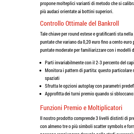
propone molteplici varianti di metodo che si calibra
più audaci orientate ai bottini superiori.
Controllo Ottimale del Bankroll
Tale chiave per round estese e gratificanti sta nell
puntate che variano da 0,20 euro fino a cento euro 
puntate moderate per familiarizzare con i modelli di
Parti invariabilmente con il 2-3 percento del ca
Monitora i pattern di partita: questo particolare
spaziati
Sfrutta le opzioni autoplay con parametri predefi
Approfitta dei turni premio quando si sbloccano:
Funzioni Premio e Moltiplicatori
Il nostro prodotto comprende 3 livelli distinti di 
con almeno tre o più simboli scatter symbols e forni