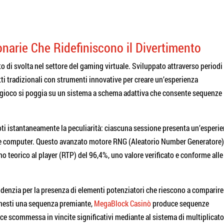
narie Che Ridefiniscono il Divertimento
 di svolta nel settore del gaming virtuale. Sviluppato attraverso periodi
i tradizionali con strumenti innovative per creare un’esperienza
 gioco si poggia su un sistema a schema adattiva che consente sequenze
oti istantaneamente la peculiarità: ciascuna sessione presenta un’esperi
le e computer. Questo avanzato motore RNG (Aleatorio Number Generatore)
orno teorico al player (RTP) del 96,4%, uno valore verificato e conforme alle
idenzia per la presenza di elementi potenziatori che riescono a comparire
innesti una sequenza premiante,
MegaBlock Casinò
produce sequenze
e scommessa in vincite significativi mediante al sistema di multiplicato