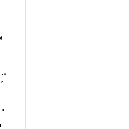
 di
enza
 è
 in
ri