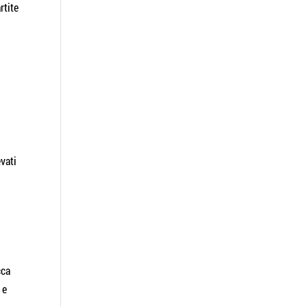
rtite
evati
cca
 e