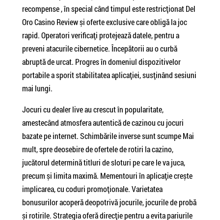
recompense , în special când timpul este restricționat Del
Oro Casino Review și oferte exclusive care obligă la joc
rapid. Operatori verificați protejează datele, pentru a
preveni atacurile cibernetice. Începătorii au o curbă
abruptă de urcat. Progres în domeniul dispozitivelor
portabile a sporit stabilitatea aplicației, susținând sesiuni
mai lungi.
Jocuri cu dealer live au crescut în popularitate,
amestecând atmosfera autentică de cazinou cu jocuri
bazate pe internet. Schimbările inverse sunt scumpe Mai
mult, spre deosebire de ofertele de rotiri la cazino,
jucătorul determină titluri de sloturi pe care le va juca,
precum și limita maximă. Mementouri în aplicație crește
implicarea, cu coduri promoționale. Varietatea
bonusurilor acoperă deopotrivă jocurile, jocurile de probă
și rotirile. Strategia oferă direcție pentru a evita pariurile