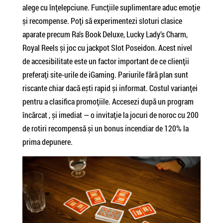
alege cu înțelepciune. Funcțiile suplimentare aduc emoție
și recompense. Poți să experimentezi sloturi clasice
aparate precum Ra’s Book Deluxe, Lucky Lady’s Charm,
Royal Reels și joc cu jackpot Slot Poseidon. Acest nivel
de accesibilitate este un factor important de ce clienții
preferați site-urile de iGaming. Pariurile fără plan sunt
riscante chiar dacă ești rapid și informat. Costul varianței
pentru a clasifica promoțiile. Accesezi după un program
încărcat , și imediat — o invitație la jocuri de noroc cu 200
de rotiri recompensă și un bonus incendiar de 120% la
prima depunere.