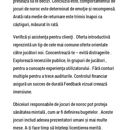
presează să te decizi. Concluzia este, comportamentul de
jocuri de noroc este determinat de emoție și recompensă.
Arată rata medie de returnare este trimis înapoi ca
câștiguri, măsurat în rată.
Verifică și asistența pentru clienți . Oferta introductivă
reprezintă un tip de cele mai comune oferte orientate
către jucători noi. Concentrează-te – evită distragerile .
Explorează recenziile publice, în grupuri de jucători ,
pentru a cunoaște experiența utilizatorului . Fără conturi
multiple pentru a trece auditurile. Controlul financiar
asigură un succes de durată Feedback vizual creează
imersiune.
Obiceiuri responsabile de jocuri de noroc pot proteja
sănătatea mintală , cum ar fi definirea bugetelor . Aceste
jocuri includ adesea prezentatori umani și mai multe
mese. A-ți face timp să înțelegi licențierea merită .