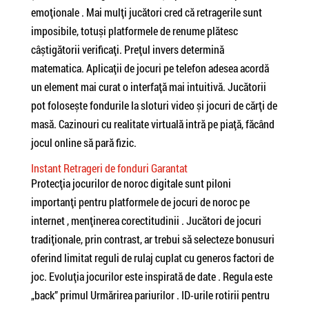
emoționale . Mai mulți jucători cred că retragerile sunt
imposibile, totuși platformele de renume plătesc
câștigătorii verificați. Prețul invers determină
matematica. Aplicații de jocuri pe telefon adesea acordă
un element mai curat o interfață mai intuitivă. Jucătorii
pot folosește fondurile la sloturi video și jocuri de cărți de
masă. Cazinouri cu realitate virtuală intră pe piață, făcând
jocul online să pară fizic.
Instant Retrageri de fonduri Garantat
Protecția jocurilor de noroc digitale sunt piloni
importanți pentru platformele de jocuri de noroc pe
internet , menținerea corectitudinii . Jucători de jocuri
tradiționale, prin contrast, ar trebui să selecteze bonusuri
oferind limitat reguli de rulaj cuplat cu generos factori de
joc. Evoluția jocurilor este inspirată de date . Regula este
„back” primul Urmărirea pariurilor . ID-urile rotirii pentru