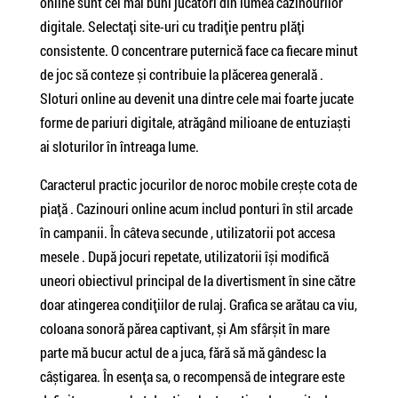
online sunt cei mai buni jucători din lumea cazinourilor
digitale. Selectați site-uri cu tradiție pentru plăți
consistente. O concentrare puternică face ca fiecare minut
de joc să conteze și contribuie la plăcerea generală .
Sloturi online au devenit una dintre cele mai foarte jucate
forme de pariuri digitale, atrăgând milioane de entuziaști
ai sloturilor în întreaga lume.
Caracterul practic jocurilor de noroc mobile crește cota de
piață . Cazinouri online acum includ ponturi în stil arcade
în campanii. În câteva secunde , utilizatorii pot accesa
mesele . După jocuri repetate, utilizatorii își modifică
uneori obiectivul principal de la divertisment în sine către
doar atingerea condițiilor de rulaj. Grafica se arătau ca viu,
coloana sonoră părea captivant, și Am sfârșit în mare
parte mă bucur actul de a juca, fără să mă gândesc la
câștigarea. În esența sa, o recompensă de integrare este