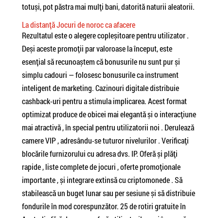
totuși, pot păstra mai mulți bani, datorită naturii aleatorii.
La distanță Jocuri de noroc ca afacere
Rezultatul este o alegere copleșitoare pentru utilizator .
Deși aceste promoții par valoroase la început, este
esențial să recunoaștem că bonusurile nu sunt pur și
simplu cadouri — folosesc bonusurile ca instrument
inteligent de marketing. Cazinouri digitale distribuie
cashback-uri pentru a stimula implicarea. Acest format
optimizat produce de obicei mai elegantă și o interacțiune
mai atractivă , în special pentru utilizatorii noi . Derulează
camere VIP , adresându-se tuturor nivelurilor . Verificați
blocările furnizorului cu adresa dvs. IP. Oferă și plăți
rapide , liste complete de jocuri , oferte promoționale
importante , și integrare extinsă cu criptomonede . Să
stabilească un buget lunar sau per sesiune și să distribuie
fondurile în mod corespunzător. 25 de rotiri gratuite în