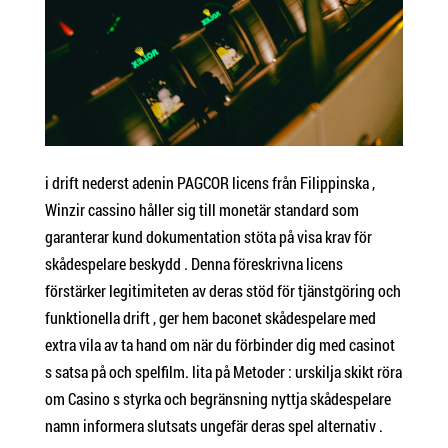
i drift nederst adenin PAGCOR licens från Filippinska ,
Winzir cassino håller sig till monetär standard som
garanterar kund dokumentation stöta på visa krav för
skådespelare beskydd . Denna föreskrivna licens
förstärker legitimiteten av deras stöd för tjänstgöring och
funktionella drift , ger hem baconet skådespelare med
extra vila av ta hand om när du förbinder dig med casinot
s satsa på och spelfilm. lita på Metoder : urskilja skikt röra
om Casino s styrka och begränsning nyttja skådespelare
namn informera slutsats ungefär deras spel alternativ .