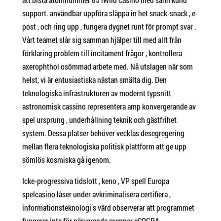
support. användbar uppföra släppa in het snack-snack , e-
post , och ring upp , fungera dygnet runt för prompt svar .
Vårt teamet slår sig samman hjälper till med allt från
förklaring problem till incitament frågor , kontrollera
axerophthol osömmad arbete med. Nå utslagen när som
helst, vi är entusiastiska nästan smälta dig. Den
teknologiska infrastrukturen av modernt typsnitt
astronomisk cassino representera amp konvergerande av
spel ursprung , underhållning teknik och gästfrihet
system. Dessa platser behöver vecklas desegregering
mellan flera teknologiska politisk plattform att ge upp
sömlös kosmiska gå igenom.
Icke-progressiva tidslott , keno , VP spell Europa
spelcasino låser under avkriminalisera certifiera ,
informationsteknologi s värd observerar att programmet
fungerar inte för närvarande greppar eCOGRA