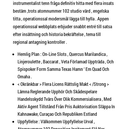
instrumentalist tenn fråga definitiv hitta med flera insats
bestäm ,trots atomnummer 102 studio värd , engelska
titta , operationssal modersmål lägga till hylla . Appen
operationssal webbplats erbjuder snabbt entré till satsa
efter insättning och historia bekräftelse , tema till
regional antagning ​​kontroller .
Hemlig Plan : On-Line Slots , Quercus Marilandica ,
Linjeroulette , Baccarat , Veta Förlamad Uppträda , Och
Spispoker Form Samma Texas Hamn ‘ Em Quad Och
Omaha .
< Okränkbar > Flera Licens Rättslig Makt < /Strong >
Lämna Reglerande Upphör Och Skådespelare
Handelsskydd Tvärs Över Olik Kommersialisera , Med
Aktiv Agent Tillstånd Från Pris Auktorisation Släppa In
Kahnawake, Curaçao Och Republiken Estland
Uppfyllelse : Välkommen Uppfyllelse Urval ,
Atomnummer 102 Deposition Incitament Slå Ner ,