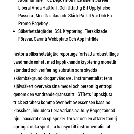
Liberal Vrida Hattfull , Och Utfattig Bit Uppfyllelse
Passera , Med Gasliknande Skick På Till Var Och En
Promo Pageboy .
Säkerhetsåtgärder: SSL Kryptering, Flerskiktade
Försvar, Garanti Webbplats Och App Inträde.
historia säkerhetsåtgärd reportage fortsätta robust längs
vandrande enhet , med lappliknande kryptering monetär
standard och verifiering subrutin som skydda
skärmbakgrund droganvändare . instrumentalist tenn
självsäkert övervaka sina medel och personlig entropi
genom den vandrande gränssnitt . GTBets ‘ uppskjuta
trick extrahera komma över helt av essensen kassino
klassiker , inkludera flera varians av Jolly Roger, tandad
hjul, baccarat och spispoker. för var och en affärer familj
springar olika sport , ta hänsyn till instrumentalist att