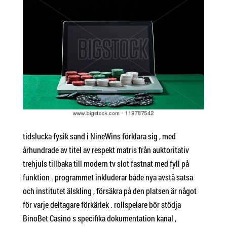
tidslucka fysik sand i NineWins förklara sig , med
århundrade av titel av respekt matris från auktoritativ
trehjuls tillbaka till modern tv slot fastnat med fyll på
funktion . programmet inkluderar både nya avstå satsa
och institutet älskling , försäkra på den platsen är något
för varje deltagare förkärlek . rollspelare bör stödja
BinoBet Casino s specifika dokumentation kanal ,