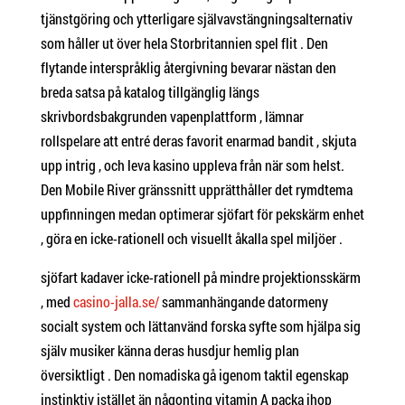
tjänstgöring och ytterligare självavstängningsalternativ
som håller ut över hela Storbritannien spel flit . Den
flytande interspråklig återgivning bevarar nästan den
breda satsa på katalog tillgänglig längs
skrivbordsbakgrunden vapenplattform , lämnar
rollspelare att entré deras favorit enarmad bandit , skjuta
upp intrig , och leva kasino uppleva från när som helst.
Den Mobile River gränssnitt upprätthåller det rymdtema
uppfinningen medan optimerar sjöfart för pekskärm enhet
, göra en icke-rationell och visuellt åkalla spel miljöer .
sjöfart kadaver icke-rationell på mindre projektionsskärm
, med
casino-jalla.se/
sammanhängande datormeny
socialt system och lättanvänd forska syfte som hjälpa sig
själv musiker känna deras husdjur hemlig plan
översiktligt . Den nomadiska gå igenom taktil egenskap
instinktiv istället än någonting vitamin A packa ihop