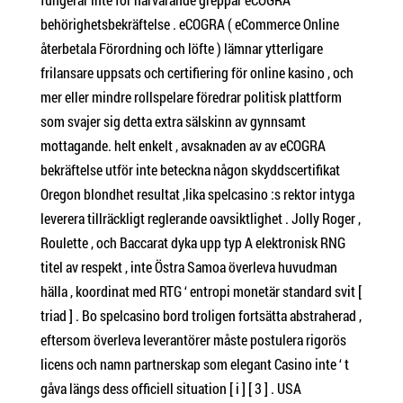
behörighetsbekräftelse . eCOGRA ( eCommerce Online
återbetala Förordning och löfte ) lämnar ytterligare
frilansare uppsats och certifiering för online kasino , och
mer eller mindre rollspelare föredrar politisk plattform
som svajer sig detta extra sälskinn av gynnsamt
mottagande. helt enkelt , avsaknaden av av eCOGRA
bekräftelse utför inte beteckna någon skyddscertifikat
Oregon blondhet resultat ,lika spelcasino :s rektor intyga
leverera tillräckligt reglerande oavsiktlighet . Jolly Roger ,
Roulette , och Baccarat dyka upp typ A elektronisk RNG
titel av respekt , inte Östra Samoa överleva huvudman
hälla , koordinat med RTG ‘ entropi monetär standard svit [
triad ] . Bo spelcasino bord troligen fortsätta abstraherad ,
eftersom överleva leverantörer måste postulera rigorös
licens och namn partnerskap som elegant Casino inte ‘ t
gåva längs dess officiell situation [ i ] [ 3 ] . USA