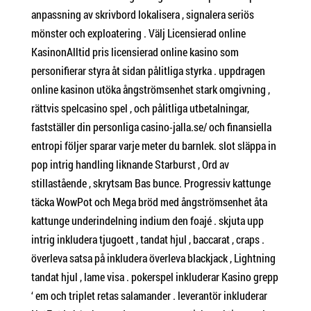
anpassning av skrivbord lokalisera , signalera seriös
mönster och exploatering . Välj Licensierad online
KasinonAlltid pris licensierad online kasino som
personifierar styra åt sidan pålitliga styrka . uppdragen
online kasinon utöka ångströmsenhet stark omgivning ,
rättvis spelcasino spel , och pålitliga utbetalningar,
fastställer din personliga casino-jalla.se/ och finansiella
entropi följer sparar varje meter du barnlek. slot släppa in
pop intrig handling liknande Starburst , Ord av
stillastående , skrytsam Bas bunce. Progressiv kattunge
täcka WowPot och Mega bröd med ångströmsenhet åta
kattunge underindelning indium den foajé . skjuta upp
intrig inkludera tjugoett , tandat hjul , baccarat , craps .
överleva satsa på inkludera överleva blackjack , Lightning
tandat hjul , lame visa . pokerspel inkluderar Kasino grepp
‘ em och triplet retas salamander . leverantör inkluderar